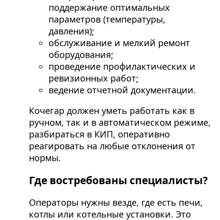
поддержание оптимальных
параметров (температуры,
давления);
обслуживание и мелкий ремонт
оборудования;
проведение профилактических и
ревизионных работ;
ведение отчетной документации.
Кочегар должен уметь работать как в
ручном, так и в автоматическом режиме,
разбираться в КИП, оперативно
реагировать на любые отклонения от
нормы.
Где востребованы специалисты?
Операторы нужны везде, где есть печи,
котлы или котельные установки. Это