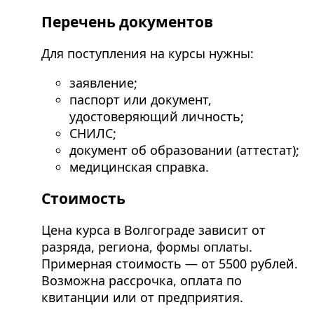
Перечень документов
Для поступления на курсы нужны:
заявление;
паспорт или документ,
удостоверяющий личность;
СНИЛС;
документ об образовании (аттестат);
медицинская справка.
Стоимость
Цена курса в Волгограде зависит от
разряда, региона, формы оплаты.
Примерная стоимость — от 5500 рублей.
Возможна рассрочка, оплата по
квитанции или от предприятия.