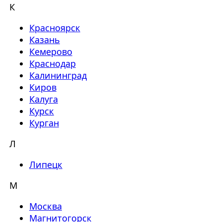
К
Красноярск
Казань
Кемерово
Краснодар
Калининград
Киров
Калуга
Курск
Курган
Л
Липецк
М
Москва
Магнитогорск