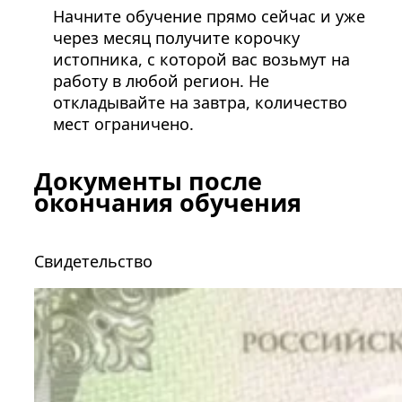
Начните обучение прямо сейчас и уже
через месяц получите корочку
истопника, с которой вас возьмут на
работу в любой регион. Не
откладывайте на завтра, количество
мест ограничено.
Документы после
окончания обучения
Свидетельство