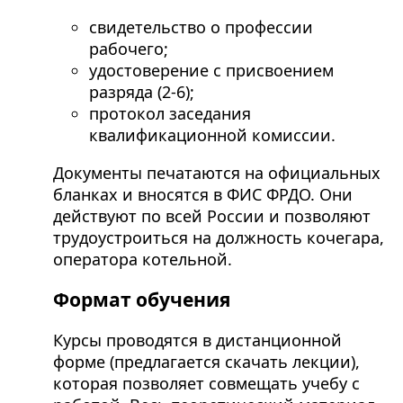
свидетельство о профессии
рабочего;
удостоверение с присвоением
разряда (2-6);
протокол заседания
квалификационной комиссии.
Документы печатаются на официальных
бланках и вносятся в ФИС ФРДО. Они
действуют по всей России и позволяют
трудоустроиться на должность кочегара,
оператора котельной.
Формат обучения
Курсы проводятся в дистанционной
форме (предлагается скачать лекции),
которая позволяет совмещать учебу с