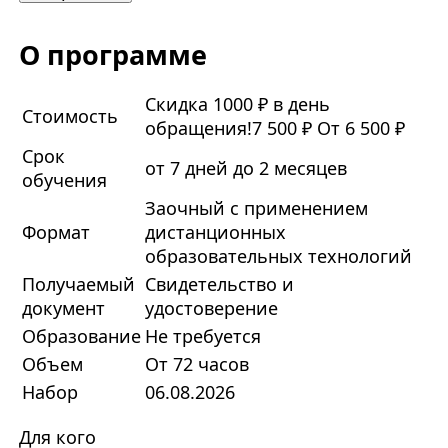
О программе
Скидка 1000 ₽ в день
Стоимость
обращения!
7 500 ₽
От 6 500 ₽
Срок
от 7 дней до 2 месяцев
обучения
Заочный с применением
Формат
дистанционных
образовательных технологий
Получаемый
Свидетельство и
документ
удостоверение
Образование
Не требуется
Объем
От 72 часов
Набор
06.08.2026
Для кого