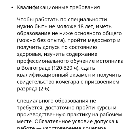
Квалификационные требования
Чтобы работать по специальности
нужно быть не моложе 18 лет, иметь
образование не ниже основного общего
(можно без опыта), пройти медосмотр и
получить допуск по состоянию
здоровья, изучить содержание
профессионального обучение истопника
в Волгограде (120-320 ч), сдать
квалификационный экзамен и получить
свидетельство кочегара с присвоением
разряда (2-6).
Специального образования не
требуется, достаточно пройти курсы и
производственную практику на рабочем
месте. Обязательное условие допуска к
работе — удостоверение кочегара.