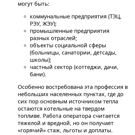
могут быть:
коммунальные предприятия (ТЭЦ,
РЭУ, ЖЭУ);
промышленные предприятия
разных отраслей;
объекты социальной сферы
(больницы, санатории, детсады,
школы);
частный сектор (коттеджи, дачи,
бани).
Особенно востребована эта профессия в
небольших населенных пунктах, где до
сих пор основным источником тепла
остаются котельные на твердом
топливе. Работа оператора считается
тяжелой и вредной, но он получает
«горячий» стаж, льготы и доплаты.