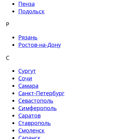
Пенза
Подольск
Р
Рязань
Ростов-на-Дону
С
Сургут
Сочи
Самара
Санкт-Петербург
Севастополь
Симферополь
Саратов
Ставрополь
Смоленск
Саранск