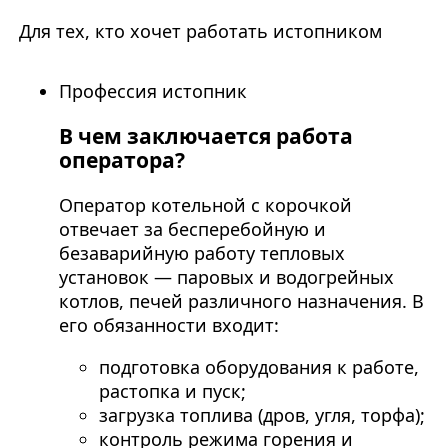
Для тех, кто хочет работать истопником
Профессия истопник
В чем заключается работа
оператора?
Оператор котельной с корочкой
отвечает за бесперебойную и
безаварийную работу тепловых
установок — паровых и водогрейных
котлов, печей различного назначения. В
его обязанности входит:
подготовка оборудования к работе,
растопка и пуск;
загрузка топлива (дров, угля, торфа);
контроль режима горения и