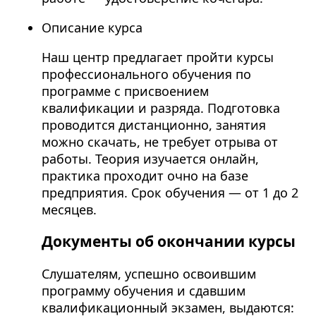
Описание курса
Наш центр предлагает пройти курсы
профессионального обучения по
программе с присвоением
квалификации и разряда. Подготовка
проводится дистанционно, занятия
можно скачать, не требует отрыва от
работы. Теория изучается онлайн,
практика проходит очно на базе
предприятия. Срок обучения — от 1 до 2
месяцев.
Документы об окончании курсы
Слушателям, успешно освоившим
программу обучения и сдавшим
квалификационный экзамен, выдаются: