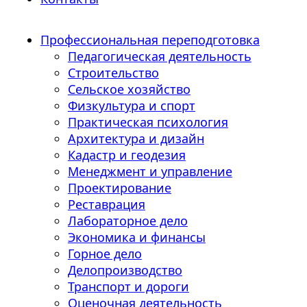
Профессиональная переподготовка
Педагогическая деятельность
Строительство
Сельское хозяйство
Физкультура и спорт
Практическая психология
Архитектура и дизайн
Кадастр и геодезия
Менеджмент и управление
Проектирование
Реставрация
Лабораторное дело
Экономика и финансы
Горное дело
Делопроизводство
Транспорт и дороги
Оценочная деятельность