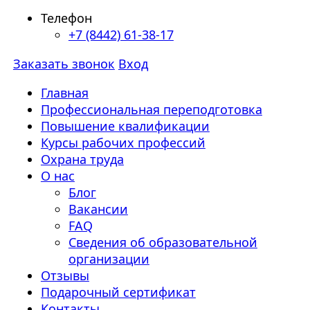
Телефон
+7 (8442) 61-38-17
Заказать звонок
Вход
Главная
Профессиональная переподготовка
Повышение квалификации
Курсы рабочих профессий
Охрана труда
О нас
Блог
Вакансии
FAQ
Сведения об образовательной
организации
Отзывы
Подарочный сертификат
Контакты