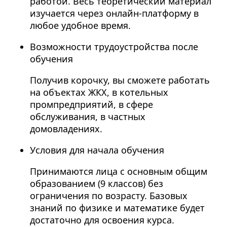
работой. Весь теоретический материал
изучается через онлайн-платформу в
любое удобное время.
Возможности трудоустройства после
обучения
Получив корочку, вы сможете работать
на объектах ЖКХ, в котельных
промпредприятий, в сфере
обслуживания, в частных
домовладениях.
Условия для начала обучения
Принимаются лица с основным общим
образованием (9 классов) без
ограничения по возрасту. Базовых
знаний по физике и математике будет
достаточно для освоения курса.