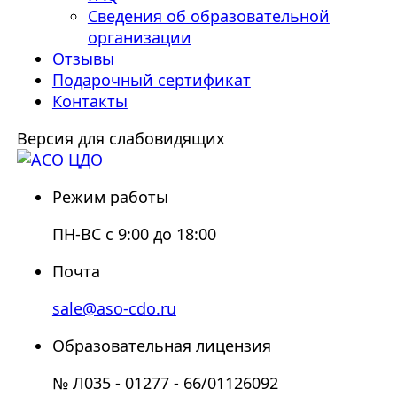
Сведения об образовательной
организации
Отзывы
Подарочный сертификат
Контакты
Версия для слабовидящих
Режим работы
ПН-ВС с 9:00 до 18:00
Почта
sale@aso-cdo.ru
Образовательная лицензия
№ Л035 - 01277 - 66/01126092