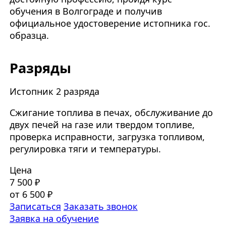
обучения в Волгограде и получив
официальное удостоверение истопника гос.
образца.
Разряды
Истопник 2 разряда
Сжигание топлива в печах, обслуживание до
двух печей на газе или твердом топливе,
проверка исправности, загрузка топливом,
регулировка тяги и температуры.
Цена
7 500 ₽
от 6 500 ₽
Записаться
Заказать звонок
Заявка на обучение