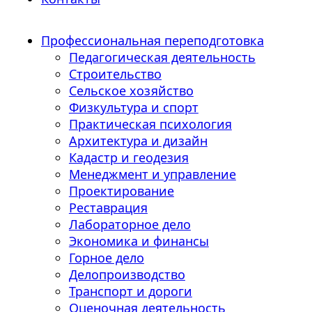
Профессиональная переподготовка
Педагогическая деятельность
Строительство
Сельское хозяйство
Физкультура и спорт
Практическая психология
Архитектура и дизайн
Кадастр и геодезия
Менеджмент и управление
Проектирование
Реставрация
Лабораторное дело
Экономика и финансы
Горное дело
Делопроизводство
Транспорт и дороги
Оценочная деятельность