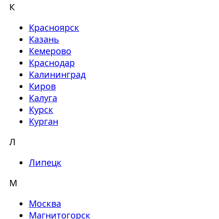
К
Красноярск
Казань
Кемерово
Краснодар
Калининград
Киров
Калуга
Курск
Курган
Л
Липецк
М
Москва
Магнитогорск