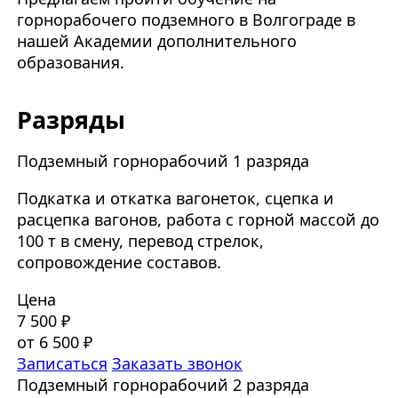
горнорабочего подземного в Волгограде в
нашей Академии дополнительного
образования.
Разряды
Подземный горнорабочий 1 разряда
Подкатка и откатка вагонеток, сцепка и
расцепка вагонов, работа с горной массой до
100 т в смену, перевод стрелок,
сопровождение составов.
Цена
7 500 ₽
от 6 500 ₽
Записаться
Заказать звонок
Подземный горнорабочий 2 разряда