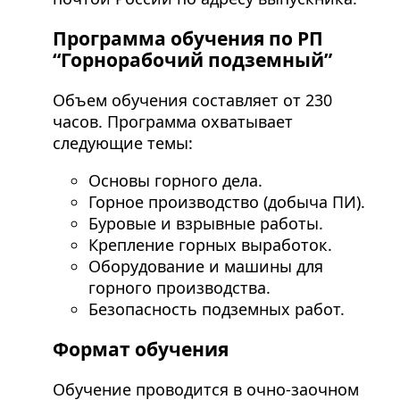
Программа обучения по РП
“Горнорабочий подземный”
Объем обучения составляет от 230
часов. Программа охватывает
следующие темы:
Основы горного дела.
Горное производство (добыча ПИ).
Буровые и взрывные работы.
Крепление горных выработок.
Оборудование и машины для
горного производства.
Безопасность подземных работ.
Формат обучения
Обучение проводится в очно-заочном