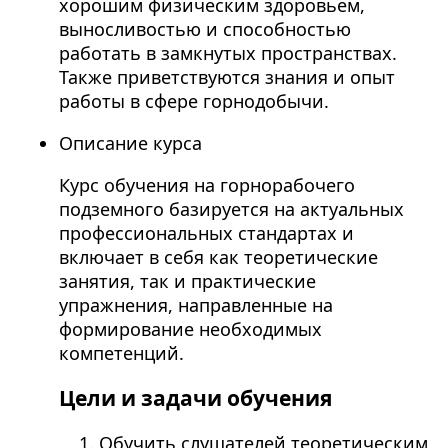
хорошим физическим здоровьем,
выносливостью и способностью
работать в замкнутых пространствах.
Также приветствуются знания и опыт
работы в сфере горнодобычи.
Описание курса
Курс обучения на горнорабочего
подземного базируется на актуальных
профессиональных стандартах и
включает в себя как теоретические
занятия, так и практические
упражнения, направленные на
формирование необходимых
компетенций.
Цели и задачи обучения
Обучить слушателей теоретическим