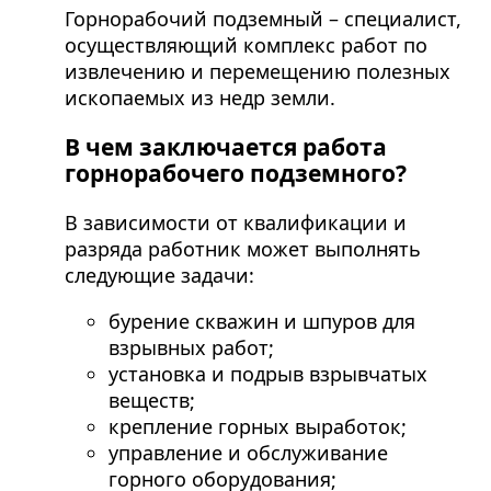
Горнорабочий подземный – специалист,
осуществляющий комплекс работ по
извлечению и перемещению полезных
ископаемых из недр земли.
В чем заключается работа
горнорабочего подземного?
В зависимости от квалификации и
разряда работник может выполнять
следующие задачи:
бурение скважин и шпуров для
взрывных работ;
установка и подрыв взрывчатых
веществ;
крепление горных выработок;
управление и обслуживание
горного оборудования;