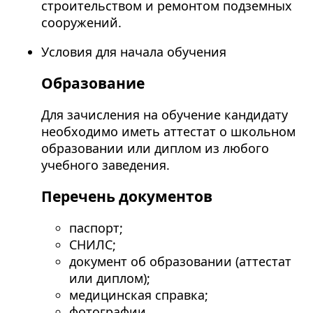
строительством и ремонтом подземных
сооружений.
Условия для начала обучения
Образование
Для зачисления на обучение кандидату
необходимо иметь аттестат о школьном
образовании или диплом из любого
учебного заведения.
Перечень документов
паспорт;
СНИЛС;
документ об образовании (аттестат
или диплом);
медицинская справка;
фотографии.