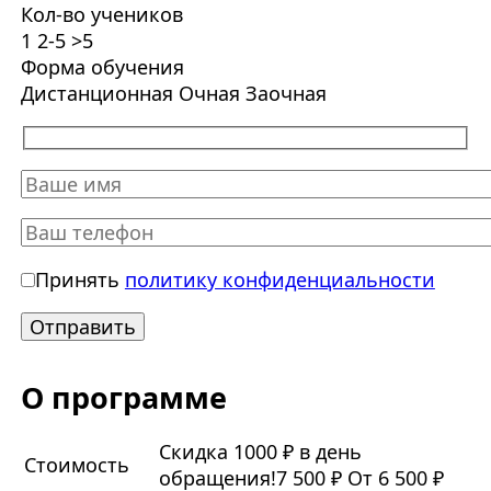
Кол-во учеников
1
2-5
>5
Форма обучения
Дистанционная
Очная
Заочная
Принять
политику конфиденциальности
О программе
Скидка 1000 ₽ в день
Стоимость
обращения!
7 500 ₽
От 6 500 ₽