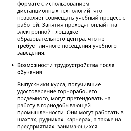
формате с использованием
дистанционных технологий, что
позволяет совмещать учебный процесс с
работой. Занятия проходят онлайн на
электронной площадке
образовательного центра, что не
требует личного посещения учебного
заведения.
Возможности трудоустройства после
обучения
Выпускники курса, получившие
удостоверение горнорабочего
подземного, могут претендовать на
работу в горнодобывающей
промышленности. Они могут работать в
шахтах, рудниках, карьерах, а также на
предприятиях, занимающихся