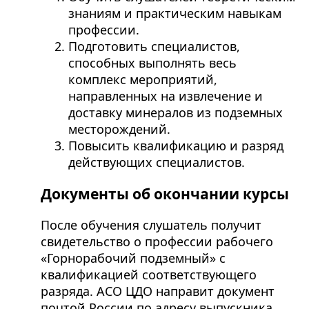
знаниям и практическим навыкам
профессии.
Подготовить специалистов,
способных выполнять весь
комплекс мероприятий,
направленных на извлечение и
доставку минералов из подземных
месторождений.
Повысить квалификацию и разряд
действующих специалистов.
Документы об окончании курсы
После обучения слушатель получит
свидетельство о профессии рабочего
«Горнорабочий подземный» с
квалификацией соответствующего
разряда. АСО ЦДО направит документ
почтой России по адресу выпускника.