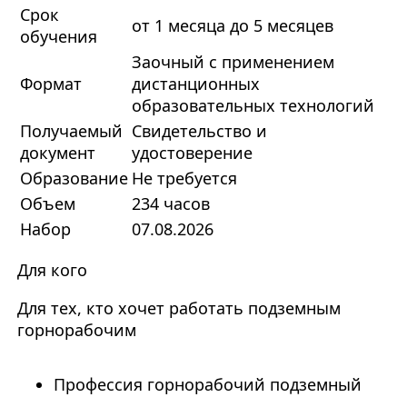
Срок
от 1 месяца до 5 месяцев
обучения
Заочный с применением
Формат
дистанционных
образовательных технологий
Получаемый
Свидетельство и
документ
удостоверение
Образование
Не требуется
Объем
234 часов
Набор
07.08.2026
Для кого
Для тех, кто хочет работать подземным
горнорабочим
Профессия горнорабочий подземный