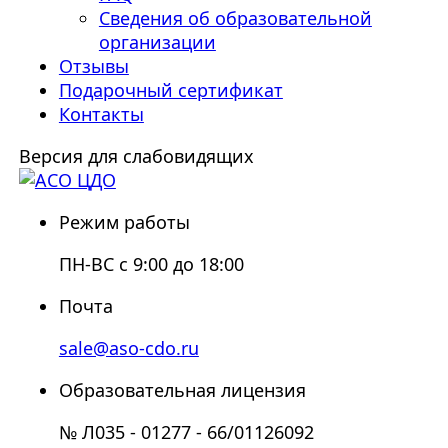
Сведения об образовательной
организации
Отзывы
Подарочный сертификат
Контакты
Версия для слабовидящих
Режим работы
ПН-ВС с 9:00 до 18:00
Почта
sale@aso-cdo.ru
Образовательная лицензия
№ Л035 - 01277 - 66/01126092