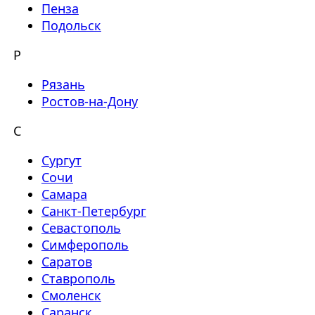
Пенза
Подольск
Р
Рязань
Ростов-на-Дону
С
Сургут
Сочи
Самара
Санкт-Петербург
Севастополь
Симферополь
Саратов
Ставрополь
Смоленск
Саранск