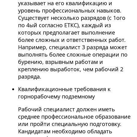
указывает на его квалификацию и
уровень профессиональных навыков.
Существует несколько разрядов (с 1ого
по 4ый согласно ЕТКС), каждый из
которых предполагает выполнение
более сложных и ответственных работ.
Например, специалист 3 разряда может
выполнять более сложные операции по
бурению, взрывным работам и
креплению выработок, чем рабочий 2
разряда.
Квалификационные требования к
горнорабочему подземному
Рабочий специалист должен иметь
среднее профессиональное образование
или пройти специальную подготовку.
Кандидатам необходимо обладать