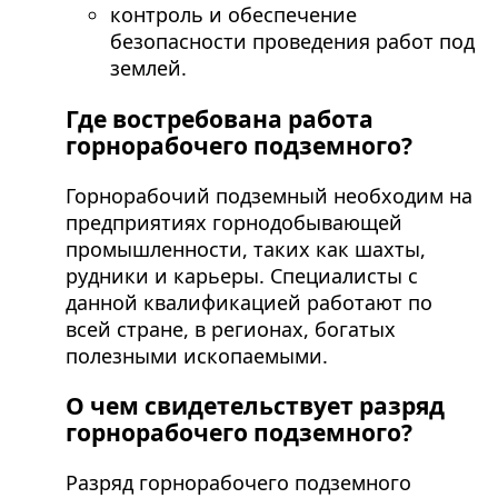
контроль и обеспечение
безопасности проведения работ под
землей.
Где востребована работа
горнорабочего подземного?
Горнорабочий подземный необходим на
предприятиях горнодобывающей
промышленности, таких как шахты,
рудники и карьеры. Специалисты с
данной квалификацией работают по
всей стране, в регионах, богатых
полезными ископаемыми.
О чем свидетельствует разряд
горнорабочего подземного?
Разряд горнорабочего подземного