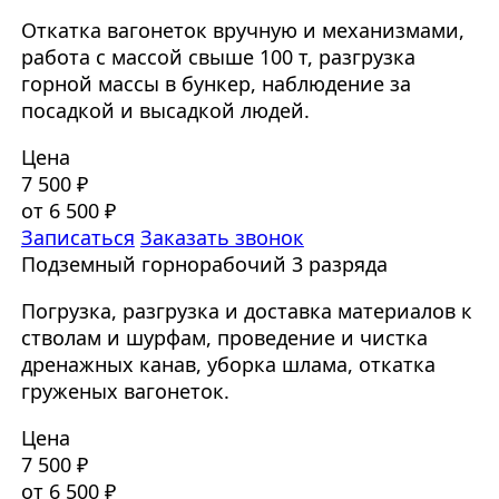
Откатка вагонеток вручную и механизмами,
работа с массой свыше 100 т, разгрузка
горной массы в бункер, наблюдение за
посадкой и высадкой людей.
Цена
7 500 ₽
от 6 500 ₽
Записаться
Заказать звонок
Подземный горнорабочий 3 разряда
Погрузка, разгрузка и доставка материалов к
стволам и шурфам, проведение и чистка
дренажных канав, уборка шлама, откатка
груженых вагонеток.
Цена
7 500 ₽
от 6 500 ₽