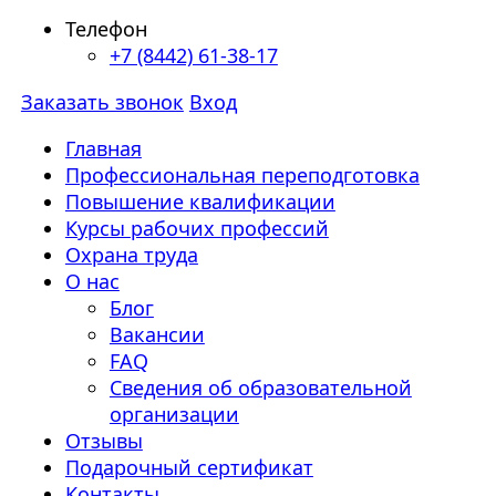
Телефон
+7 (8442) 61-38-17
Заказать звонок
Вход
Главная
Профессиональная переподготовка
Повышение квалификации
Курсы рабочих профессий
Охрана труда
О нас
Блог
Вакансии
FAQ
Сведения об образовательной
организации
Отзывы
Подарочный сертификат
Контакты