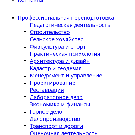
Профессиональная переподготовка
Педагогическая деятельность
Строительство
Сельское хозяйство
Физкультура и спорт
Практическая психология
Архитектура и дизайн
Кадастр и геодезия
Менеджмент и управление
Проектирование
Реставрация
Лабораторное дело
Экономика и финансы
Горное дело
Делопроизводство
Транспорт и дороги
Оценочная деятельность