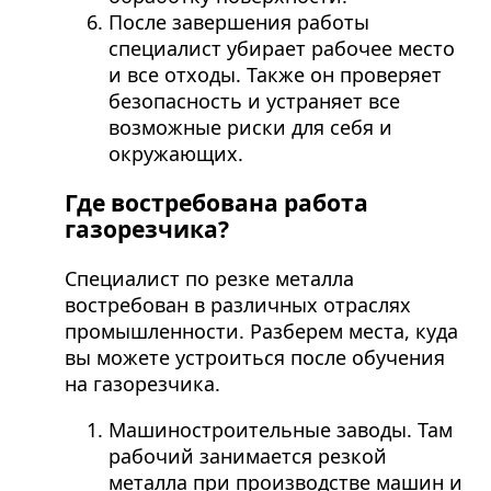
После завершения работы
специалист убирает рабочее место
и все отходы. Также он проверяет
безопасность и устраняет все
возможные риски для себя и
окружающих.
Где востребована работа
газорезчика?
Специалист по резке металла
востребован в различных отраслях
промышленности. Разберем места, куда
вы можете устроиться после обучения
на газорезчика.
Машиностроительные заводы. Там
рабочий занимается резкой
металла при производстве машин и