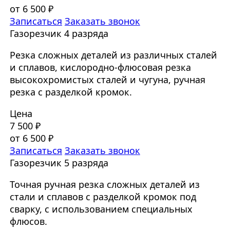
от 6 500 ₽
Записаться
Заказать звонок
Газорезчик 4 разряда
Резка сложных деталей из различных сталей
и сплавов, кислородно-флюсовая резка
высокохромистых сталей и чугуна, ручная
резка с разделкой кромок.
Цена
7 500 ₽
от 6 500 ₽
Записаться
Заказать звонок
Газорезчик 5 разряда
Точная ручная резка сложных деталей из
стали и сплавов с разделкой кромок под
сварку, с использованием специальных
флюсов.