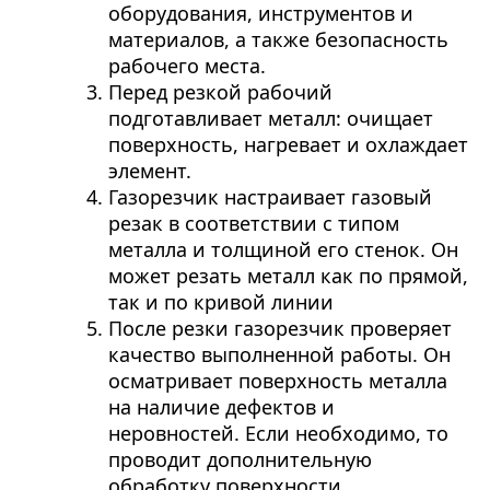
оборудования, инструментов и
материалов, а также безопасность
рабочего места.
Перед резкой рабочий
подготавливает металл: очищает
поверхность, нагревает и охлаждает
элемент.
Газорезчик настраивает газовый
резак в соответствии с типом
металла и толщиной его стенок. Он
может резать металл как по прямой,
так и по кривой линии
После резки газорезчик проверяет
качество выполненной работы. Он
осматривает поверхность металла
на наличие дефектов и
неровностей. Если необходимо, то
проводит дополнительную
обработку поверхности.