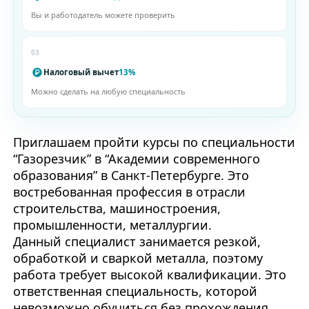
Вы и работодатель можете проверить
03
Налоговый вычет
13%
Можно сделать на любую специальность
Приглашаем пройти курсы по специальности
“Газорезчик” в “Академии современного
образования” в Санкт-Петербурге. Это
востребованная профессия в отрасли
строительства, машиностроения,
промышленности, металлургии.
Данный специалист занимается резкой,
обработкой и сваркой металла, поэтому
работа требует высокой квалификации. Это
ответственная специальность, которой
невозможно обучиться без прохождения