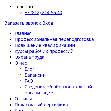
Телефон
+7 (812) 214-56-40
Заказать звонок
Вход
Главная
Профессиональная переподготовка
Повышение квалификации
Курсы рабочих профессий
Охрана труда
О нас
Блог
Вакансии
FAQ
Сведения об образовательной
организации
Отзывы
Подарочный сертификат
Контакты