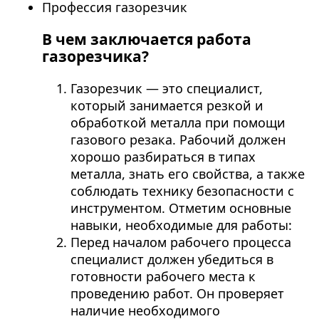
Профессия газорезчик
В чем заключается работа
газорезчика?
Газорезчик — это специалист,
который занимается резкой и
обработкой металла при помощи
газового резака. Рабочий должен
хорошо разбираться в типах
металла, знать его свойства, а также
соблюдать технику безопасности с
инструментом. Отметим основные
навыки, необходимые для работы:
Перед началом рабочего процесса
специалист должен убедиться в
готовности рабочего места к
проведению работ. Он проверяет
наличие необходимого