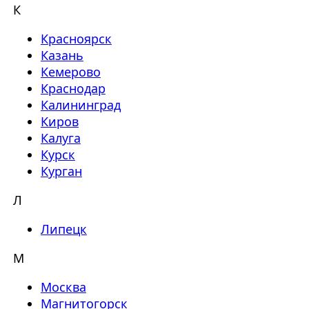
К
Красноярск
Казань
Кемерово
Краснодар
Калининград
Киров
Калуга
Курск
Курган
Л
Липецк
М
Москва
Магнитогорск