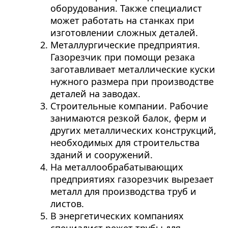
оборудования. Также специалист
может работать на станках при
изготовлении сложных деталей.
Металлургические предприятия.
Газорезчик при помощи резака
заготавливает металлические куски
нужного размера при производстве
деталей на заводах.
Строительные компании. Рабочие
занимаются резкой балок, ферм и
других металлических конструкций,
необходимых для строительства
зданий и сооружений.
На металлообрабатывающих
предприятиях газорезчик вырезает
металл для производства труб и
листов.
В энергетических компаниях