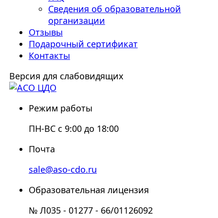
Сведения об образовательной
организации
Отзывы
Подарочный сертификат
Контакты
Версия для слабовидящих
Режим работы
ПН-ВС с 9:00 до 18:00
Почта
sale@aso-cdo.ru
Образовательная лицензия
№ Л035 - 01277 - 66/01126092