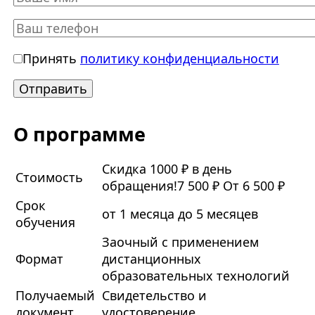
Принять
политику конфиденциальности
О программе
Скидка 1000 ₽ в день
Стоимость
обращения!
7 500 ₽
От 6 500 ₽
Срок
от 1 месяца до 5 месяцев
обучения
Заочный с применением
Формат
дистанционных
образовательных технологий
Получаемый
Свидетельство и
документ
удостоверение