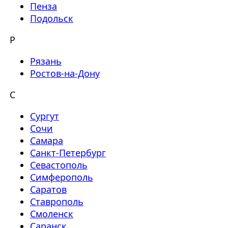
Пенза
Подольск
Р
Рязань
Ростов-на-Дону
С
Сургут
Сочи
Самара
Санкт-Петербург
Севастополь
Симферополь
Саратов
Ставрополь
Смоленск
Саранск