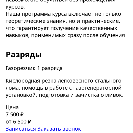
курсов.
Наша программа курса включает не только
теоретические знания, но и практические,
что гарантирует получение качественных
навыков, применимых сразу после обучения
Разряды
Газорезчик 1 разряда
Кислородная резка легковесного стального
лома, помощь в работе с газогенераторной
установкой, подготовка и зачистка отливок.
Цена
7 500 ₽
от 6 500 ₽
Записаться
Заказать звонок