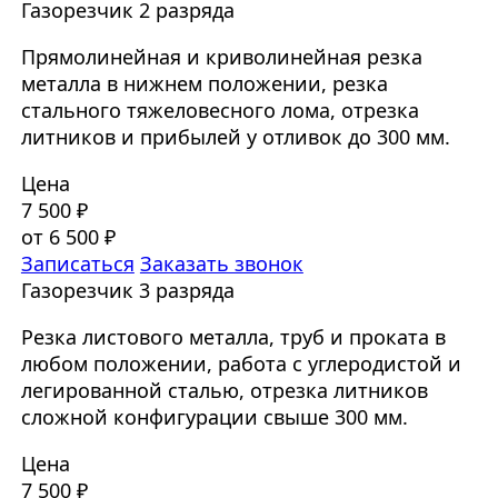
Газорезчик 2 разряда
Прямолинейная и криволинейная резка
металла в нижнем положении, резка
стального тяжеловесного лома, отрезка
литников и прибылей у отливок до 300 мм.
Цена
7 500 ₽
от 6 500 ₽
Записаться
Заказать звонок
Газорезчик 3 разряда
Резка листового металла, труб и проката в
любом положении, работа с углеродистой и
легированной сталью, отрезка литников
сложной конфигурации свыше 300 мм.
Цена
7 500 ₽