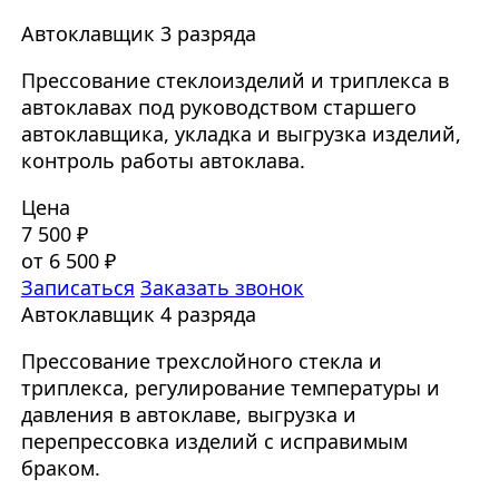
Автоклавщик 3 разряда
Прессование стеклоизделий и триплекса в
автоклавах под руководством старшего
автоклавщика, укладка и выгрузка изделий,
контроль работы автоклава.
Цена
7 500 ₽
от 6 500 ₽
Записаться
Заказать звонок
Автоклавщик 4 разряда
Прессование трехслойного стекла и
триплекса, регулирование температуры и
давления в автоклаве, выгрузка и
перепрессовка изделий с исправимым
браком.