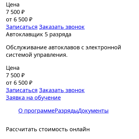
Цена
7 500 ₽
от 6 500 ₽
Записаться
Заказать звонок
Автоклавщик 5 разряда
Обслуживание автоклавов с электронной
системой управления.
Цена
7 500 ₽
от 6 500 ₽
Записаться
Заказать звонок
Заявка на обучение
О программе
Разряды
Документы
Рассчитать стоимость онлайн