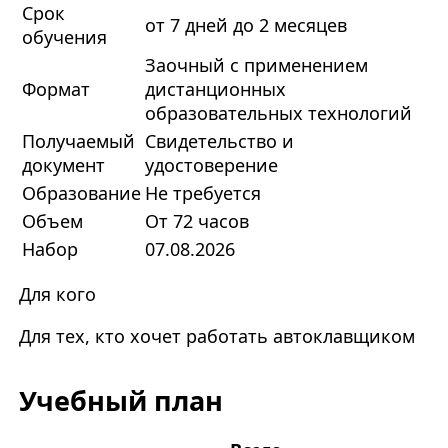
Срок
от 7 дней до 2 месяцев
обучения
Заочный с применением
Формат
дистанционных
образовательных технологий
Получаемый
Свидетельство и
документ
удостоверение
Образование
Не требуется
Объем
От 72 часов
Набор
07.08.2026
Для кого
Для тех, кто хочет работать автоклавщиком
Учебный план