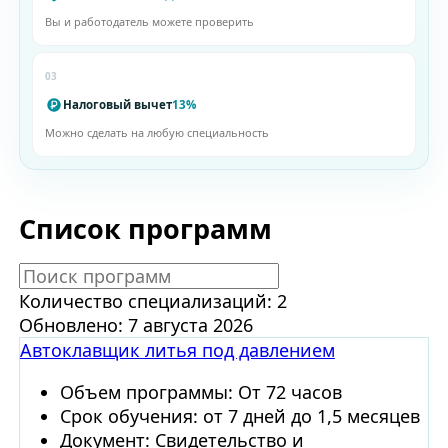
Вы и работодатель можете проверить
03
Налоговый вычет
13%
Можно сделать на любую специальность
Список программ
Количество специализаций: 2
Обновлено: 7 августа 2026
Автоклавщик литья под давлением
Объем программы: От 72 часов
Срок обучения: от 7 дней до 1,5 месяцев
Документ: Свидетельство и