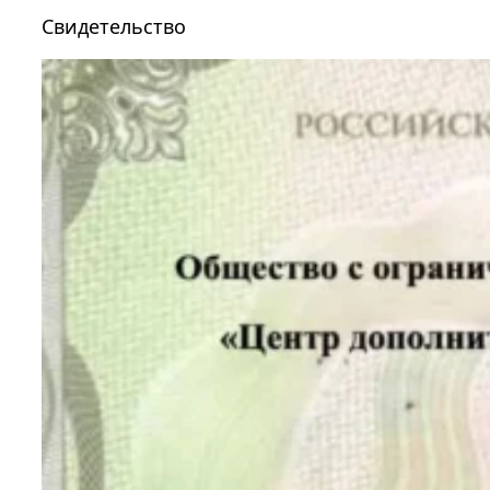
Свидетельство