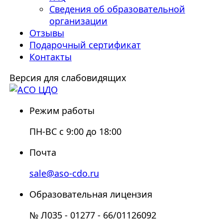
Сведения об образовательной
организации
Отзывы
Подарочный сертификат
Контакты
Версия для слабовидящих
Режим работы
ПН-ВС с 9:00 до 18:00
Почта
sale@aso-cdo.ru
Образовательная лицензия
№ Л035 - 01277 - 66/01126092