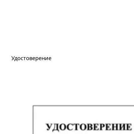
Удостоверение