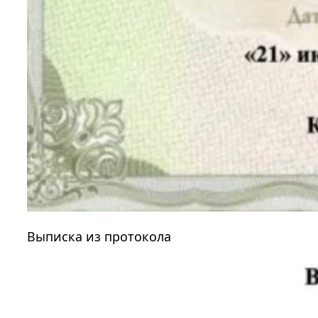
Выписка из протокола