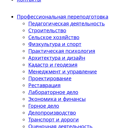
Профессиональная переподготовка
Педагогическая деятельность
Строительство
Сельское хозяйство
Физкультура и спорт
Практическая психология
Архитектура и дизайн
Кадастр и геодезия
Менеджмент и управление
Проектирование
Реставрация
Лабораторное дело
Экономика и финансы
Горное дело
Делопроизводство
Транспорт и дороги
Оценочная деятельность