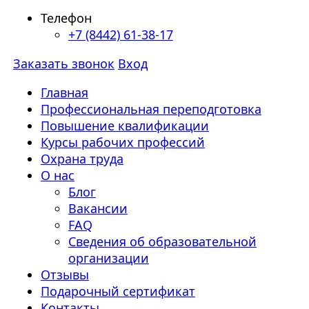
Телефон
+7 (8442) 61-38-17
Заказать звонок
Вход
Главная
Профессиональная переподготовка
Повышение квалификации
Курсы рабочих профессий
Охрана труда
О нас
Блог
Вакансии
FAQ
Сведения об образовательной
организации
Отзывы
Подарочный сертификат
Контакты