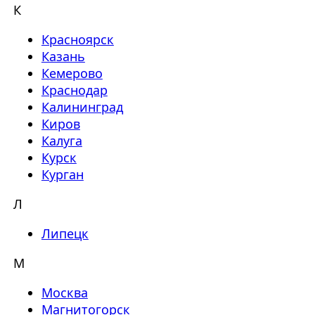
К
Красноярск
Казань
Кемерово
Краснодар
Калининград
Киров
Калуга
Курск
Курган
Л
Липецк
М
Москва
Магнитогорск