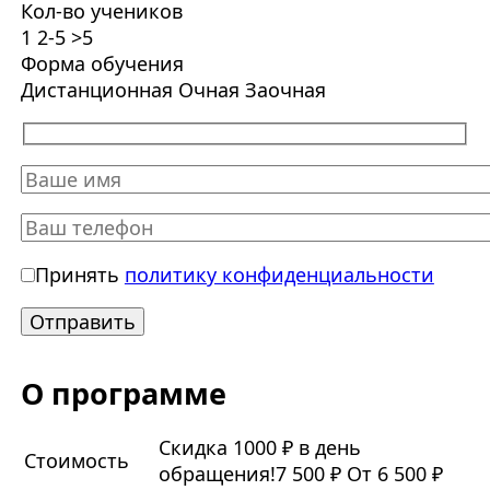
Кол-во учеников
1
2-5
>5
Форма обучения
Дистанционная
Очная
Заочная
Принять
политику конфиденциальности
О программе
Скидка 1000 ₽ в день
Стоимость
обращения!
7 500 ₽
От 6 500 ₽