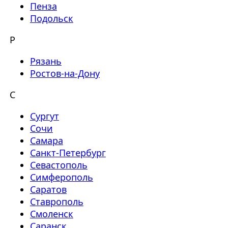
Пенза
Подольск
Р
Рязань
Ростов-на-Дону
С
Сургут
Сочи
Самара
Санкт-Петербург
Севастополь
Симферополь
Саратов
Ставрополь
Смоленск
Саранск