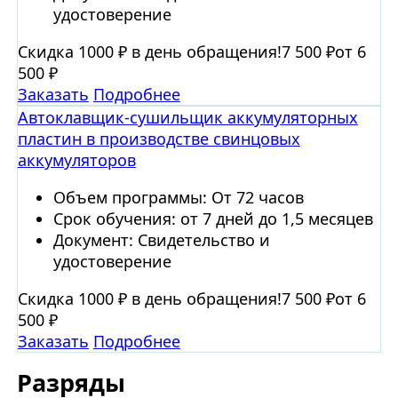
удостоверение
Скидка 1000 ₽ в день обращения!
7 500 ₽
от 6
500 ₽
Заказать
Подробнее
Автоклавщик-сушильщик аккумуляторных
пластин в производстве свинцовых
аккумуляторов
Объем программы: От 72 часов
Срок обучения: от 7 дней до 1,5 месяцев
Документ: Свидетельство и
удостоверение
Скидка 1000 ₽ в день обращения!
7 500 ₽
от 6
500 ₽
Заказать
Подробнее
Разряды