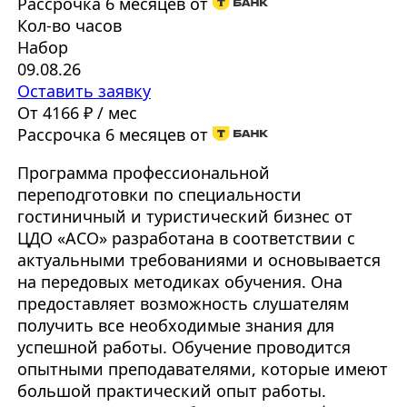
Рассрочка 6 месяцев от
Кол-во часов
Набор
09.08.26
Оставить заявку
От 4166 ₽ / мес
Рассрочка 6 месяцев от
Программа профессиональной
переподготовки по специальности
гостиничный и туристический бизнес от
ЦДО «АСО» разработана в соответствии с
актуальными требованиями и основывается
на передовых методиках обучения. Она
предоставляет возможность слушателям
получить все необходимые знания для
успешной работы. Обучение проводится
опытными преподавателями, которые имеют
большой практический опыт работы.