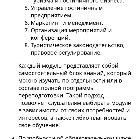
туризма и гостиничного бизнеса.
Управление гостиничным
предприятием.
Маркетинг и менеджмент.
Организация мероприятий и
конференций.
Туристическое законодательство,
правовое регулирование.
Каждый модуль представляет собой
самостоятельный блок знаний, который
можно изучать по отдельности или в
составе полной программы
переподготовки. Такой подход
позволяет слушателям выбирать модули
в зависимости от своих потребностей и
интересов, а также гибко планировать
свое обучение.
Подробности об образовательном курсе