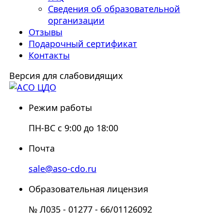
Сведения об образовательной
организации
Отзывы
Подарочный сертификат
Контакты
Версия для слабовидящих
Режим работы
ПН-ВС с 9:00 до 18:00
Почта
sale@aso-cdo.ru
Образовательная лицензия
№ Л035 - 01277 - 66/01126092