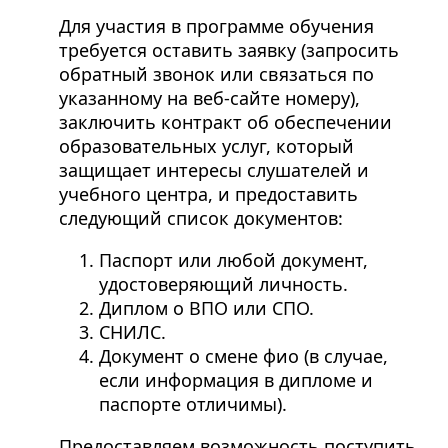
Для участия в программе обучения
требуется оставить заявку (запросить
обратный звонок или связаться по
указанному на веб-сайте номеру),
заключить контракт об обеспечении
образовательных услуг, который
защищает интересы слушателей и
учебного центра, и предоставить
следующий список документов:
Паспорт или любой документ,
удостоверяющий личность.
Диплом о ВПО или СПО.
СНИЛС.
Документ о смене фио (в случае,
если информация в дипломе и
паспорте отличимы).
Предоставляем возможность поступить