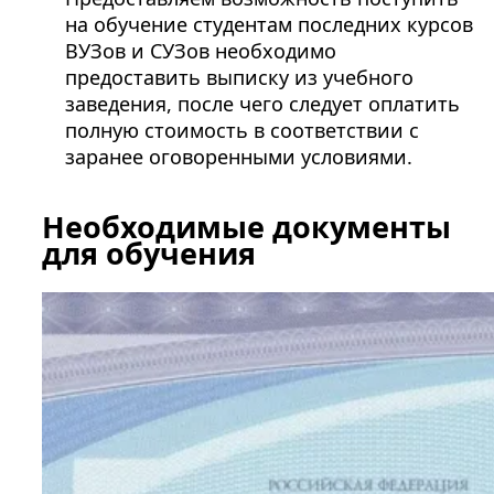
на обучение студентам последних курсов
ВУЗов и СУЗов необходимо
предоставить выписку из учебного
заведения, после чего следует оплатить
полную стоимость в соответствии с
заранее оговоренными условиями.
Необходимые документы
для обучения