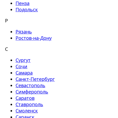
Пенза
Подольск
Р
Рязань
Ростов-на-Дону
С
Сургут
Сочи
Самара
Санкт-Петербург
Севастополь
Симферополь
Саратов
Ставрополь
Смоленск
Саранск