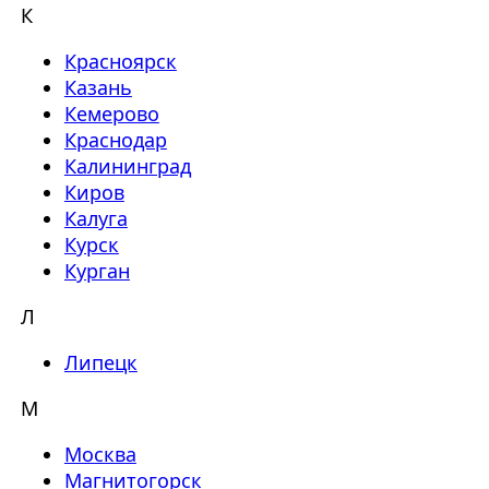
К
Красноярск
Казань
Кемерово
Краснодар
Калининград
Киров
Калуга
Курск
Курган
Л
Липецк
М
Москва
Магнитогорск