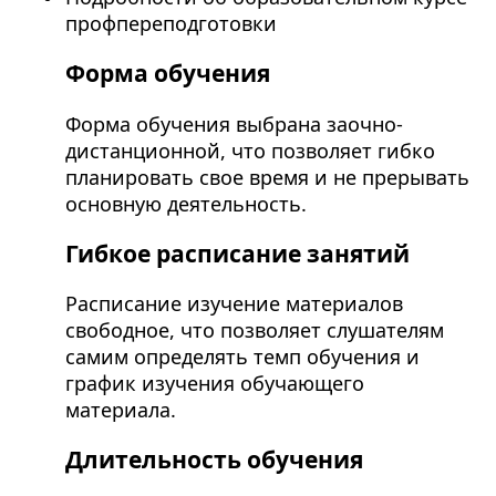
профпереподготовки
Форма обучения
Форма обучения выбрана заочно-
дистанционной, что позволяет гибко
планировать свое время и не прерывать
основную деятельность.
Гибкое расписание занятий
Расписание изучение материалов
свободное, что позволяет слушателям
самим определять темп обучения и
график изучения обучающего
материала.
Длительность обучения