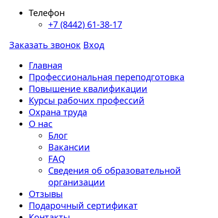
Телефон
+7 (8442) 61-38-17
Заказать звонок
Вход
Главная
Профессиональная переподготовка
Повышение квалификации
Курсы рабочих профессий
Охрана труда
О нас
Блог
Вакансии
FAQ
Сведения об образовательной
организации
Отзывы
Подарочный сертификат
Контакты