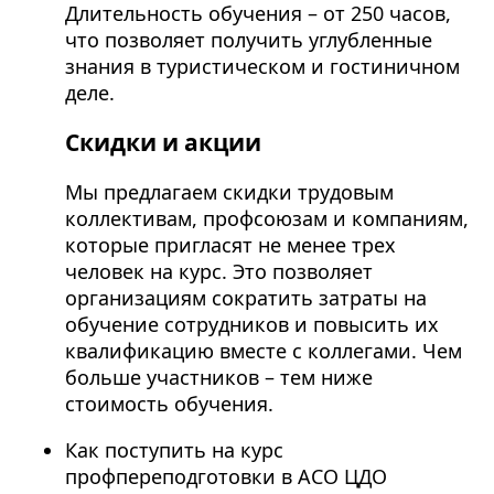
Длительность обучения – от 250 часов,
что позволяет получить углубленные
знания в туристическом и гостиничном
деле.
Скидки и акции
Мы предлагаем скидки трудовым
коллективам, профсоюзам и компаниям,
которые пригласят не менее трех
человек на курс. Это позволяет
организациям сократить затраты на
обучение сотрудников и повысить их
квалификацию вместе с коллегами. Чем
больше участников – тем ниже
стоимость обучения.
Как поступить на курс
профпереподготовки в АСО ЦДО