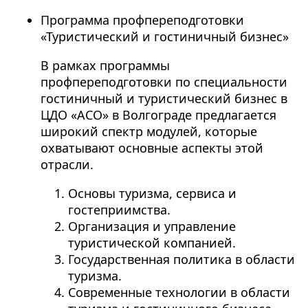
Программа профпереподготовки
«Туристический и гостиничный бизнес»
В рамках программы
профпереподготовки по специальности
гостиничный и туристический бизнес в
ЦДО «АСО» в Волгограде предлагается
широкий спектр модулей, которые
охватывают основные аспекты этой
отрасли.
Основы туризма, сервиса и
гостеприимства.
Организация и управление
туристической компанией.
Государственная политика в области
туризма.
Современные технологии в области