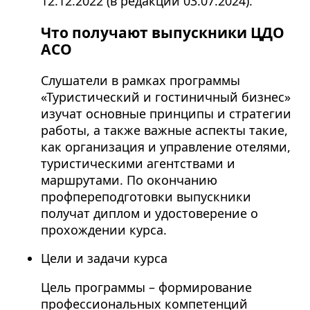
12.12.2022 (в редакции 03.07.2024).
Что получают выпускники ЦДО
АСО
Слушатели в рамках программы
«Туристический и гостиничный бизнес»
изучат основные принципы и стратегии
работы, а также важные аспекты такие,
как организация и управление отелями,
туристическими агентствами и
маршрутами. По окончанию
профпереподготовки выпускники
получат диплом и удостоверение о
прохождении курса.
Цели и задачи курса
Цель программы – формирование
профессиональных компетенций