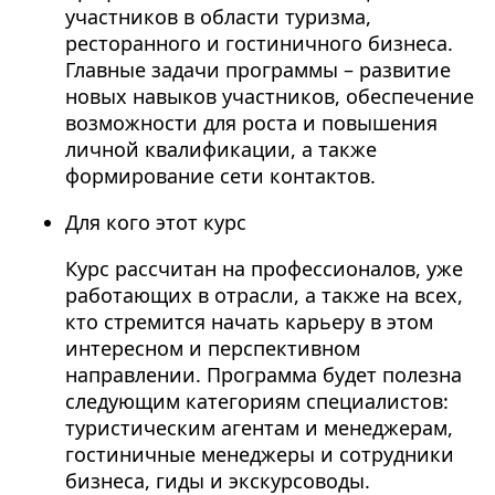
участников в области туризма,
ресторанного и гостиничного бизнеса.
Главные задачи программы – развитие
новых навыков участников, обеспечение
возможности для роста и повышения
личной квалификации, а также
формирование сети контактов.
Для кого этот курс
Курс рассчитан на профессионалов, уже
работающих в отрасли, а также на всех,
кто стремится начать карьеру в этом
интересном и перспективном
направлении. Программа будет полезна
следующим категориям специалистов:
туристическим агентам и менеджерам,
гостиничные менеджеры и сотрудники
бизнеса, гиды и экскурсоводы.