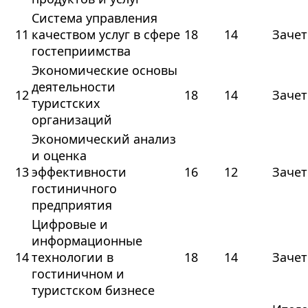
Система управления
11
качеством услуг в сфере
18
14
Зачет
гостеприимства
Экономические основы
деятельности
12
18
14
Зачет
туристских
организаций
Экономический анализ
и оценка
13
эффективности
16
12
Зачет
гостиничного
предприятия
Цифровые и
информационные
14
технологии в
18
14
Зачет
гостиничном и
туристском бизнесе