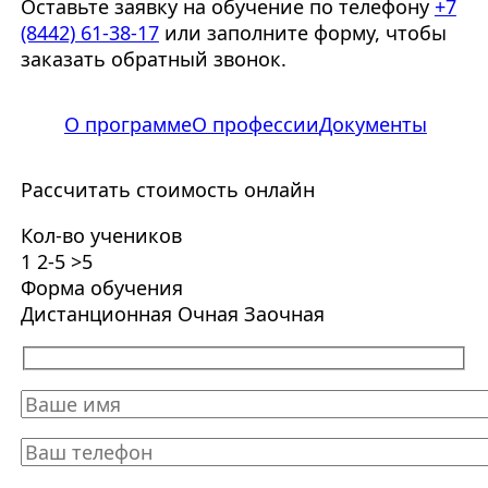
Оставьте заявку на обучение по телефону
+7
(8442) 61-38-17
или заполните форму, чтобы
заказать обратный звонок.
О программе
О профессии
Документы
Рассчитать стоимость онлайн
Кол-во учеников
1
2-5
>5
Форма обучения
Дистанционная
Очная
Заочная