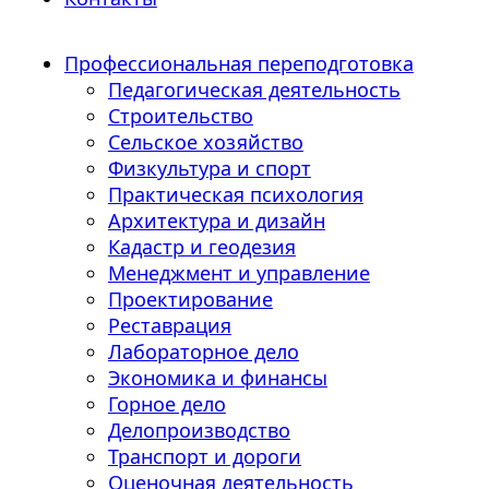
Профессиональная переподготовка
Педагогическая деятельность
Строительство
Сельское хозяйство
Физкультура и спорт
Практическая психология
Архитектура и дизайн
Кадастр и геодезия
Менеджмент и управление
Проектирование
Реставрация
Лабораторное дело
Экономика и финансы
Горное дело
Делопроизводство
Транспорт и дороги
Оценочная деятельность