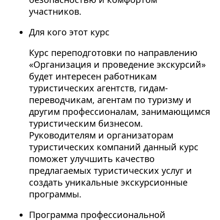
участников.
Для кого этот курс
Курс переподготовки по направлению
«Организация и проведение экскурсий»
будет интересен работникам
туристических агентств, гидам-
переводчикам, агентам по туризму и
другим профессионалам, занимающимся
туристическим бизнесом.
Руководителям и организаторам
туристических компаний данный курс
поможет улучшить качество
предлагаемых туристических услуг и
создать уникальные экскурсионные
программы.
Программа профессиональной