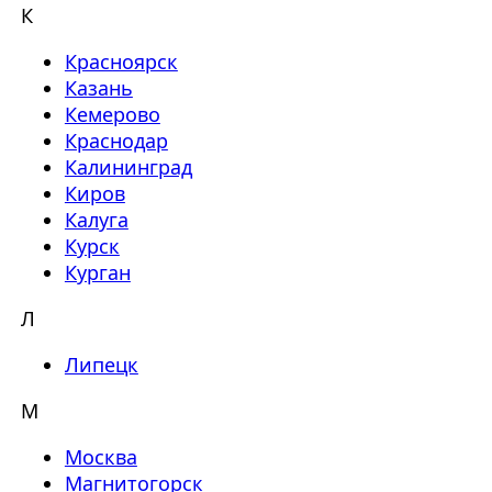
К
Красноярск
Казань
Кемерово
Краснодар
Калининград
Киров
Калуга
Курск
Курган
Л
Липецк
М
Москва
Магнитогорск