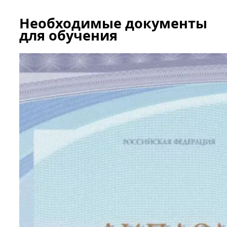
Необходимые документы
для обучения