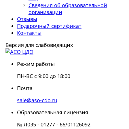
Сведения об образовательной
организации
Отзывы
Подарочный сертификат
Контакты
Версия для слабовидящих
Режим работы
ПН-ВС с 9:00 до 18:00
Почта
sale@aso-cdo.ru
Образовательная лицензия
№ Л035 - 01277 - 66/01126092