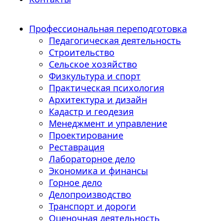
Профессиональная переподготовка
Педагогическая деятельность
Строительство
Сельское хозяйство
Физкультура и спорт
Практическая психология
Архитектура и дизайн
Кадастр и геодезия
Менеджмент и управление
Проектирование
Реставрация
Лабораторное дело
Экономика и финансы
Горное дело
Делопроизводство
Транспорт и дороги
Оценочная деятельность