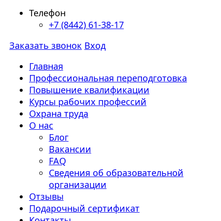
Телефон
+7 (8442) 61-38-17
Заказать звонок
Вход
Главная
Профессиональная переподготовка
Повышение квалификации
Курсы рабочих профессий
Охрана труда
О нас
Блог
Вакансии
FAQ
Сведения об образовательной
организации
Отзывы
Подарочный сертификат
Контакты