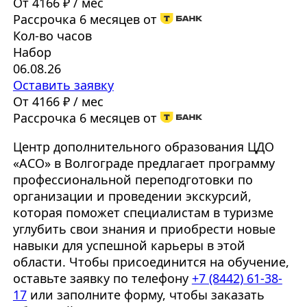
От 4166 ₽ / мес
Рассрочка 6 месяцев от
Кол-во часов
Набор
06.08.26
Оставить заявку
От 4166 ₽ / мес
Рассрочка 6 месяцев от
Центр дополнительного образования ЦДО
«АСО» в Волгограде предлагает программу
профессиональной переподготовки по
организации и проведении экскурсий,
которая поможет специалистам в туризме
углубить свои знания и приобрести новые
навыки для успешной карьеры в этой
области. Чтобы присоединится на обучение,
оставьте заявку по телефону
+7 (8442) 61-38-
17
или заполните форму, чтобы заказать