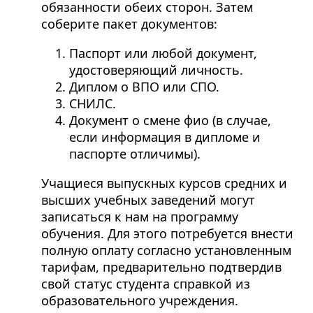
обязанности обеих сторон. Затем
соберите пакет документов:
Паспорт или любой документ,
удостоверяющий личность.
Диплом о ВПО или СПО.
СНИЛС.
Документ о смене фио (в случае,
если информация в дипломе и
паспорте отличимы).
Учащиеся выпускных курсов средних и
высших учебных заведений могут
записаться к нам на программу
обучения. Для этого потребуется внести
полную оплату согласно установленным
тарифам, предварительно подтвердив
свой статус студента справкой из
образовательного учреждения.