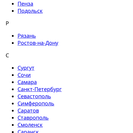
Пенза
Подольск
Р
Рязань
Ростов-на-Дону
С
Сургут
Сочи
Самара
Санкт-Петербург
Севастополь
Симферополь
Саратов
Ставрополь
Смоленск
Саранск