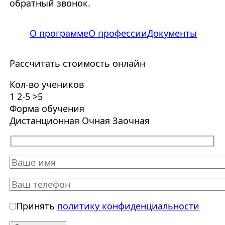
обратный звонок.
О программе
О профессии
Документы
Рассчитать стоимость онлайн
Кол-во учеников
1
2-5
>5
Форма обучения
Дистанционная
Очная
Заочная
Принять
политику конфиденциальности