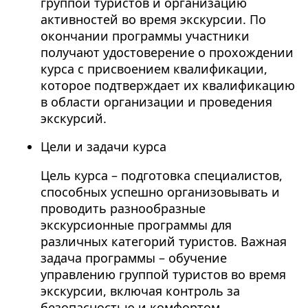
группой туристов и организацию
активностей во время экскурсии. По
окончании программы участники
получают удостоверение о прохождении
курса с присвоением квалификации,
которое подтверждает их квалификацию
в области организации и проведения
экскурсий.
Цели и задачи курса
Цель курса – подготовка специалистов,
способных успешно организовывать и
проводить разнообразные
экскурсионные программы для
различных категорий туристов. Важная
задача программы – обучение
управлению группой туристов во время
экскурсии, включая контроль за
безопасностью и комфортом