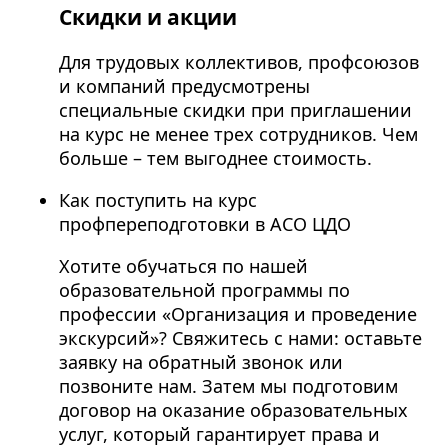
Скидки и акции
Для трудовых коллективов, профсоюзов
и компаний предусмотрены
специальные скидки при приглашении
на курс не менее трех сотрудников. Чем
больше – тем выгоднее стоимость.
Как поступить на курс
профпереподготовки в АСО ЦДО
Хотите обучаться по нашей
образовательной программы по
профессии «Организация и проведение
экскурсий»? Свяжитесь с нами: оставьте
заявку на обратный звонок или
позвоните нам. Затем мы подготовим
договор на оказание образовательных
услуг, который гарантирует права и