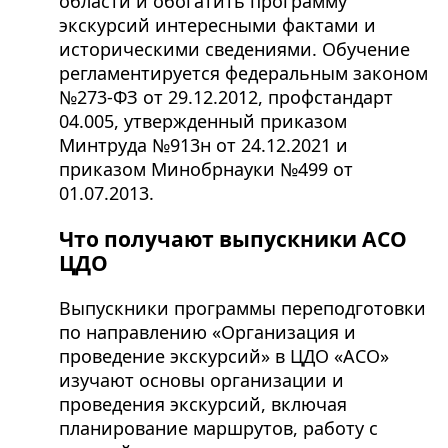
области и обогатить программу
экскурсий интересными фактами и
историческими сведениями. Обучение
регламентируется федеральным законом
№273-ФЗ от 29.12.2012, профстандарт
04.005, утвержденный приказом
Минтруда №913н от 24.12.2021 и
приказом Минобрнауки №499 от
01.07.2013.
Что получают выпускники АСО
ЦДО
Выпускники программы переподготовки
по направлению «Организация и
проведение экскурсий» в ЦДО «АСО»
изучают основы организации и
проведения экскурсий, включая
планирование маршрутов, работу с