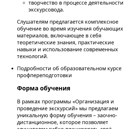
творчество в процессе деятельности
экскурсовода.
Слушателям предлагается комплексное
обучение во время изучения обучающих
материалов, включающее в себя
теоретические знания, практические
навыки и использование современных
технологий.
Подробности об образовательном курсе
профпереподготовки
Форма обучения
В рамках программы «Организация и
проведение экскурсий» мы предлагаем
уникальную форму обучения – заочно-
дистанционное, которое позволяет
слушателям гибко планировать своё