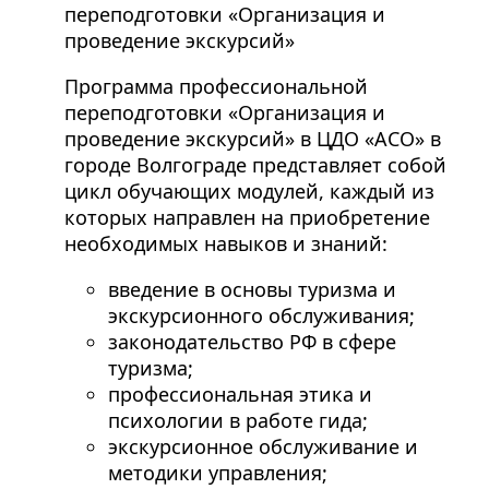
переподготовки «Организация и
проведение экскурсий»
Программа профессиональной
переподготовки «Организация и
проведение экскурсий» в ЦДО «АСО» в
городе Волгограде представляет собой
цикл обучающих модулей, каждый из
которых направлен на приобретение
необходимых навыков и знаний:
введение в основы туризма и
экскурсионного обслуживания;
законодательство РФ в сфере
туризма;
профессиональная этика и
психологии в работе гида;
экскурсионное обслуживание и
методики управления;