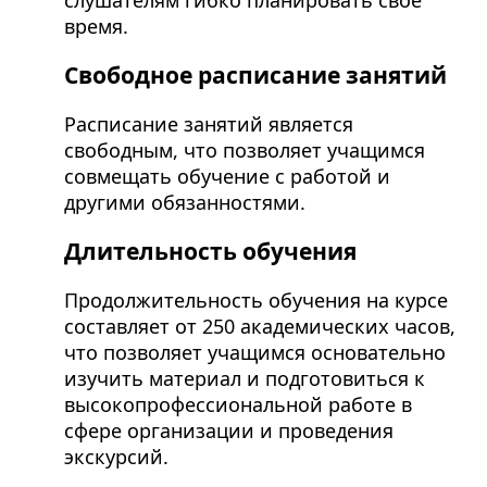
время.
Свободное расписание занятий
Расписание занятий является
свободным, что позволяет учащимся
совмещать обучение с работой и
другими обязанностями.
Длительность обучения
Продолжительность обучения на курсе
составляет от 250 академических часов,
что позволяет учащимся основательно
изучить материал и подготовиться к
высокопрофессиональной работе в
сфере организации и проведения
экскурсий.