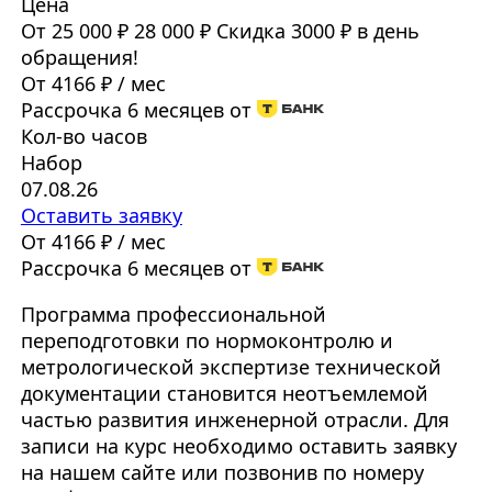
Цена
От 25 000 ₽
28 000 ₽
Скидка 3000 ₽ в день
обращения!
От 4166 ₽ / мес
Рассрочка 6 месяцев от
Кол-во часов
Набор
07.08.26
Оставить заявку
От 4166 ₽ / мес
Рассрочка 6 месяцев от
Программа профессиональной
переподготовки по нормоконтролю и
метрологической экспертизе технической
документации становится неотъемлемой
частью развития инженерной отрасли. Для
записи на курс необходимо оставить заявку
на нашем сайте или позвонив по номеру