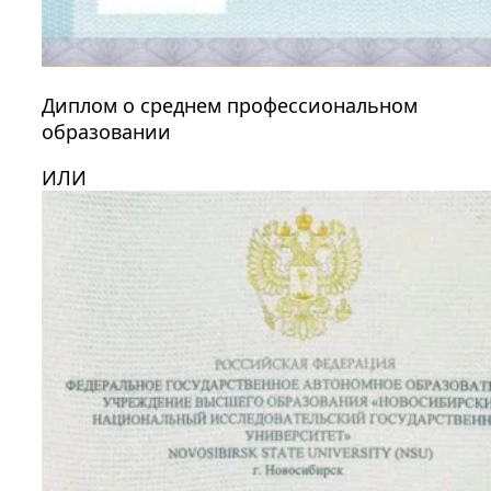
Диплом о среднем профессиональном
образовании
ИЛИ