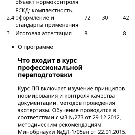
объект нормоконтроля
ЕСКД: комплектность,
2.4
оформление и
72
30
42
стандарты применения
3
Итоговая аттестация
8
8
О программе
Что входит в курс
профессиональной
переподготовки
Курс ПП включает изучение принципов
нормирования и контроля качества
документации, методов проведения
экспертизы. Обучение проводится в
соответствии с ФЗ №273 от 29.12.2012,
методическим рекомендациям
Минобрнауки №ДЛ-1/05вн от 22.01.2015.