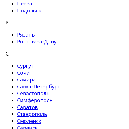
Пенза
Подольск
Р
Рязань
Ростов-на-Дону
С
Сургут
Сочи
Самара
Санкт-Петербург
Севастополь
Симферополь
Саратов
Ставрополь
Смоленск
Саранск