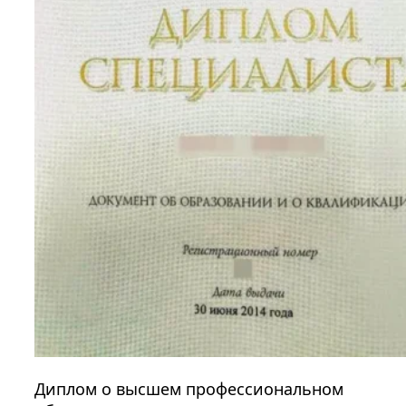
Диплом о высшем профессиональном