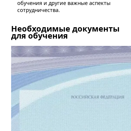
обучения и другие важные аспекты
сотрудничества.
Необходимые документы
для обучения