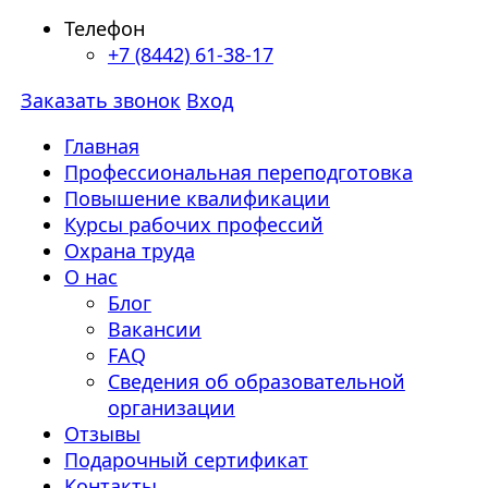
Телефон
+7 (8442) 61-38-17
Заказать звонок
Вход
Главная
Профессиональная переподготовка
Повышение квалификации
Курсы рабочих профессий
Охрана труда
О нас
Блог
Вакансии
FAQ
Сведения об образовательной
организации
Отзывы
Подарочный сертификат
Контакты