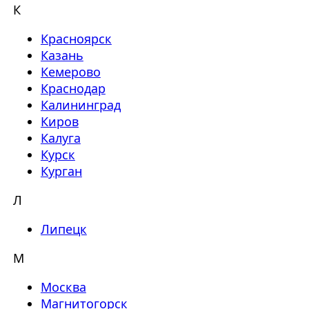
К
Красноярск
Казань
Кемерово
Краснодар
Калининград
Киров
Калуга
Курск
Курган
Л
Липецк
М
Москва
Магнитогорск