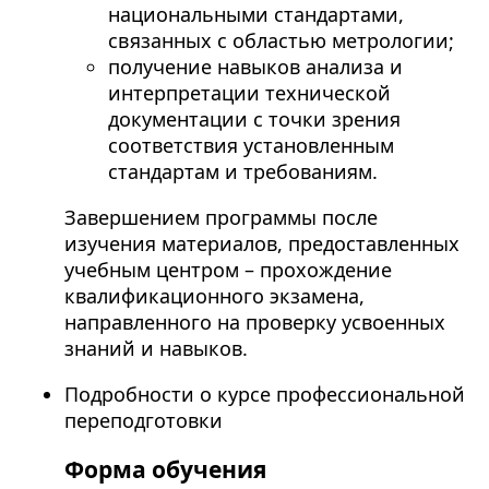
национальными стандартами,
связанных с областью метрологии;
получение навыков анализа и
интерпретации технической
документации с точки зрения
соответствия установленным
стандартам и требованиям.
Завершением программы после
изучения материалов, предоставленных
учебным центром – прохождение
квалификационного экзамена,
направленного на проверку усвоенных
знаний и навыков.
Подробности о курсе профессиональной
переподготовки
Форма обучения