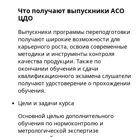
Что получают выпускники АСО
ЦДО
Выпускники программы переподготовки
получают широкие возможности для
карьерного роста, освоив современные
методики и инструменты контроля
качества продукции. Также по
окончании обучения и сдачи
квалификационного экзамена слушатели
получают удостоверение о прохождении
обучения.
Цели и задачи курса
Основной целью дополнительного
обучения по нормоконтролю и
метрологической экспертизе