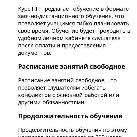
Курс ПП предлагает обучение в формате
заочно-дистанционного обучения, что
позволяет учащимся гибко планировать
свое время. Обучение будет проходить в
удобном личном кабинете слушателя
после оплаты и предоставления
документов.
Расписание занятий свободное
Расписание занятий свободное, что
позволяет слушателям избегать
конфликтов с основной работой или
другими обязанностями.
Продолжительность обучения
Продолжительность обучения по этому
направлению составляет от 250 часов,