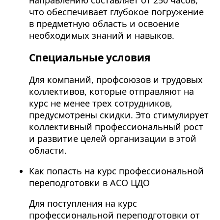
что обеспечивает глубокое погружение
в предметную область и освоение
необходимых знаний и навыков.
Специальные условия
Для компаний, профсоюзов и трудовых
коллективов, которые отправляют на
курс не менее трех сотрудников,
предусмотрены скидки. Это стимулирует
коллективный профессиональный рост
и развитие целей организации в этой
области.
Как попасть на курс профессиональной
переподготовки в АСО ЦДО
Для поступления на курс
профессиональной переподготовки от