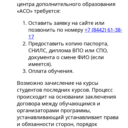
центра дополнительного образования
«АСО» требуется:
Оставить заявку на сайте или
позвонить по номеру
+7 (8442) 61-38-
17
Предоставить копию паспорта,
СНИЛС, диплома ВПО или СПО,
документа о смене ФИО (если
имеется).
Оплата обучения.
Возможно зачисление на курсы
студентов последних курсов. Процесс
происходит на основании заключения
договора между обучающимся и
организаторами программы,
устанавливающий устанавливает права
и обязанности сторон, порядок