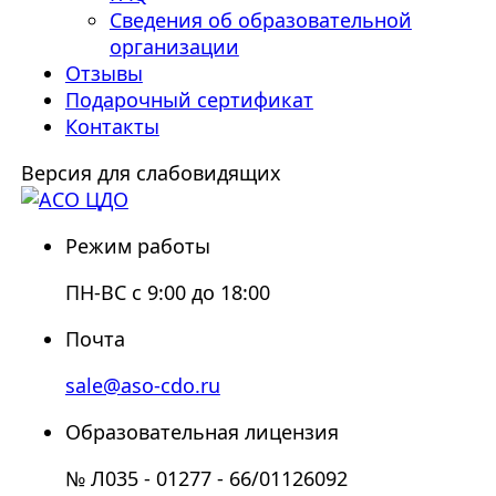
Сведения об образовательной
организации
Отзывы
Подарочный сертификат
Контакты
Версия для слабовидящих
Режим работы
ПН-ВС с 9:00 до 18:00
Почта
sale@aso-cdo.ru
Образовательная лицензия
№ Л035 - 01277 - 66/01126092