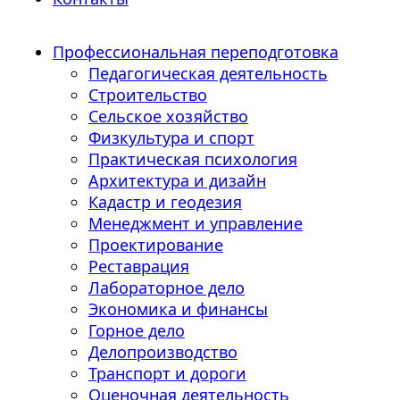
Профессиональная переподготовка
Педагогическая деятельность
Строительство
Сельское хозяйство
Физкультура и спорт
Практическая психология
Архитектура и дизайн
Кадастр и геодезия
Менеджмент и управление
Проектирование
Реставрация
Лабораторное дело
Экономика и финансы
Горное дело
Делопроизводство
Транспорт и дороги
Оценочная деятельность