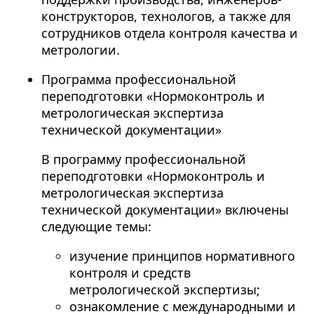
конструкторов, технологов, а также для
сотрудников отдела контроля качества и
метрологии.
Программа профессиональной
переподготовки «Нормоконтроль и
метрологическая экспертиза
технической документации»
В программу профессиональной
переподготовки «Нормоконтроль и
метрологическая экспертиза
технической документации» включены
следующие темы:
изучение принципов нормативного
контроля и средств
метрологической экспертизы;
ознакомление с международными и