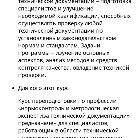
технической документации – подготовка
специалистов и улучшение
необходимой квалификации, способных
осуществлять проверку любой
технической документации по
установленным законодательством
нормам и стандартам. Задачи
программы – изучение основных
аспектов, анализ методов и средств
контроля качества, овладение техникой
проверки.
Для кого этот курс
Курс переподготовки по профессии
«нормоконтроль и метрологическая
экспертиза технической документации»
предназначен для специалистов,
работающих в области технической
поддержки производства, инженеров-