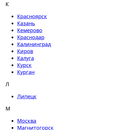
К
Красноярск
Казань
Кемерово
Краснодар
Калининград
Киров
Калуга
Курск
Курган
Л
Липецк
М
Москва
Магнитогорск