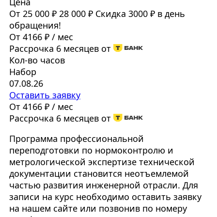
Цена
От 25 000 ₽
28 000 ₽
Скидка 3000 ₽ в день
обращения!
От 4166 ₽ / мес
Рассрочка 6 месяцев от
Кол-во часов
Набор
07.08.26
Оставить заявку
От 4166 ₽ / мес
Рассрочка 6 месяцев от
Программа профессиональной
переподготовки по нормоконтролю и
метрологической экспертизе технической
документации становится неотъемлемой
частью развития инженерной отрасли. Для
записи на курс необходимо оставить заявку
на нашем сайте или позвонив по номеру