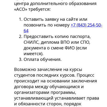
центра дополнительного образования
«АСО» требуется:
Оставить заявку на сайте или
позвонить по номеру
+7 (843) 254-50-
64
Предоставить копию паспорта,
СНИЛС, диплома ВПО или СПО,
документа о смене ФИО (если
имеется).
Оплата обучения.
Возможно зачисление на курсы
студентов последних курсов. Процесс
происходит на основании заключения
договора между обучающимся и
организаторами программы,
устанавливающий устанавливает права
и обязанности сторон, порядок