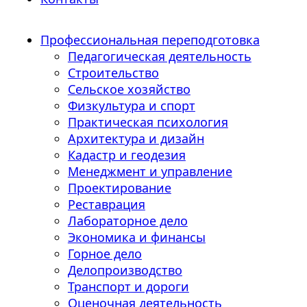
Профессиональная переподготовка
Педагогическая деятельность
Строительство
Сельское хозяйство
Физкультура и спорт
Практическая психология
Архитектура и дизайн
Кадастр и геодезия
Менеджмент и управление
Проектирование
Реставрация
Лабораторное дело
Экономика и финансы
Горное дело
Делопроизводство
Транспорт и дороги
Оценочная деятельность