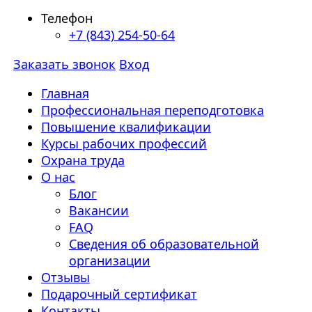
Телефон
+7 (843) 254-50-64
Заказать звонок
Вход
Главная
Профессиональная переподготовка
Повышение квалификации
Курсы рабочих профессий
Охрана труда
О нас
Блог
Вакансии
FAQ
Сведения об образовательной
организации
Отзывы
Подарочный сертификат
Контакты