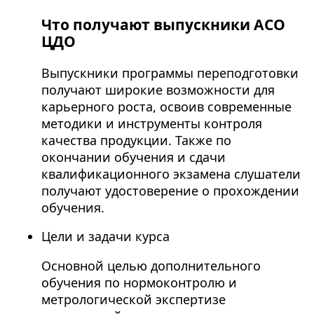
Что получают выпускники АСО
ЦДО
Выпускники программы переподготовки
получают широкие возможности для
карьерного роста, освоив современные
методики и инструменты контроля
качества продукции. Также по
окончании обучения и сдачи
квалификационного экзамена слушатели
получают удостоверение о прохождении
обучения.
Цели и задачи курса
Основной целью дополнительного
обучения по нормоконтролю и
метрологической экспертизе