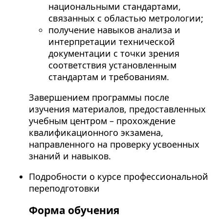
национальными стандартами,
связанных с областью метрологии;
получение навыков анализа и
интерпретации технической
документации с точки зрения
соответствия установленным
стандартам и требованиям.
Завершением программы после
изучения материалов, предоставленных
учебным центром – прохождение
квалификационного экзамена,
направленного на проверку усвоенных
знаний и навыков.
Подробности о курсе профессиональной
переподготовки
Форма обучения