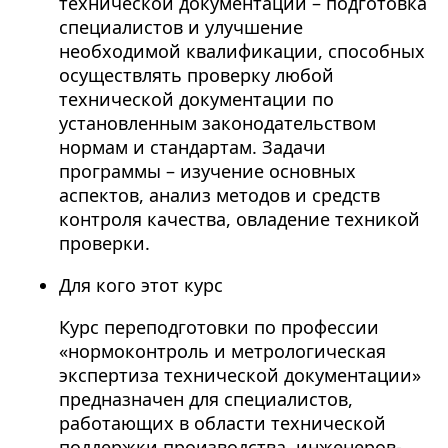
технической документации – подготовка
специалистов и улучшение
необходимой квалификации, способных
осуществлять проверку любой
технической документации по
установленным законодательством
нормам и стандартам. Задачи
программы – изучение основных
аспектов, анализ методов и средств
контроля качества, овладение техникой
проверки.
Для кого этот курс
Курс переподготовки по профессии
«нормоконтроль и метрологическая
экспертиза технической документации»
предназначен для специалистов,
работающих в области технической
поддержки производства, инженеров-