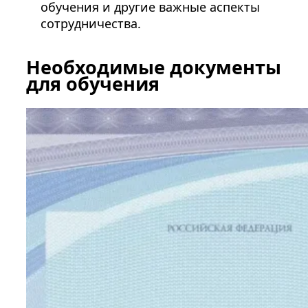
обучения и другие важные аспекты
сотрудничества.
Необходимые документы
для обучения