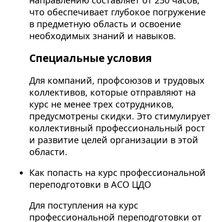
что обеспечивает глубокое погружение
в предметную область и освоение
необходимых знаний и навыков.
Специальные условия
Для компаний, профсоюзов и трудовых
коллективов, которые отправляют на
курс не менее трех сотрудников,
предусмотрены скидки. Это стимулирует
коллективный профессиональный рост
и развитие целей организации в этой
области.
Как попасть на курс профессиональной
переподготовки в АСО ЦДО
Для поступления на курс
профессиональной переподготовки от