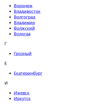
Воронеж
Владивосток
Волгоград
Владимир
Волжский
Вологда
Г
Грозный
Е
Екатеринбург
И
Ижевск
Иркутск