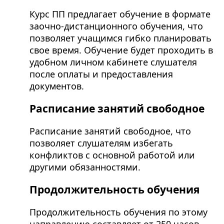
Курс ПП предлагает обучение в формате
заочно-дистанционного обучения, что
позволяет учащимся гибко планировать
свое время. Обучение будет проходить в
удобном личном кабинете слушателя
после оплаты и предоставления
документов.
Расписание занятий свободное
Расписание занятий свободное, что
позволяет слушателям избегать
конфликтов с основной работой или
другими обязанностями.
Продолжительность обучения
Продолжительность обучения по этому
направлению составляет от 250 часов,