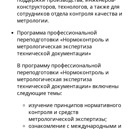
конструкторов, технологов, а также для
сотрудников отдела контроля качества и
метрологии.
Программа профессиональной
переподготовки «Нормоконтроль и
метрологическая экспертиза
технической документации»
В программу профессиональной
переподготовки «Нормоконтроль и
метрологическая экспертиза
технической документации» включены
следующие темы:
изучение принципов нормативного
контроля и средств
метрологической экспертизы;
ознакомление с международными и