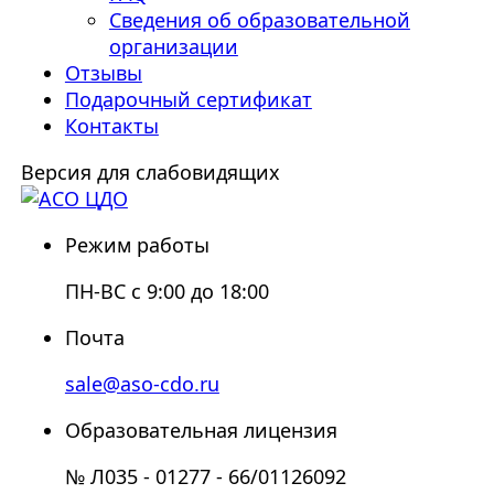
Сведения об образовательной
организации
Отзывы
Подарочный сертификат
Контакты
Версия для слабовидящих
Режим работы
ПН-ВС с 9:00 до 18:00
Почта
sale@aso-cdo.ru
Образовательная лицензия
№ Л035 - 01277 - 66/01126092