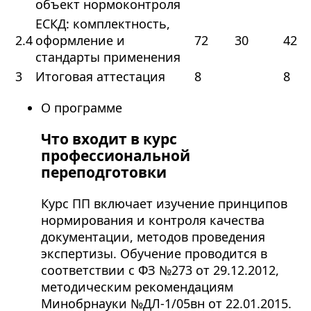
объект нормоконтроля
ЕСКД: комплектность,
2.4
оформление и
72
30
42
стандарты применения
3
Итоговая аттестация
8
8
О программе
Что входит в курс
профессиональной
переподготовки
Курс ПП включает изучение принципов
нормирования и контроля качества
документации, методов проведения
экспертизы. Обучение проводится в
соответствии с ФЗ №273 от 29.12.2012,
методическим рекомендациям
Минобрнауки №ДЛ-1/05вн от 22.01.2015.