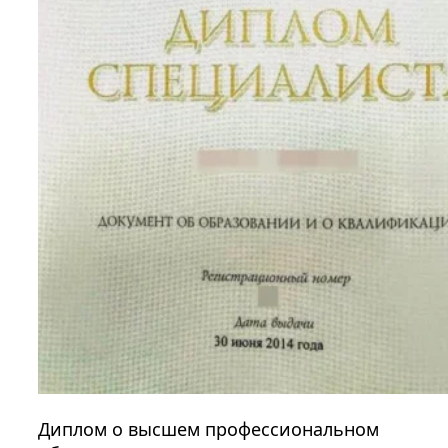
Диплом о высшем профессиональном