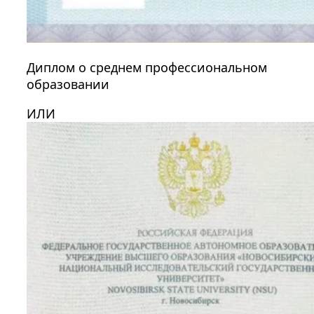
Диплом о среднем профессиональном
образовании
ИЛИ