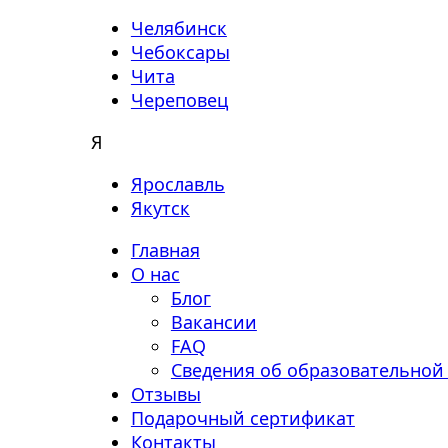
Челябинск
Чебоксары
Чита
Череповец
Я
Ярославль
Якутск
Главная
О нас
Блог
Вакансии
FAQ
Сведения об образовательной
Отзывы
Подарочный сертификат
Контакты