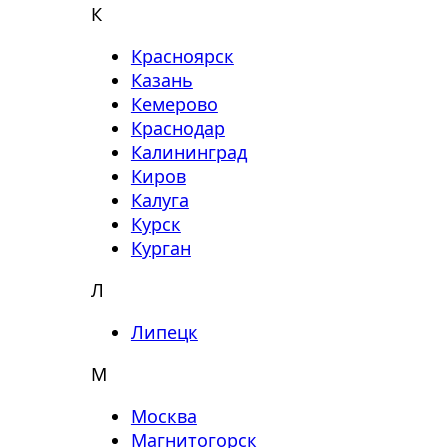
К
Красноярск
Казань
Кемерово
Краснодар
Калининград
Киров
Калуга
Курск
Курган
Л
Липецк
М
Москва
Магнитогорск