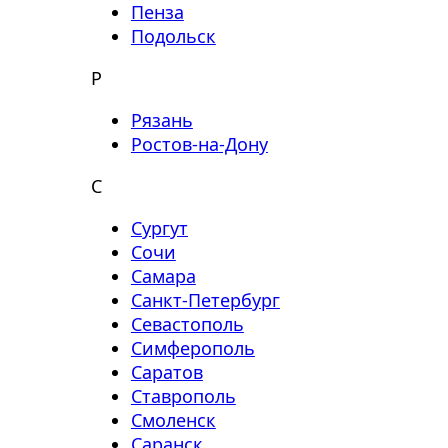
Пенза
Подольск
Р
Рязань
Ростов-на-Дону
С
Сургут
Сочи
Самара
Санкт-Петербург
Севастополь
Симферополь
Саратов
Ставрополь
Смоленск
Саранск