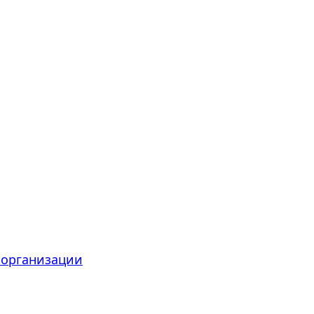
 организации