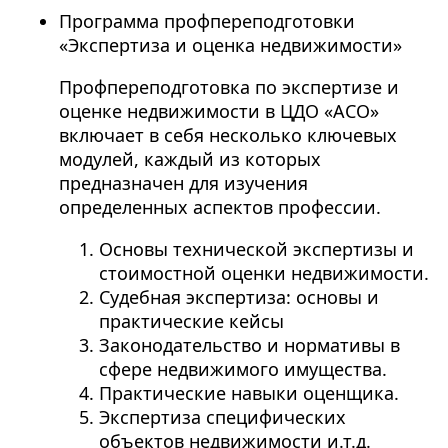
Программа профпереподготовки
«Экспертиза и оценка недвижимости»
Профпереподготовка по экспертизе и
оценке недвижимости в ЦДО «АСО»
включает в себя несколько ключевых
модулей, каждый из которых
предназначен для изучения
определенных аспектов профессии.
Основы технической экспертизы и
стоимостной оценки недвижимости.
Судебная экспертиза: основы и
практические кейсы
Законодательство и нормативы в
сфере недвижимого имущества.
Практические навыки оценщика.
Экспертиза специфических
объектов недвижимости и.т.д.