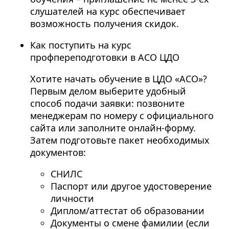
слушателей на курс обеспечивает
возможность получения скидок.
Как поступить на курс
профпереподготовки в АСО ЦДО
Хотите начать обучение в ЦДО «АСО»?
Первым делом выберите удобный
способ подачи заявки: позвоните
менеджерам по номеру с официального
сайта или заполните онлайн-форму.
Затем подготовьте пакет необходимых
документов:
СНИЛС
Паспорт или другое удостоверение
личности
Диплом/аттестат об образовании
Документы о смене фамилии (если