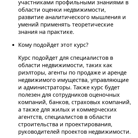
участниками профильными знаниями в
области оценки недвижимости,
развитие аналитического мышления и
умений применять теоретические
знания на практике.
Кому подойдет этот курс?
Курс подойдет для специалистов в
области недвижимости, таких как
риэлторы, агенты по продаже и аренде
недвижимого имущества, управляющие
и администраторы. Также курс будет
полезен для сотрудников оценочных
компаний, банков, страховых компаний,
а также для жилых и коммерческих
агентств, специалистов в области
строительства и проектирования,
руководителей проектов недвижимости.