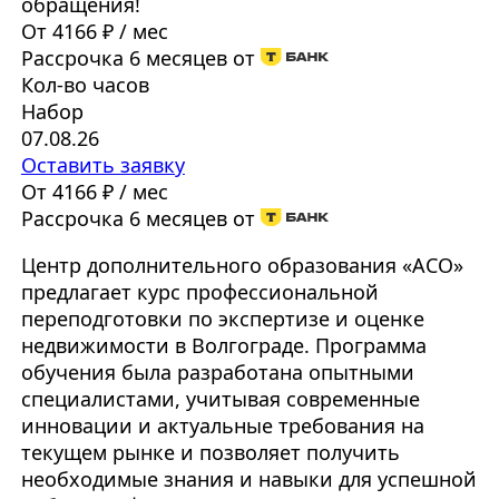
обращения!
От 4166 ₽ / мес
Рассрочка 6 месяцев от
Кол-во часов
Набор
07.08.26
Оставить заявку
От 4166 ₽ / мес
Рассрочка 6 месяцев от
Центр дополнительного образования «АСО»
предлагает курс профессиональной
переподготовки по экспертизе и оценке
недвижимости в Волгограде. Программа
обучения была разработана опытными
специалистами, учитывая современные
инновации и актуальные требования на
текущем рынке и позволяет получить
необходимые знания и навыки для успешной