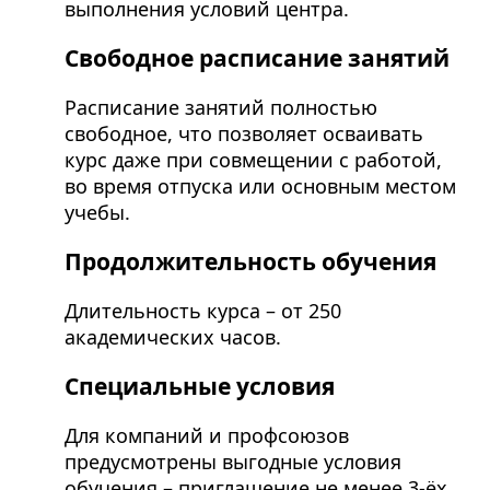
выполнения условий центра.
Свободное расписание занятий
Расписание занятий полностью
свободное, что позволяет осваивать
курс даже при совмещении с работой,
во время отпуска или основным местом
учебы.
Продолжительность обучения
Длительность курса – от 250
академических часов.
Специальные условия
Для компаний и профсоюзов
предусмотрены выгодные условия
обучения – приглашение не менее 3-ёх