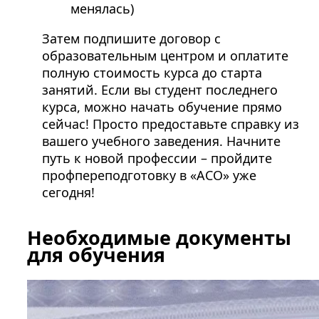
менялась)
Затем подпишите договор с
образовательным центром и оплатите
полную стоимость курса до старта
занятий. Если вы студент последнего
курса, можно начать обучение прямо
сейчас! Просто предоставьте справку из
вашего учебного заведения. Начните
путь к новой профессии – пройдите
профпереподготовку в «АСО» уже
сегодня!
Необходимые документы
для обучения