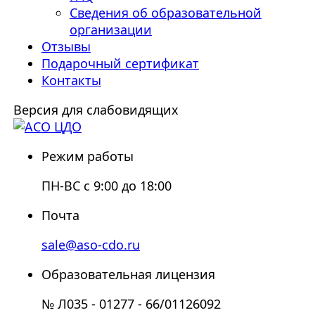
Сведения об образовательной
организации
Отзывы
Подарочный сертификат
Контакты
Версия для слабовидящих
Режим работы
ПН-ВС с 9:00 до 18:00
Почта
sale@aso-cdo.ru
Образовательная лицензия
№ Л035 - 01277 - 66/01126092