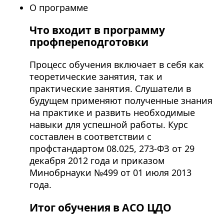
О программе
Что входит в программу
профпереподготовки
Процесс обучения включает в себя как
теоретические занятия, так и
практические занятия. Слушатели в
будущем применяют полученные знания
на практике и развить необходимые
навыки для успешной работы. Курс
составлен в соответствии с
профстандартом 08.025, 273-ФЗ от 29
декабря 2012 года и приказом
Минобрнауки №499 от 01 июля 2013
года.
Итог обучения в АСО ЦДО