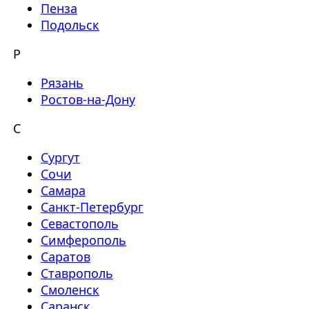
Пенза
Подольск
Р
Рязань
Ростов-на-Дону
С
Сургут
Сочи
Самара
Санкт-Петербург
Севастополь
Симферополь
Саратов
Ставрополь
Смоленск
Саранск