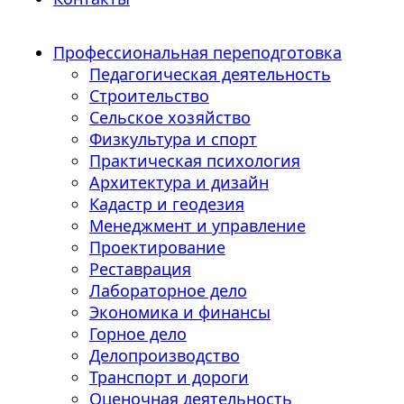
Профессиональная переподготовка
Педагогическая деятельность
Строительство
Сельское хозяйство
Физкультура и спорт
Практическая психология
Архитектура и дизайн
Кадастр и геодезия
Менеджмент и управление
Проектирование
Реставрация
Лабораторное дело
Экономика и финансы
Горное дело
Делопроизводство
Транспорт и дороги
Оценочная деятельность