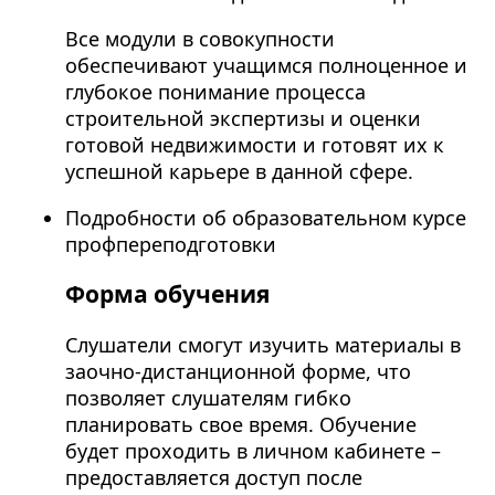
Все модули в совокупности
обеспечивают учащимся полноценное и
глубокое понимание процесса
строительной экспертизы и оценки
готовой недвижимости и готовят их к
успешной карьере в данной сфере.
Подробности об образовательном курсе
профпереподготовки
Форма обучения
Слушатели смогут изучить материалы в
заочно-дистанционной форме, что
позволяет слушателям гибко
планировать свое время. Обучение
будет проходить в личном кабинете –
предоставляется доступ после