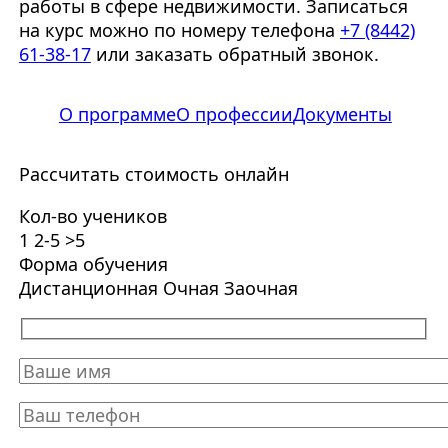
работы в сфере недвижимости. Записаться
на курс можно по номеру телефона
+7 (8442)
61-38-17
или заказать обратный звонок.
О программе
О профессии
Документы
Рассчитать стоимость онлайн
Кол-во учеников
1
2-5
>5
Форма обучения
Дистанционная
Очная
Заочная