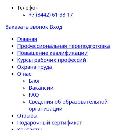
Телефон
+7 (8442) 61-38-17
Заказать звонок
Вход
Главная
Профессиональная переподготовка
Повышение квалификации
Курсы рабочих профессий
Охрана труда
О нас
Блог
Вакансии
FAQ
Сведения об образовательной
организации
Отзывы
Подарочный сертификат
Контакты