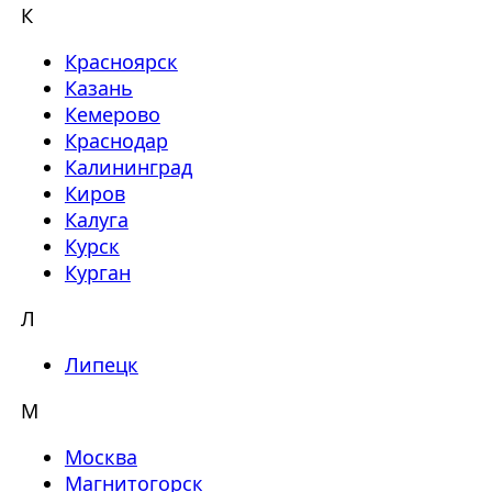
К
Красноярск
Казань
Кемерово
Краснодар
Калининград
Киров
Калуга
Курск
Курган
Л
Липецк
М
Москва
Магнитогорск