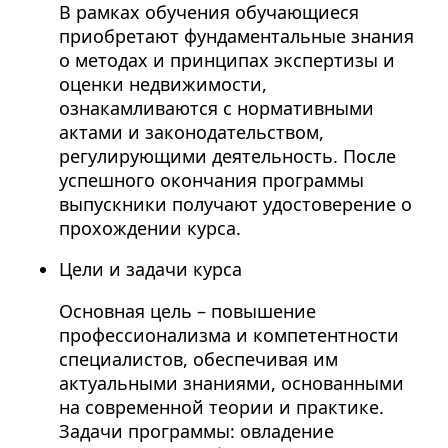
В рамках обучения обучающиеся
приобретают фундаментальные знания
о методах и принципах экспертизы и
оценки недвижимости,
ознакамливаются с нормативными
актами и законодательством,
регулирующими деятельность. После
успешного окончания программы
выпускники получают удостоверение о
прохождении курса.
Цели и задачи курса
Основная цель – повышение
профессионализма и компетентности
специалистов, обеспечивая им
актуальными знаниями, основанными
на современной теории и практике.
Задачи программы: овладение