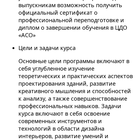
выпускникам возможность получить
официальный сертификат о
профессиональной переподготовке и
диплом о завершении обучения в ЦДО
«АСО»
Цели и задачи курса
Основные цели программы включают в
себя углубленное изучение
теоретических и практических аспектов
проектирования зданий, развитие
креативного мышления и способностей
к анализу, а также совершенствование
профессиональных навыков. Задачи
курса включают в себя освоение
современных инструментов и
технологий в области дизайна
интерьеров, развитие умений и