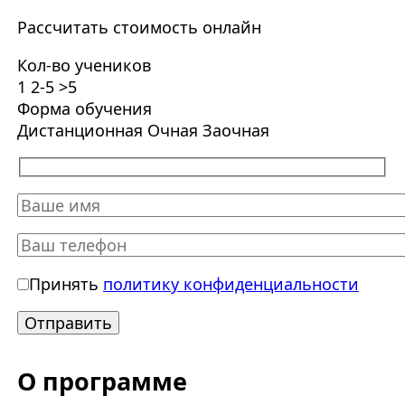
Рассчитать стоимость онлайн
Кол-во учеников
1
2-5
>5
Форма обучения
Дистанционная
Очная
Заочная
Принять
политику конфиденциальности
О программе