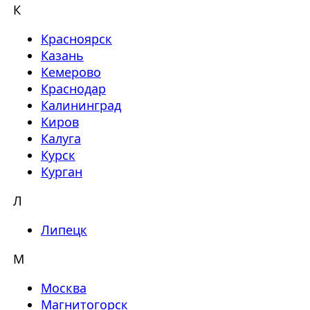
К
Красноярск
Казань
Кемерово
Краснодар
Калининград
Киров
Калуга
Курск
Курган
Л
Липецк
М
Москва
Магнитогорск