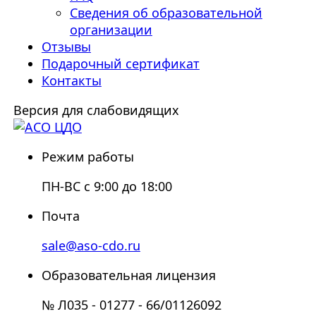
Сведения об образовательной
организации
Отзывы
Подарочный сертификат
Контакты
Версия для слабовидящих
Режим работы
ПН-ВС с 9:00 до 18:00
Почта
sale@aso-cdo.ru
Образовательная лицензия
№ Л035 - 01277 - 66/01126092