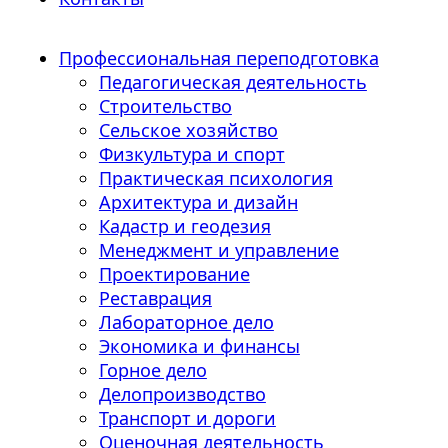
Профессиональная переподготовка
Педагогическая деятельность
Строительство
Сельское хозяйство
Физкультура и спорт
Практическая психология
Архитектура и дизайн
Кадастр и геодезия
Менеджмент и управление
Проектирование
Реставрация
Лабораторное дело
Экономика и финансы
Горное дело
Делопроизводство
Транспорт и дороги
Оценочная деятельность