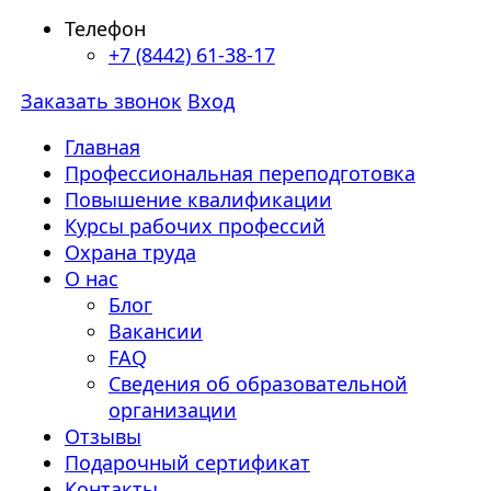
Телефон
+7 (8442) 61-38-17
Заказать звонок
Вход
Главная
Профессиональная переподготовка
Повышение квалификации
Курсы рабочих профессий
Охрана труда
О нас
Блог
Вакансии
FAQ
Сведения об образовательной
организации
Отзывы
Подарочный сертификат
Контакты