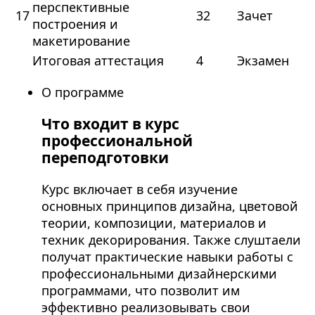
перспективные
17
32
Зачет
построения и
макетирование
Итоговая аттестация
4
Экзамен
О программе
Что входит в курс
профессиональной
переподготовки
Курс включает в себя изучение
основных принципов дизайна, цветовой
теории, композиции, материалов и
техник декорирования. Также слуштаели
получат практические навыки работы с
профессиональными дизайнерскими
программами, что позволит им
эффективно реализовывать свои