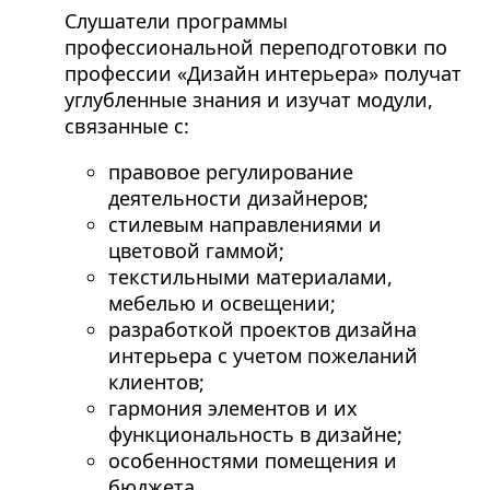
Слушатели программы
профессиональной переподготовки по
профессии «Дизайн интерьера» получат
углубленные знания и изучат модули,
связанные с:
правовое регулирование
деятельности дизайнеров;
стилевым направлениями и
цветовой гаммой;
текстильными материалами,
мебелью и освещении;
разработкой проектов дизайна
интерьера с учетом пожеланий
клиентов;
гармония элементов и их
функциональность в дизайне;
особенностями помещения и
бюджета.