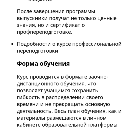
После завершения программы
выпускники получат не только ценные
знания, но и сертификат о
профпереподготовке.
Подробности о курсе профессиональной
переподготовки
Форма обучения
Курс проводится в формате заочно-
дистанционного обучения, что
позволяет учащимся сохранить
гибкость в распределении своего
времени и не прекращать основную
деятельность. Весь план обучения, как и
материалы размещаются в личном
кабинете образовательной платформы