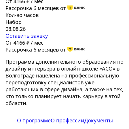
От 4166 ₽ / мес
Рассрочка 6 месяцев от
Кол-во часов
Набор
08.08.26
Оставить заявку
От 4166 ₽ / мес
Рассрочка 6 месяцев от
Программа дополнительного образования по
дизайну интерьера в онлайн-школе «АСО» в
Волгограде нацелена на профессиональную
переподготовку специалистов уже
работающих в сфере дизайна, а также на тех,
кто только планирует начать карьеру в этой
области.
О программе
О профессии
Документы