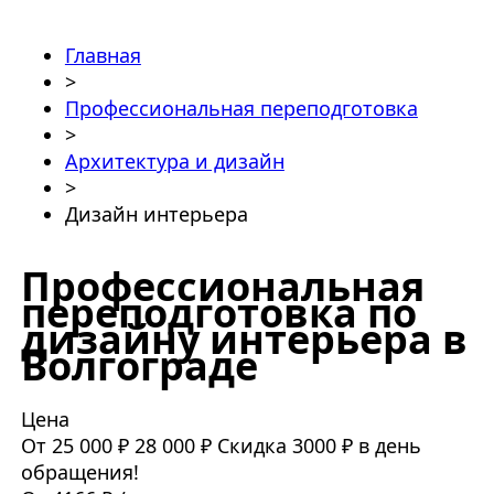
Главная
>
Профессиональная переподготовка
>
Архитектура и дизайн
>
Дизайн интерьера
Профессиональная
переподготовка по
дизайну интерьера в
Волгограде
Цена
От 25 000 ₽
28 000 ₽
Скидка 3000 ₽ в день
обращения!