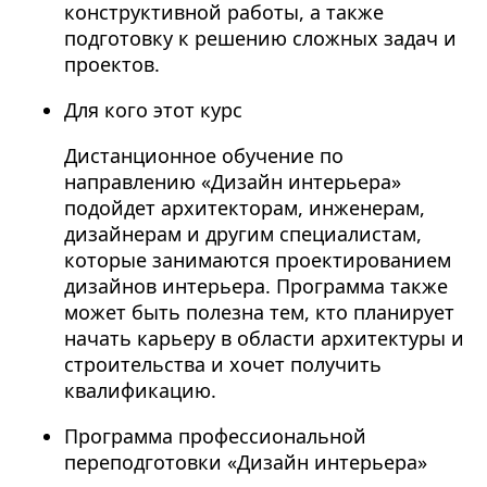
конструктивной работы, а также
подготовку к решению сложных задач и
проектов.
Для кого этот курс
Дистанционное обучение по
направлению «Дизайн интерьера»
подойдет архитекторам, инженерам,
дизайнерам и другим специалистам,
которые занимаются проектированием
дизайнов интерьера. Программа также
может быть полезна тем, кто планирует
начать карьеру в области архитектуры и
строительства и хочет получить
квалификацию.
Программа профессиональной
переподготовки «Дизайн интерьера»