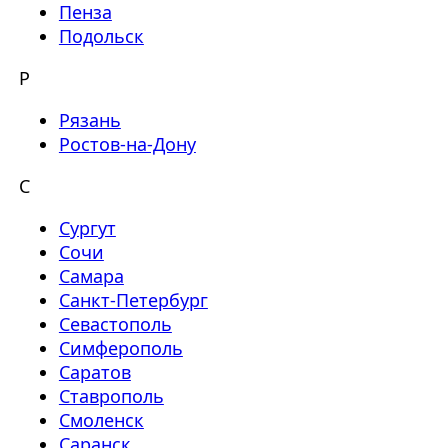
Пенза
Подольск
Р
Рязань
Ростов-на-Дону
С
Сургут
Сочи
Самара
Санкт-Петербург
Севастополь
Симферополь
Саратов
Ставрополь
Смоленск
Саранск