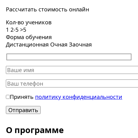
Рассчитать стоимость онлайн
Кол-во учеников
1
2-5
>5
Форма обучения
Дистанционная
Очная
Заочная
Принять
политику конфиденциальности
О программе