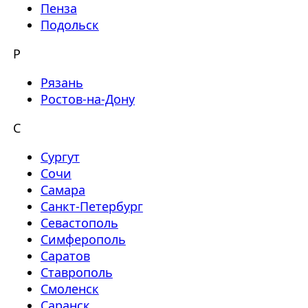
Пенза
Подольск
Р
Рязань
Ростов-на-Дону
С
Сургут
Сочи
Самара
Санкт-Петербург
Севастополь
Симферополь
Саратов
Ставрополь
Смоленск
Саранск