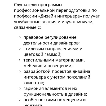
Слушатели программы
профессиональной переподготовки по
профессии «Дизайн интерьера» получат
углубленные знания и изучат модули,
связанные с:
правовое регулирование
деятельности дизайнеров;
стилевым направлениями и
цветовой гаммой;
текстильными материалами,
мебелью и освещении;
разработкой проектов дизайна
интерьера с учетом пожеланий
клиентов;
гармония элементов и их
функциональность в дизайне;
особенностями помещения и
бюджета.