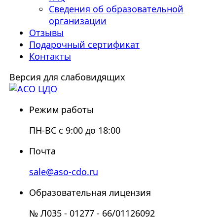
Сведения об образовательной
организации
Отзывы
Подарочный сертификат
Контакты
Версия для слабовидящих
Режим работы
ПН-ВС с 9:00 до 18:00
Почта
sale@aso-cdo.ru
Образовательная лицензия
№ Л035 - 01277 - 66/01126092