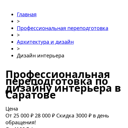
Главная
>
Профессиональная переподготовка
>
Архитектура и дизайн
>
Дизайн интерьера
Профессиональная
переподготовка по
дизайну интерьера в
Саратове
Цена
От 25 000 ₽
28 000 ₽
Скидка 3000 ₽ в день
обращения!