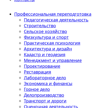
Профессиональная переподготовка
Педагогическая деятельность
Строительство
Сельское хозяйство
Физкультура и спорт
Практическая психология
Архитектура и дизайн
Кадастр и геодезия
Менеджмент и управление
Проектирование
Реставрация
Лабораторное дело
Экономика и финансы
Горное дело
Делопроизводство
Транспорт и дороги
Оценочная деятельность