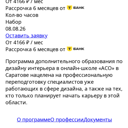
От 4166 ₽ / мес
Рассрочка 6 месяцев от
Кол-во часов
Набор
08.08.26
Оставить заявку
От 4166 ₽ / мес
Рассрочка 6 месяцев от
Программа дополнительного образования по
дизайну интерьера в онлайн-школе «АСО» в
Саратове нацелена на профессиональную
переподготовку специалистов уже
работающих в сфере дизайна, а также на тех,
кто только планирует начать карьеру в этой
области.
О программе
О профессии
Документы