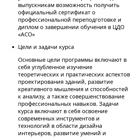
выпускникам возможность получить
официальный сертификат о
профессиональной переподготовке и
диплом о завершении обучения в ЦДО
«АСО»
Цели и задачи курса
Основные цели программы включают в
себя углубленное изучение
теоретических и практических аспектов
проектирования зданий, развитие
креативного мышления и способностей
к анализу, а также совершенствование
профессиональных навыков. Задачи
курса включают в себя освоение
современных инструментов и
технологий в области дизайна
интерьеров, развитие умений и