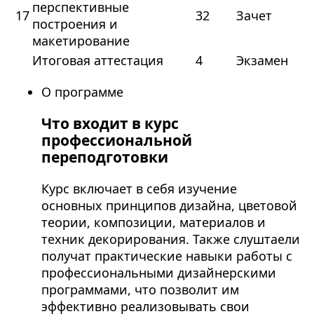
перспективные
17
32
Зачет
построения и
макетирование
Итоговая аттестация
4
Экзамен
О программе
Что входит в курс
профессиональной
переподготовки
Курс включает в себя изучение
основных принципов дизайна, цветовой
теории, композиции, материалов и
техник декорирования. Также слуштаели
получат практические навыки работы с
профессиональными дизайнерскими
программами, что позволит им
эффективно реализовывать свои