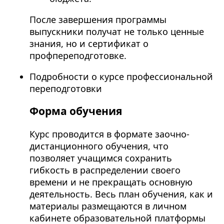
После завершения программы
выпускники получат не только ценные
знания, но и сертификат о
профпереподготовке.
Подробности о курсе профессиональной
переподготовки
Форма обучения
Курс проводится в формате заочно-
дистанционного обучения, что
позволяет учащимся сохранить
гибкость в распределении своего
времени и не прекращать основную
деятельность. Весь план обучения, как и
материалы размещаются в личном
кабинете образовательной платформы