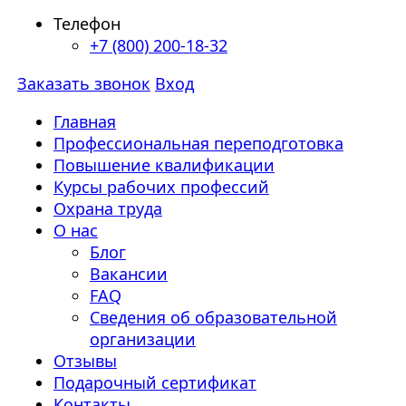
Телефон
+7 (800) 200-18-32
Заказать звонок
Вход
Главная
Профессиональная переподготовка
Повышение квалификации
Курсы рабочих профессий
Охрана труда
О нас
Блог
Вакансии
FAQ
Сведения об образовательной
организации
Отзывы
Подарочный сертификат
Контакты