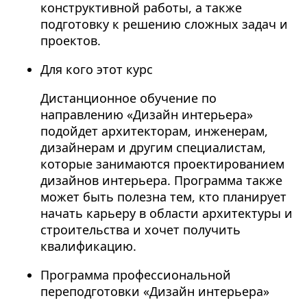
конструктивной работы, а также
подготовку к решению сложных задач и
проектов.
Для кого этот курс
Дистанционное обучение по
направлению «Дизайн интерьера»
подойдет архитекторам, инженерам,
дизайнерам и другим специалистам,
которые занимаются проектированием
дизайнов интерьера. Программа также
может быть полезна тем, кто планирует
начать карьеру в области архитектуры и
строительства и хочет получить
квалификацию.
Программа профессиональной
переподготовки «Дизайн интерьера»