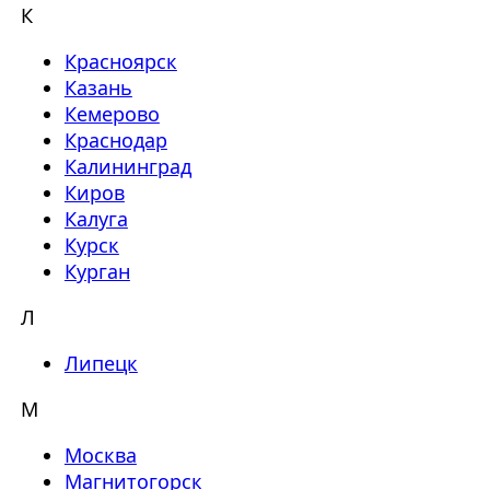
К
Красноярск
Казань
Кемерово
Краснодар
Калининград
Киров
Калуга
Курск
Курган
Л
Липецк
М
Москва
Магнитогорск