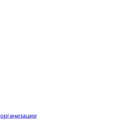
 организации