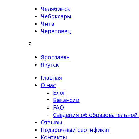
Челябинск
Чебоксары
Чита
Череповец
Я
Ярославль
Якутск
Главная
О нас
Блог
Вакансии
FAQ
Сведения об образовательной
Отзывы
Подарочный сертификат
Контакты