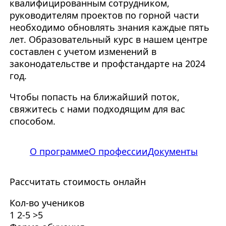
квалифицированным сотрудником,
руководителям проектов по горной части
необходимо обновлять знания каждые пять
лет. Образовательный курс в нашем центре
составлен с учетом изменений в
законодательстве и профстандарте на 2024
год.
Чтобы попасть на ближайший поток,
свяжитесь с нами подходящим для вас
способом.
О программе
О профессии
Документы
Рассчитать стоимость онлайн
Кол-во учеников
1
2-5
>5