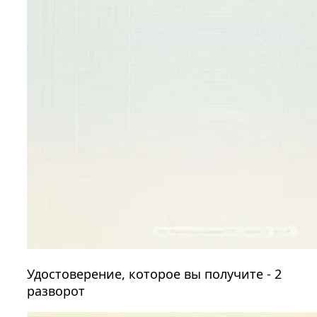
Удостоверение, которое вы получите - 2
разворот