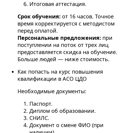
Итоговая аттестация.
Срок обучения:
от 16 часов. Точное
время корректируется с методистом
перед оплатой.
Персональные предложения:
при
поступлении на поток от трех лиц
предоставляется скидка на обучение.
Больше людей — ниже стоимость.
Как попасть на курс повышения
квалификации в АСО ЦДО
Необходимые документы:
Паспорт.
Диплом об образовании.
СНИЛС.
Документ о смене ФИО (при
наличии).