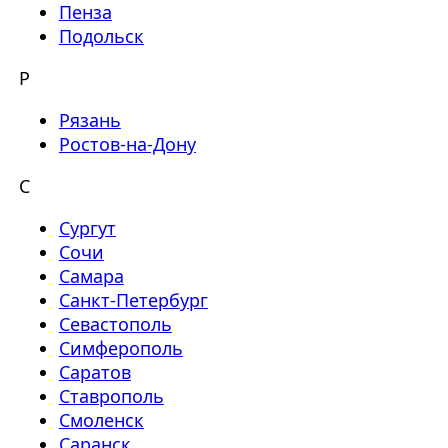
Пенза
Подольск
Р
Рязань
Ростов-на-Дону
С
Сургут
Сочи
Самара
Санкт-Петербург
Севастополь
Симферополь
Саратов
Ставрополь
Смоленск
Саранск