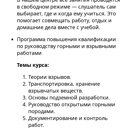
в свободном режиме — слушатель сам
выбирает, где и когда ему учиться. Это
помогает совмещать работу, отдых и
домашние дела вместе с учебой.
Программа повышения квалификации
по руководству горными и взрывными
работами
Темы курса:
Теории взрывов.
Транспортировка, хранение
взрывчатых веществ.
Основы подземной разработки.
Руководство открытыми горными
породами.
Документирование и контроль
работ.