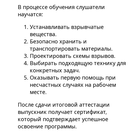
В процессе обучения слушатели
научатся:
Устанавливать взрывчатые
вещества.
Безопасно хранить и
транспортировать материалы.
Проектировать схемы взрывов.
Выбирать подходящую технику для
конкретных задач.
Оказывать первую помощь при
несчастных случаях на рабочем
месте.
После сдачи итоговой аттестации
выпускник получает сертификат,
который подтверждает успешное
освоение программы.