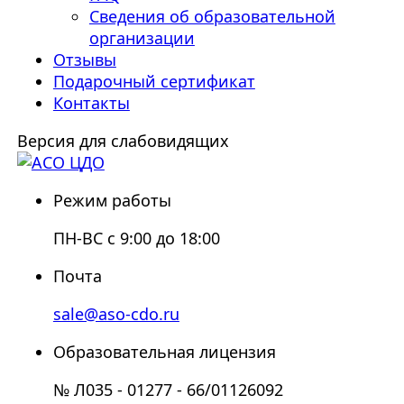
Сведения об образовательной
организации
Отзывы
Подарочный сертификат
Контакты
Версия для слабовидящих
Режим работы
ПН-ВС с 9:00 до 18:00
Почта
sale@aso-cdo.ru
Образовательная лицензия
№ Л035 - 01277 - 66/01126092