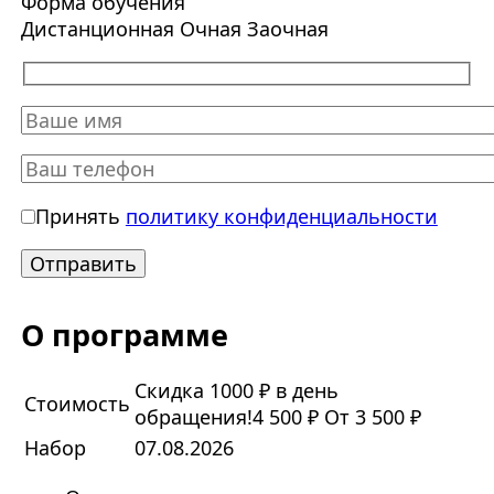
Форма обучения
Дистанционная
Очная
Заочная
Принять
политику конфиденциальности
О программе
Скидка 1000 ₽ в день
Стоимость
обращения!
4 500 ₽
От 3 500 ₽
Набор
07.08.2026