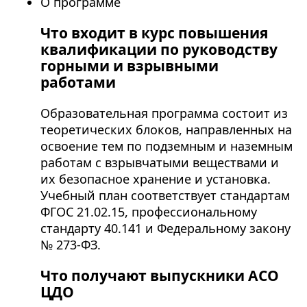
О программе
Что входит в курс повышения
квалификации по руководству
горными и взрывными
работами
Образовательная программа состоит из
теоретических блоков, направленных на
освоение тем по подземным и наземным
работам с взрывчатыми веществами и
их безопасное хранение и установка.
Учебный план соответствует стандартам
ФГОС 21.02.15, профессиональному
стандарту 40.141 и Федеральному закону
№ 273-ФЗ.
Что получают выпускники АСО
ЦДО