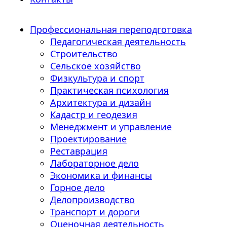
Профессиональная переподготовка
Педагогическая деятельность
Строительство
Сельское хозяйство
Физкультура и спорт
Практическая психология
Архитектура и дизайн
Кадастр и геодезия
Менеджмент и управление
Проектирование
Реставрация
Лабораторное дело
Экономика и финансы
Горное дело
Делопроизводство
Транспорт и дороги
Оценочная деятельность