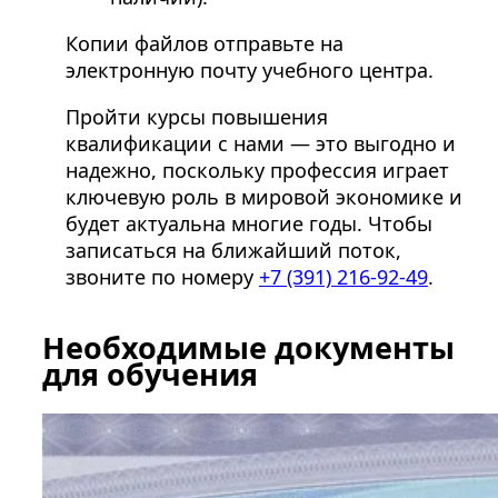
Копии файлов отправьте на
электронную почту учебного центра.
Пройти курсы повышения
квалификации с нами — это выгодно и
надежно, поскольку профессия играет
ключевую роль в мировой экономике и
будет актуальна многие годы. Чтобы
записаться на ближайший поток,
звоните по номеру
+7 (391) 216-92-49
.
Необходимые документы
для обучения