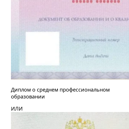
Диплом о среднем профессиональном
образовании
ИЛИ