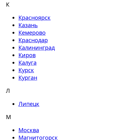
К
Красноярск
Казань
Кемерово
Краснодар
Калининград
Киров
Калуга
Курск
Курган
Л
Липецк
М
Москва
Магнитогорск