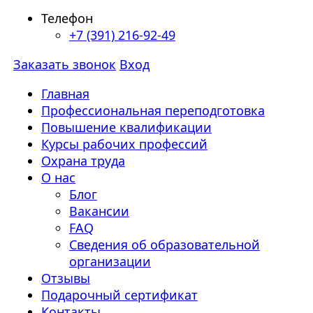
Телефон
+7 (391) 216-92-49
Заказать звонок
Вход
Главная
Профессиональная переподготовка
Повышение квалификации
Курсы рабочих профессий
Охрана труда
О нас
Блог
Вакансии
FAQ
Сведения об образовательной
организации
Отзывы
Подарочный сертификат
Контакты