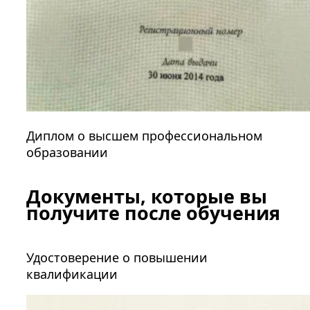
Диплом о высшем профессиональном
образовании
Документы, которые вы
получите после обучения
Удостоверение о повышении
квалификации