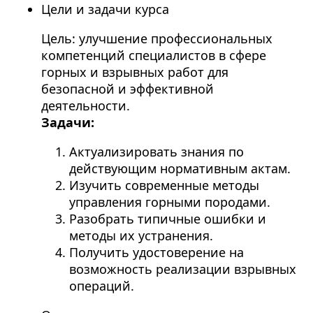
Цели и задачи курса
Цель: улучшение профессиональных
компетенций специалистов в сфере
горных и взрывных работ для
безопасной и эффективной
деятельности.
Задачи:
Актуализировать знания по
действующим нормативным актам.
Изучить современные методы
управления горными породами.
Разобрать типичные ошибки и
методы их устранения.
Получить удостоверение на
возможность реализации взрывных
операций.