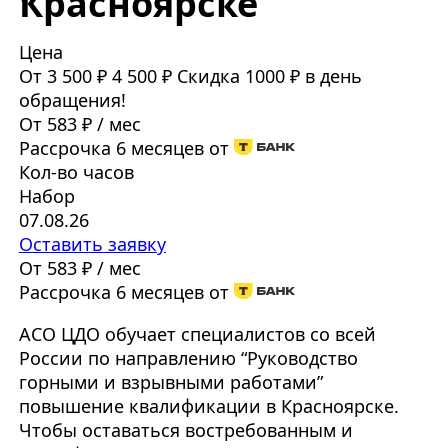
Красноярске
Цена
От 3 500 ₽
4 500 ₽
Скидка 1000 ₽ в день
обращения!
От 583 ₽ / мес
Рассрочка 6 месяцев от
Кол-во часов
Набор
07.08.26
Оставить заявку
От 583 ₽ / мес
Рассрочка 6 месяцев от
АСО ЦДО обучает специалистов со всей
России по направлению “Руководство
горными и взрывными работами”
повышение квалификации в Красноярске.
Чтобы оставаться востребованным и