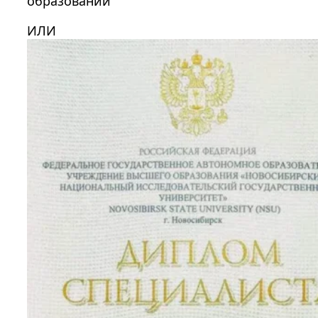
образовании
ИЛИ