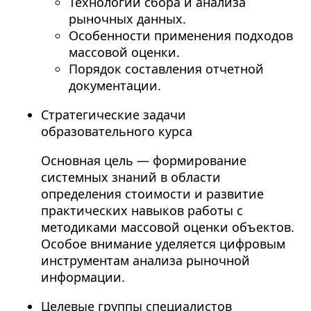
Технологии сбора и анализа
рыночных данных.
Особенности применения подходов
массовой оценки.
Порядок составления отчетной
документации.
Стратегические задачи
образовательного курса
Основная цель — формирование
системных знаний в области
определения стоимости и развитие
практических навыков работы с
методиками массовой оценки объектов.
Особое внимание уделяется цифровым
инструментам анализа рыночной
информации.
Целевые группы специалистов