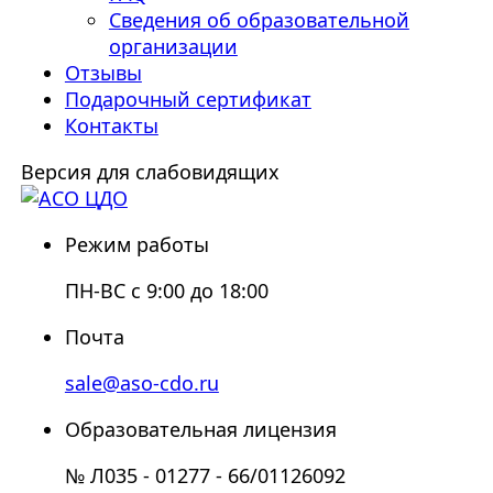
Сведения об образовательной
организации
Отзывы
Подарочный сертификат
Контакты
Версия для слабовидящих
Режим работы
ПН-ВС с 9:00 до 18:00
Почта
sale@aso-cdo.ru
Образовательная лицензия
№ Л035 - 01277 - 66/01126092