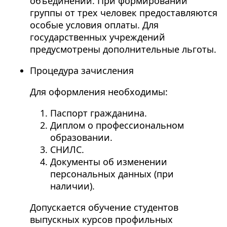
объединений. При формировании
группы от трех человек предоставляются
особые условия оплаты. Для
государственных учреждений
предусмотрены дополнительные льготы.
Процедура зачисления
Для оформления необходимы:
Паспорт гражданина.
Диплом о профессиональном
образовании.
СНИЛС.
Документы об изменении
персональных данных (при
наличии).
Допускается обучение студентов
выпускных курсов профильных