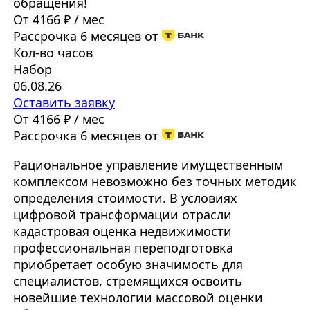
обращения!
От 4166 ₽ / мес
Рассрочка 6 месяцев от
Кол-во часов
Набор
06.08.26
Оставить заявку
От 4166 ₽ / мес
Рассрочка 6 месяцев от
Рациональное управление имущественным
комплексом невозможно без точных методик
определения стоимости. В условиях
цифровой трансформации отрасли
кадастровая оценка недвижимости
профессиональная переподготовка
приобретает особую значимость для
специалистов, стремящихся освоить
новейшие технологии массовой оценки