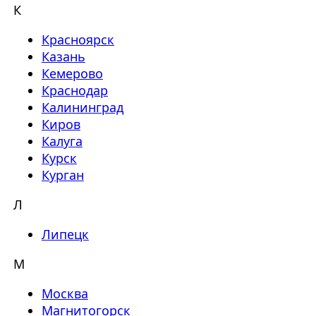
К
Красноярск
Казань
Кемерово
Краснодар
Калининград
Киров
Калуга
Курск
Курган
Л
Липецк
М
Москва
Магнитогорск