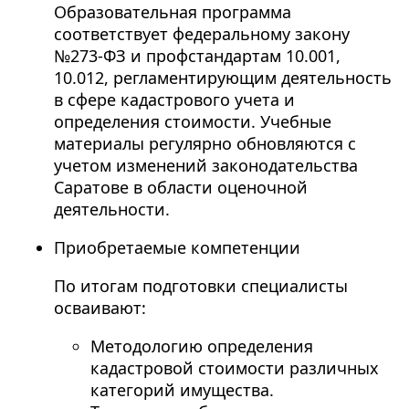
Образовательная программа
соответствует федеральному закону
№273-ФЗ и профстандартам 10.001,
10.012, регламентирующим деятельность
в сфере кадастрового учета и
определения стоимости. Учебные
материалы регулярно обновляются с
учетом изменений законодательства
Саратове в области оценочной
деятельности.
Приобретаемые компетенции
По итогам подготовки специалисты
осваивают:
Методологию определения
кадастровой стоимости различных
категорий имущества.