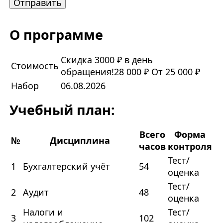
О программе
Скидка 3000 ₽ в день
Стоимость
обращения!
28 000 ₽
От 25 000 ₽
Набор
06.08.2026
Учебный план:
Всего
Форма
№
Дисциплина
часов
контроля
Тест/
1
Бухгалтерский учёт
54
оценка
Тест/
2
Аудит
48
оценка
Налоги и
Тест/
3
102