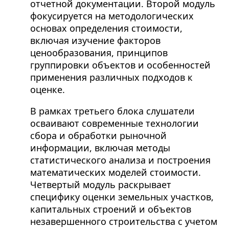
отчетной документации. Второй модуль
фокусируется на методологических
основах определения стоимости,
включая изучение факторов
ценообразования, принципов
группировки объектов и особенностей
применения различных подходов к
оценке.
В рамках третьего блока слушатели
осваивают современные технологии
сбора и обработки рыночной
информации, включая методы
статистического анализа и построения
математических моделей стоимости.
Четвертый модуль раскрывает
специфику оценки земельных участков,
капитальных строений и объектов
незавершенного строительства с учетом