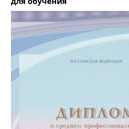
для обучения