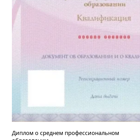
Диплом о среднем профессиональном