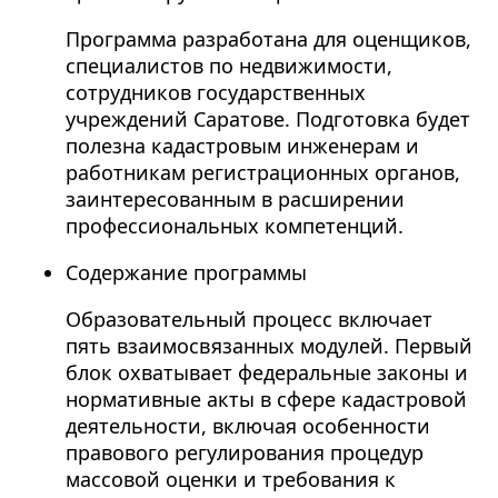
Программа разработана для оценщиков,
специалистов по недвижимости,
сотрудников государственных
учреждений Саратове. Подготовка будет
полезна кадастровым инженерам и
работникам регистрационных органов,
заинтересованным в расширении
профессиональных компетенций.
Содержание программы
Образовательный процесс включает
пять взаимосвязанных модулей. Первый
блок охватывает федеральные законы и
нормативные акты в сфере кадастровой
деятельности, включая особенности
правового регулирования процедур
массовой оценки и требования к