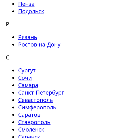
Пенза
Подольск
Р
Рязань
Ростов-на-Дону
С
Сургут
Сочи
Самара
Санкт-Петербург
Севастополь
Симферополь
Саратов
Ставрополь
Смоленск
Саранск