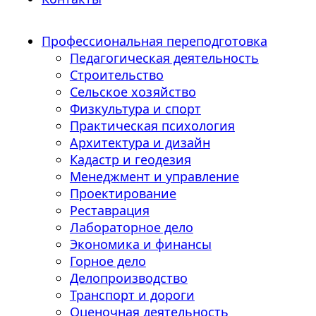
Профессиональная переподготовка
Педагогическая деятельность
Строительство
Сельское хозяйство
Физкультура и спорт
Практическая психология
Архитектура и дизайн
Кадастр и геодезия
Менеджмент и управление
Проектирование
Реставрация
Лабораторное дело
Экономика и финансы
Горное дело
Делопроизводство
Транспорт и дороги
Оценочная деятельность