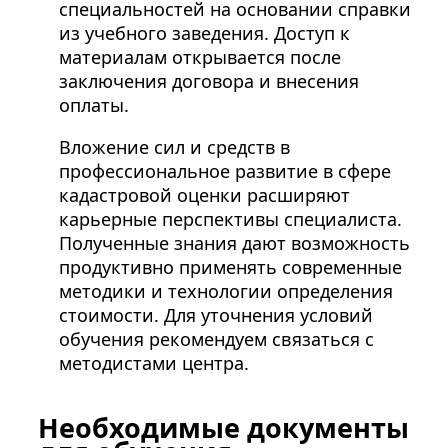
специальностей на основании справки
из учебного заведения. Доступ к
материалам открывается после
заключения договора и внесения
оплаты.
Вложение сил и средств в
профессиональное развитие в сфере
кадастровой оценки расширяют
карьерные перспективы специалиста.
Полученные знания дают возможность
продуктивно применять современные
методики и технологии определения
стоимости. Для уточнения условий
обучения рекомендуем связаться с
методистами центра.
Необходимые документы