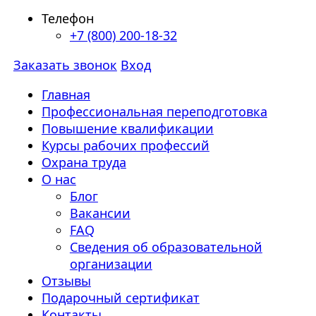
Телефон
+7 (800) 200-18-32
Заказать звонок
Вход
Главная
Профессиональная переподготовка
Повышение квалификации
Курсы рабочих профессий
Охрана труда
О нас
Блог
Вакансии
FAQ
Сведения об образовательной
организации
Отзывы
Подарочный сертификат
Контакты