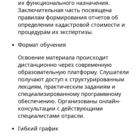
их функционального назначения.
Заключительная часть посвящена
правилам формирования отчетов об
определении кадастровой стоимости и
процедурам их экспертизы.
Формат обучения
Освоение материала происходит
дистанционно через современную
образовательную платформу. Слушатели
получают доступ к структурированным
лекциям, практическим заданиям и
специализированному программному
обеспечению. Организованы онлайн-
консультации с действующими
специалистами отрасли.
Гибкий график