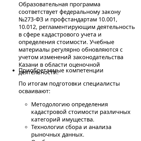
Образовательная программа
соответствует федеральному закону
№273-ФЗ и профстандартам 10.001,
10.012, регламентирующим деятельность
в сфере кадастрового учета и
определения стоимости. Учебные
материалы регулярно обновляются с
учетом изменений законодательства
Казани в области оценочной
Приобретаемые компетенции
деятельности.
По итогам подготовки специалисты
осваивают:
Методологию определения
кадастровой стоимости различных
категорий имущества.
Технологии сбора и анализа
рыночных данных.