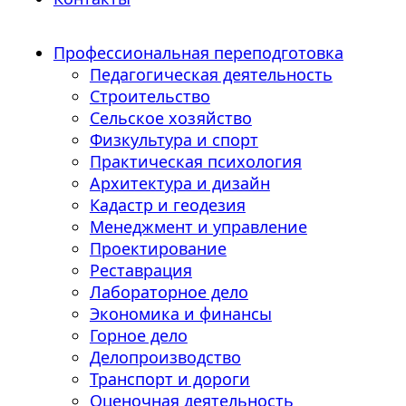
Профессиональная переподготовка
Педагогическая деятельность
Строительство
Сельское хозяйство
Физкультура и спорт
Практическая психология
Архитектура и дизайн
Кадастр и геодезия
Менеджмент и управление
Проектирование
Реставрация
Лабораторное дело
Экономика и финансы
Горное дело
Делопроизводство
Транспорт и дороги
Оценочная деятельность