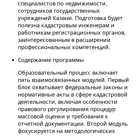
специалистов по недвижимости,
сотрудников государственных
учреждений Казани. Подготовка будет
полезна кадастровым инженерам и
работникам регистрационных органов,
заинтересованным в расширении
профессиональных компетенций.
Содержание программы
Образовательный процесс включает
пять взаимосвязанных модулей. Первый
блок охватывает федеральные законы и
нормативные акты в сфере кадастровой
деятельности, включая особенности
правового регулирования процедур
массовой оценки и требования к
отчетной документации. Второй модуль
фокусируется на методологических