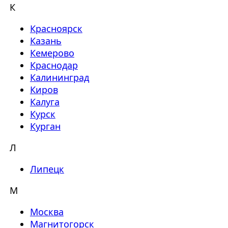
К
Красноярск
Казань
Кемерово
Краснодар
Калининград
Киров
Калуга
Курск
Курган
Л
Липецк
М
Москва
Магнитогорск