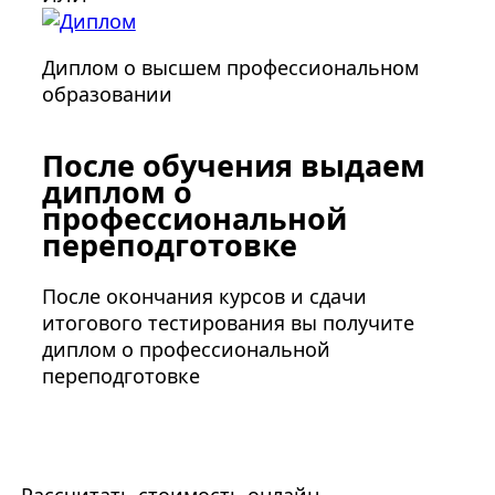
Диплом о высшем профессиональном
образовании
После обучения выдаем
диплом о
профессиональной
переподготовке
После окончания курсов и сдачи
итогового тестирования вы получите
диплом о профессиональной
переподготовке