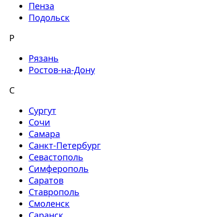
Пенза
Подольск
Р
Рязань
Ростов-на-Дону
С
Сургут
Сочи
Самара
Санкт-Петербург
Севастополь
Симферополь
Саратов
Ставрополь
Смоленск
Саранск