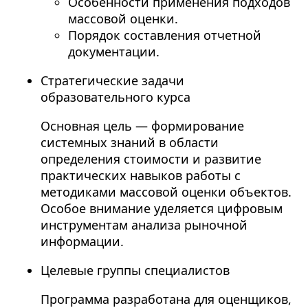
Особенности применения подходов
массовой оценки.
Порядок составления отчетной
документации.
Стратегические задачи
образовательного курса
Основная цель — формирование
системных знаний в области
определения стоимости и развитие
практических навыков работы с
методиками массовой оценки объектов.
Особое внимание уделяется цифровым
инструментам анализа рыночной
информации.
Целевые группы специалистов
Программа разработана для оценщиков,