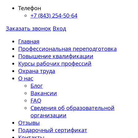
Телефон
+7 (843) 254-50-64
Заказать звонок
Вход
Главная
Профессиональная переподготовка
Повышение квалификации
Курсы рабочих профессий
Охрана труда
О нас
Блог
Вакансии
FAQ
Сведения об образовательной
организации
Отзывы
Подарочный сертификат
Контакты