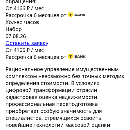
обращения!
От 4166 ₽ / мес
Рассрочка 6 месяцев от
Кол-во часов
Набор
07.08.26
Оставить заявку
От 4166 ₽ / мес
Рассрочка 6 месяцев от
Рациональное управление имущественным
комплексом невозможно без точных методик
определения стоимости. В условиях
цифровой трансформации отрасли
кадастровая оценка недвижимости
профессиональная переподготовка
приобретает особую значимость для
специалистов, стремящихся освоить
новейшие технологии массовой оценки