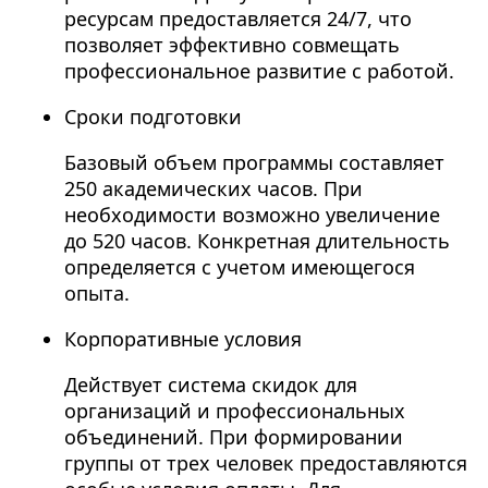
ресурсам предоставляется 24/7, что
позволяет эффективно совмещать
профессиональное развитие с работой.
Сроки подготовки
Базовый объем программы составляет
250 академических часов. При
необходимости возможно увеличение
до 520 часов. Конкретная длительность
определяется с учетом имеющегося
опыта.
Корпоративные условия
Действует система скидок для
организаций и профессиональных
объединений. При формировании
группы от трех человек предоставляются