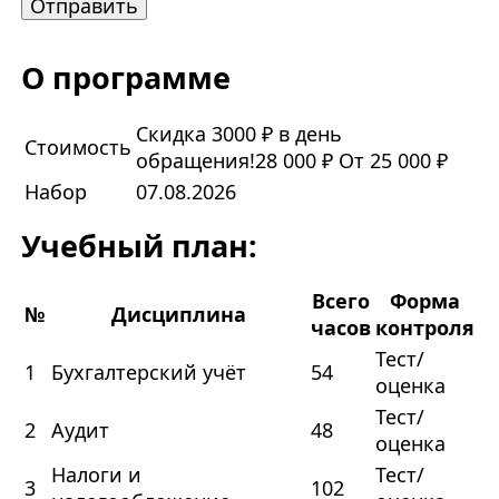
О программе
Скидка 3000 ₽ в день
Стоимость
обращения!
28 000 ₽
От 25 000 ₽
Набор
07.08.2026
Учебный план:
Всего
Форма
№
Дисциплина
часов
контроля
Тест/
1
Бухгалтерский учёт
54
оценка
Тест/
2
Аудит
48
оценка
Налоги и
Тест/
3
102