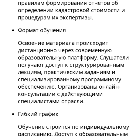
правилам формирования отчетов об
определении кадастровой стоимости и
процедурам их экспертизы.
Формат обучения
Освоение материала происходит
дистанционно через современную
образовательную платформу. Слушатели
получают доступ к структурированным
лекциям, практическим заданиям и
специализированному программному
обеспечению. Организованы онлайн-
консультации с действующими
специалистами отрасли.
Гибкий график
Обучение строится по индивидуальному
расписанию. Доступ к образовательным