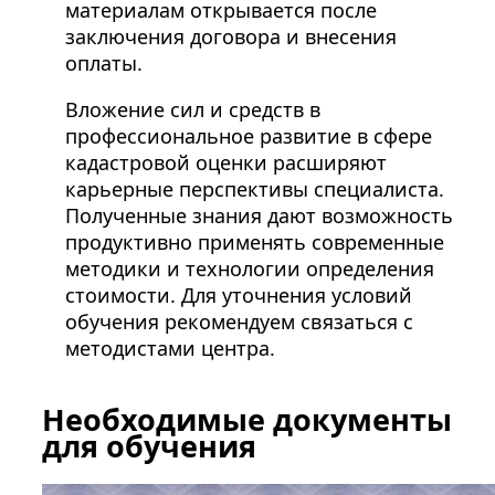
материалам открывается после
заключения договора и внесения
оплаты.
Вложение сил и средств в
профессиональное развитие в сфере
кадастровой оценки расширяют
карьерные перспективы специалиста.
Полученные знания дают возможность
продуктивно применять современные
методики и технологии определения
стоимости. Для уточнения условий
обучения рекомендуем связаться с
методистами центра.
Необходимые документы
для обучения