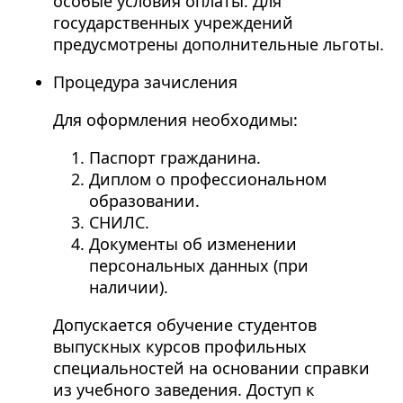
особые условия оплаты. Для
государственных учреждений
предусмотрены дополнительные льготы.
Процедура зачисления
Для оформления необходимы:
Паспорт гражданина.
Диплом о профессиональном
образовании.
СНИЛС.
Документы об изменении
персональных данных (при
наличии).
Допускается обучение студентов
выпускных курсов профильных
специальностей на основании справки
из учебного заведения. Доступ к