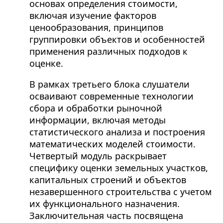
основах определения стоимости,
включая изучение факторов
ценообразования, принципов
группировки объектов и особенностей
применения различных подходов к
оценке.
В рамках третьего блока слушатели
осваивают современные технологии
сбора и обработки рыночной
информации, включая методы
статистического анализа и построения
математических моделей стоимости.
Четвертый модуль раскрывает
специфику оценки земельных участков,
капитальных строений и объектов
незавершенного строительства с учетом
их функционального назначения.
Заключительная часть посвящена