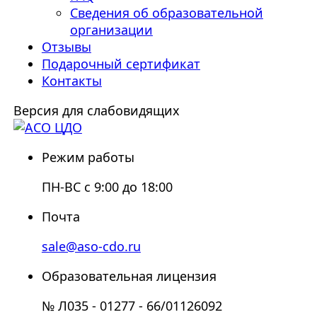
Сведения об образовательной
организации
Отзывы
Подарочный сертификат
Контакты
Версия для слабовидящих
Режим работы
ПН-ВС с 9:00 до 18:00
Почта
sale@aso-cdo.ru
Образовательная лицензия
№ Л035 - 01277 - 66/01126092