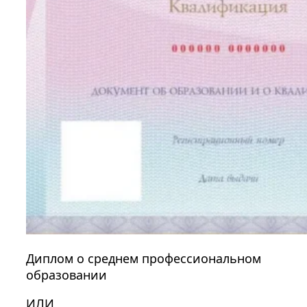
Диплом о среднем профессиональном
образовании
ИЛИ