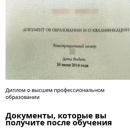
Диплом о высшем профессиональном
образовании
Документы, которые вы
получите после обучения