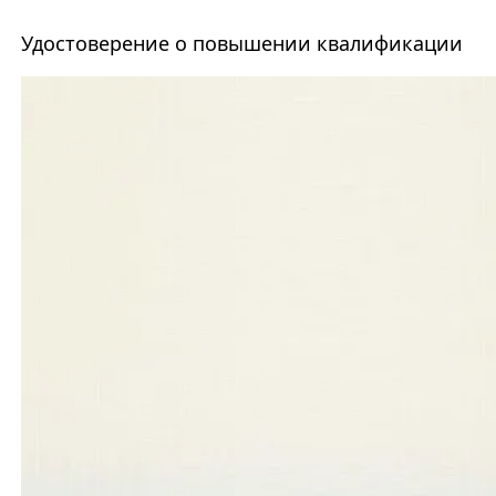
Удостоверение о повышении квалификации