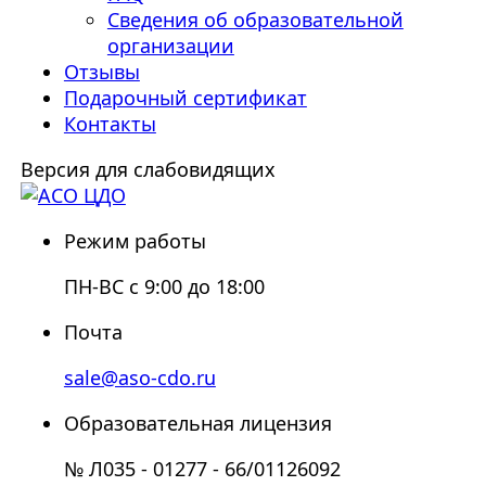
Сведения об образовательной
организации
Отзывы
Подарочный сертификат
Контакты
Версия для слабовидящих
Режим работы
ПН-ВС с 9:00 до 18:00
Почта
sale@aso-cdo.ru
Образовательная лицензия
№ Л035 - 01277 - 66/01126092