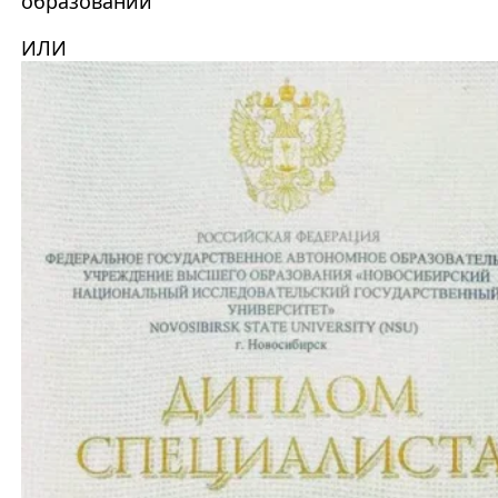
образовании
ИЛИ