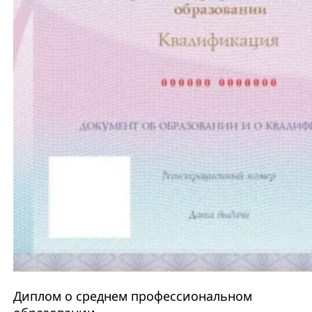
Диплом о среднем профессиональном