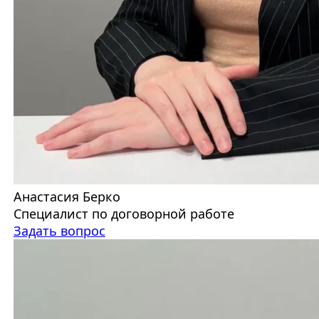
Анастасия Берко
Специалист по договорной работе
Задать вопрос