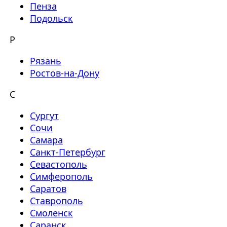
Пенза
Подольск
Р
Рязань
Ростов-на-Дону
С
Сургут
Сочи
Самара
Санкт-Петербург
Севастополь
Симферополь
Саратов
Ставрополь
Смоленск
Саранск