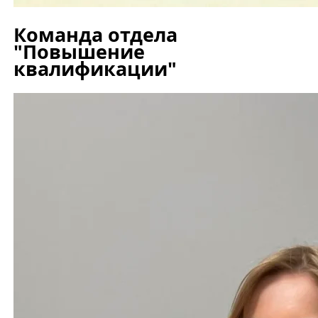
Команда отдела
"Повышение
квалификации"