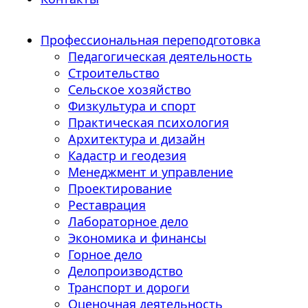
Профессиональная переподготовка
Педагогическая деятельность
Строительство
Сельское хозяйство
Физкультура и спорт
Практическая психология
Архитектура и дизайн
Кадастр и геодезия
Менеджмент и управление
Проектирование
Реставрация
Лабораторное дело
Экономика и финансы
Горное дело
Делопроизводство
Транспорт и дороги
Оценочная деятельность