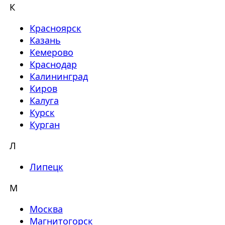
К
Красноярск
Казань
Кемерово
Краснодар
Калининград
Киров
Калуга
Курск
Курган
Л
Липецк
М
Москва
Магнитогорск