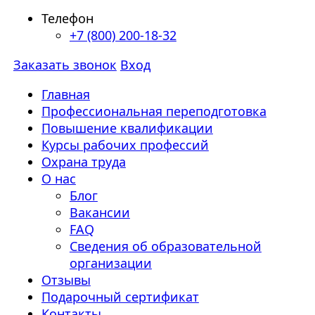
Телефон
+7 (800) 200-18-32
Заказать звонок
Вход
Главная
Профессиональная переподготовка
Повышение квалификации
Курсы рабочих профессий
Охрана труда
О нас
Блог
Вакансии
FAQ
Сведения об образовательной
организации
Отзывы
Подарочный сертификат
Контакты