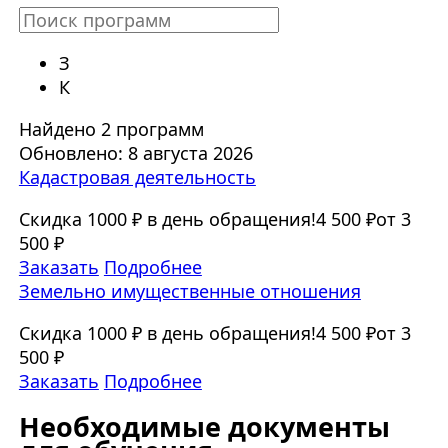
З
К
Найдено 2 программ
Обновлено: 8 августа 2026
Кадастровая деятельность
Скидка 1000 ₽ в день обращения!
4 500 ₽
от 3
500 ₽
Заказать
Подробнее
Земельно имущественные отношения
Скидка 1000 ₽ в день обращения!
4 500 ₽
от 3
500 ₽
Заказать
Подробнее
Необходимые документы