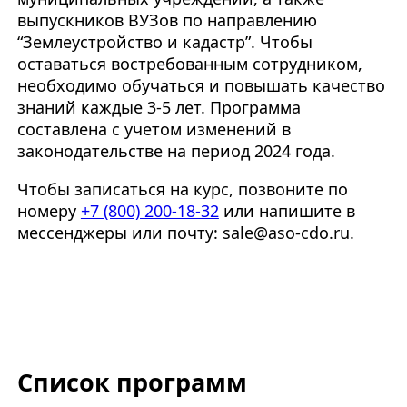
выпускников ВУЗов по направлению
“Землеустройство и кадастр”. Чтобы
оставаться востребованным сотрудником,
необходимо обучаться и повышать качество
знаний каждые 3-5 лет. Программа
составлена с учетом изменений в
законодательстве на период 2024 года.
Чтобы записаться на курс, позвоните по
номеру
+7 (800) 200-18-32
или напишите в
мессенджеры или почту: sale@aso-cdo.ru.
Список программ