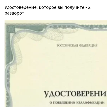
Удостоверение, которое вы получите - 2
разворот