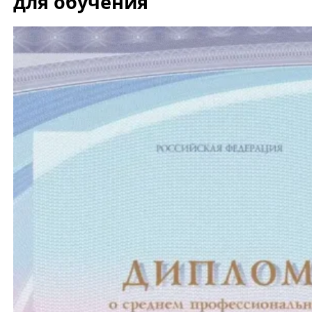
для обучения