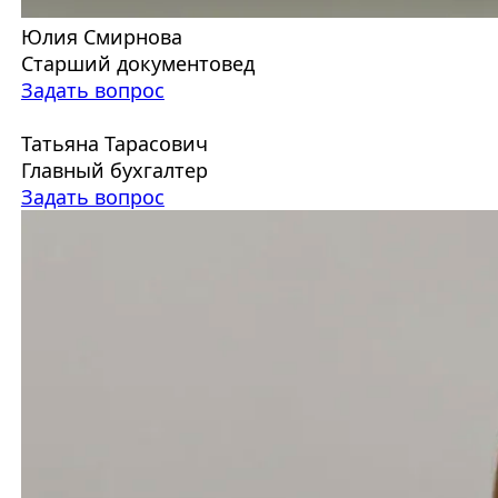
Юлия Смирнова
Старший документовед
Задать вопрос
Татьяна Тарасович
Главный бухгалтер
Задать вопрос