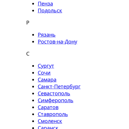
Пенза
Подольск
Р
Рязань
Ростов-на-Дону
С
Сургут
Сочи
Самара
Санкт-Петербург
Севастополь
Симферополь
Саратов
Ставрополь
Смоленск
Саранск