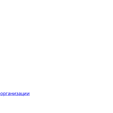
 организации