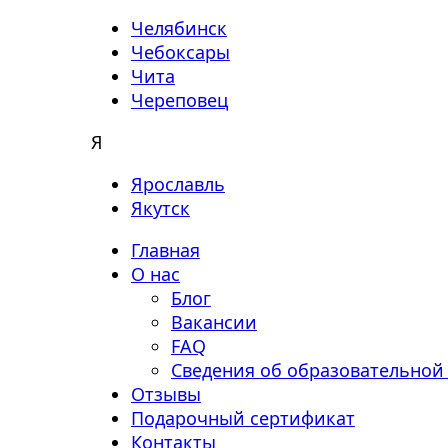
Челябинск
Чебоксары
Чита
Череповец
Я
Ярославль
Якутск
Главная
О нас
Блог
Вакансии
FAQ
Сведения об образовательной
Отзывы
Подарочный сертификат
Контакты