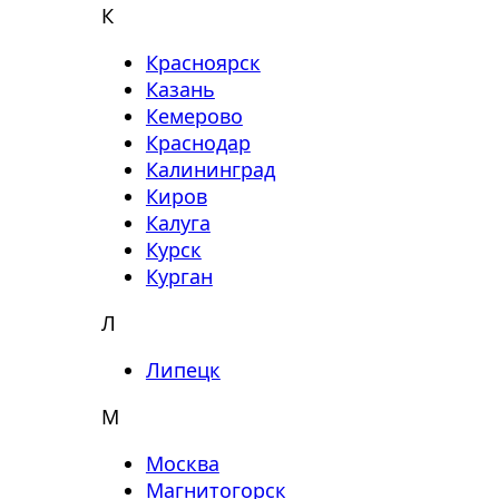
К
Красноярск
Казань
Кемерово
Краснодар
Калининград
Киров
Калуга
Курск
Курган
Л
Липецк
М
Москва
Магнитогорск