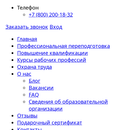
Телефон
+7 (800) 200-18-32
Заказать звонок
Вход
Главная
Профессиональная переподготовка
Повышение квалификации
Курсы рабочих профессий
Охрана труда
О нас
Блог
Вакансии
FAQ
Сведения об образовательной
организации
Отзывы
Подарочный сертификат
Контакты