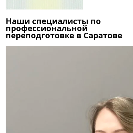
Наши специалисты по
профессиональной
переподготовке в Саратове