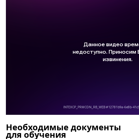
Необходимые документы
для обучения