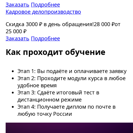
Заказать
Подробнее
Кадровое делопроизводство
Скидка 3000 ₽ в день обращения!
28 000 ₽
от
25 000 ₽
Заказать
Подробнее
Как проходит обучение
Этап 1: Вы подаёте и оплачиваете заявку
Этап 2: Проходите модули курса в любое
удобное время
Этап 3: Сдаёте итоговый тест в
дистанционном режиме
Этап 4: Получаете диплом по почте в
любую точку России