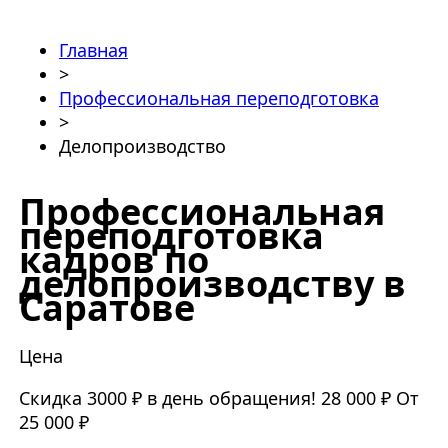
Главная
>
Профессиональная переподготовка
>
Делопроизводство
Профессиональная
переподготовка
кадров по
делопроизводству в
Саратове
Цена
Скидка 3000 ₽ в день обращения!
28 000 ₽
От
25 000 ₽