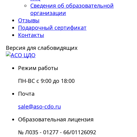
Сведения об образовательной
организации
Отзывы
Подарочный сертификат
Контакты
Версия для слабовидящих
Режим работы
ПН-ВС с 9:00 до 18:00
Почта
sale@aso-cdo.ru
Образовательная лицензия
№ Л035 - 01277 - 66/01126092