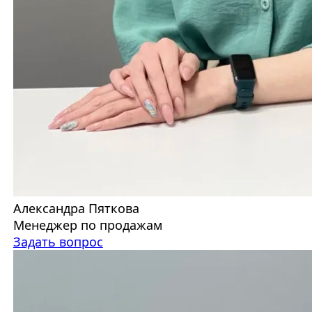
Александра Пяткова
Менеджер по продажам
Задать вопрос