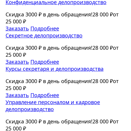
Конфиденциальное делопроизводство
Скидка 3000 ₽ в день обращения!
28 000 ₽
от
25 000 ₽
Заказать
Подробнее
Секретное делопроизводство
Скидка 3000 ₽ в день обращения!
28 000 ₽
от
25 000 ₽
Заказать
Подробнее
Курсы секретаря и делопроизводства
Скидка 3000 ₽ в день обращения!
28 000 ₽
от
25 000 ₽
Заказать
Подробнее
Управление персоналом и кадровое
делопроизводство
Скидка 3000 ₽ в день обращения!
28 000 ₽
от
25 000 ₽