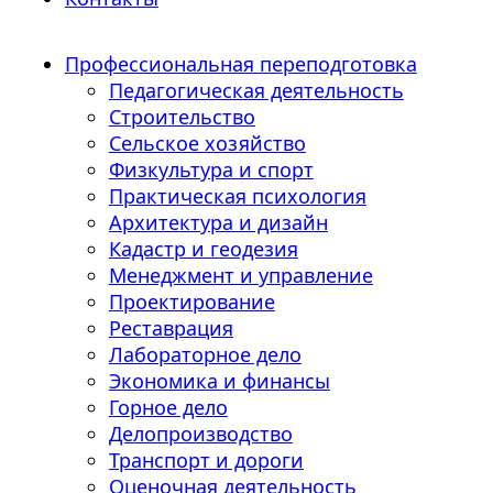
Профессиональная переподготовка
Педагогическая деятельность
Строительство
Сельское хозяйство
Физкультура и спорт
Практическая психология
Архитектура и дизайн
Кадастр и геодезия
Менеджмент и управление
Проектирование
Реставрация
Лабораторное дело
Экономика и финансы
Горное дело
Делопроизводство
Транспорт и дороги
Оценочная деятельность