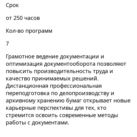
Срок
от 250 часов
Кол-во программ
7
Грамотное ведение документации и
оптимизация документооборота позволяют
повысить производительность труда и
качество принимаемых решений.
Дистанционная профессиональная
переподготовка по делопроизводству и
архивному хранению бумаг открывает новые
карьерные перспективы для тех, кто
стремится освоить современные методы
работы с документами.