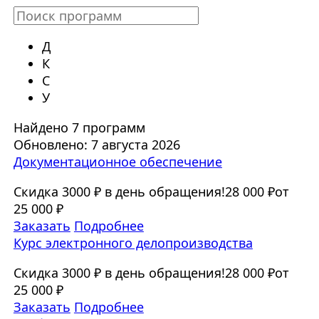
Д
К
С
У
Найдено 7 программ
Обновлено: 7 августа 2026
Документационное обеспечение
Скидка 3000 ₽ в день обращения!
28 000 ₽
от
25 000 ₽
Заказать
Подробнее
Курс электронного делопроизводства
Скидка 3000 ₽ в день обращения!
28 000 ₽
от
25 000 ₽
Заказать
Подробнее