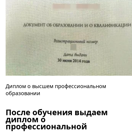
Диплом о высшем профессиональном
образовании
После обучения выдаем
диплом о
профессиональной