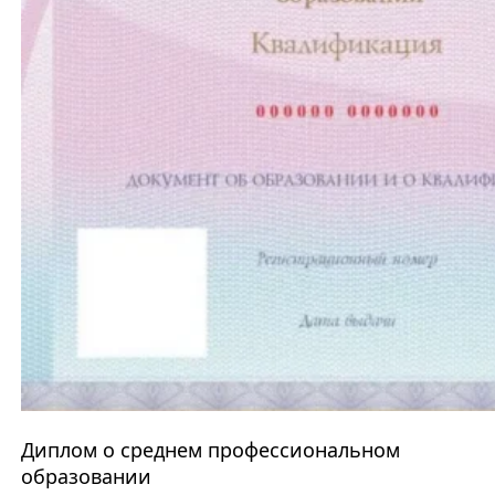
Диплом о среднем профессиональном
образовании