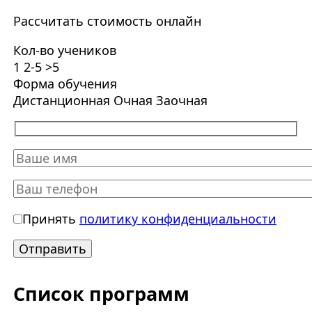
Рассчитать стоимость онлайн
Кол-во учеников
1
2-5
>5
Форма обучения
Дистанционная
Очная
Заочная
Принять
политику конфиденциальности
Список программ