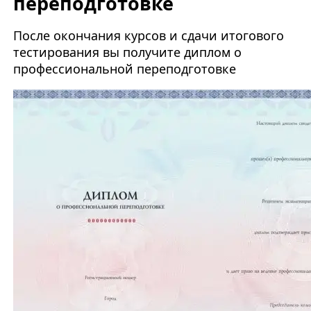
переподготовке
После окончания курсов и сдачи итогового
тестирования вы получите диплом о
профессиональной переподготовке