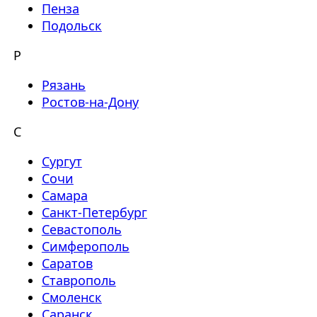
Пенза
Подольск
Р
Рязань
Ростов-на-Дону
С
Сургут
Сочи
Самара
Санкт-Петербург
Севастополь
Симферополь
Саратов
Ставрополь
Смоленск
Саранск