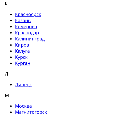
К
Красноярск
Казань
Кемерово
Краснодар
Калининград
Киров
Калуга
Курск
Курган
Л
Липецк
М
Москва
Магнитогорск