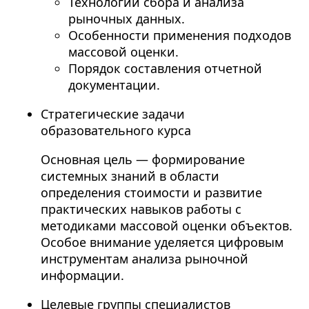
Технологии сбора и анализа
рыночных данных.
Особенности применения подходов
массовой оценки.
Порядок составления отчетной
документации.
Стратегические задачи
образовательного курса
Основная цель — формирование
системных знаний в области
определения стоимости и развитие
практических навыков работы с
методиками массовой оценки объектов.
Особое внимание уделяется цифровым
инструментам анализа рыночной
информации.
Целевые группы специалистов