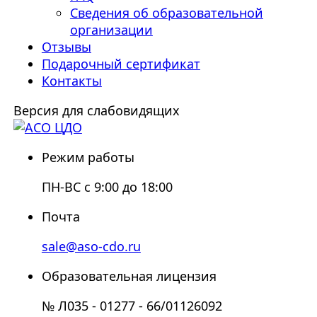
Сведения об образовательной
организации
Отзывы
Подарочный сертификат
Контакты
Версия для слабовидящих
Режим работы
ПН-ВС с 9:00 до 18:00
Почта
sale@aso-cdo.ru
Образовательная лицензия
№ Л035 - 01277 - 66/01126092