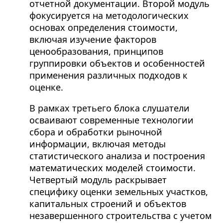
отчетной документации. Второй модуль
фокусируется на методологических
основах определения стоимости,
включая изучение факторов
ценообразования, принципов
группировки объектов и особенностей
применения различных подходов к
оценке.
В рамках третьего блока слушатели
осваивают современные технологии
сбора и обработки рыночной
информации, включая методы
статистического анализа и построения
математических моделей стоимости.
Четвертый модуль раскрывает
специфику оценки земельных участков,
капитальных строений и объектов
незавершенного строительства с учетом