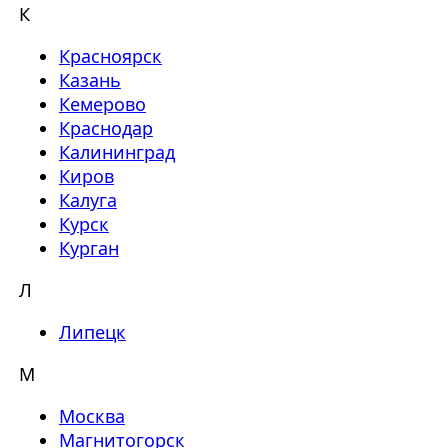
К
Красноярск
Казань
Кемерово
Краснодар
Калининград
Киров
Калуга
Курск
Курган
Л
Липецк
М
Москва
Магнитогорск