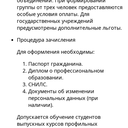
объединений. При формировании
группы от трех человек предоставляются
особые условия оплаты. Для
государственных учреждений
предусмотрены дополнительные льготы.
Процедура зачисления
Для оформления необходимы:
Паспорт гражданина.
Диплом о профессиональном
образовании.
СНИЛС.
Документы об изменении
персональных данных (при
наличии).
Допускается обучение студентов
выпускных курсов профильных