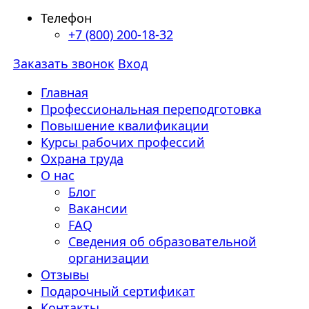
Телефон
+7 (800) 200-18-32
Заказать звонок
Вход
Главная
Профессиональная переподготовка
Повышение квалификации
Курсы рабочих профессий
Охрана труда
О нас
Блог
Вакансии
FAQ
Сведения об образовательной
организации
Отзывы
Подарочный сертификат
Контакты