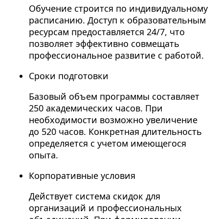
Обучение строится по индивидуальному
расписанию. Доступ к образовательным
ресурсам предоставляется 24/7, что
позволяет эффективно совмещать
профессиональное развитие с работой.
Сроки подготовки
Базовый объем программы составляет
250 академических часов. При
необходимости возможно увеличение
до 520 часов. Конкретная длительность
определяется с учетом имеющегося
опыта.
Корпоративные условия
Действует система скидок для
организаций и профессиональных