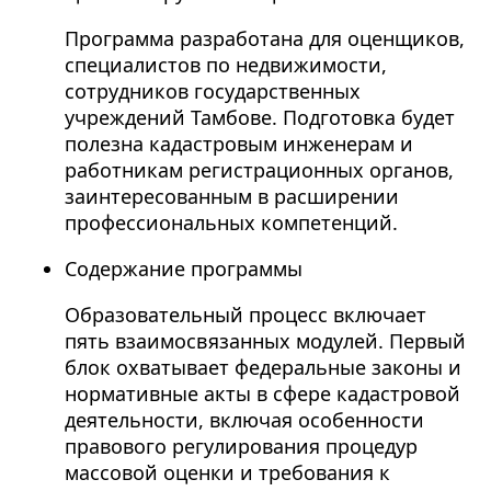
Программа разработана для оценщиков,
специалистов по недвижимости,
сотрудников государственных
учреждений Тамбове. Подготовка будет
полезна кадастровым инженерам и
работникам регистрационных органов,
заинтересованным в расширении
профессиональных компетенций.
Содержание программы
Образовательный процесс включает
пять взаимосвязанных модулей. Первый
блок охватывает федеральные законы и
нормативные акты в сфере кадастровой
деятельности, включая особенности
правового регулирования процедур
массовой оценки и требования к