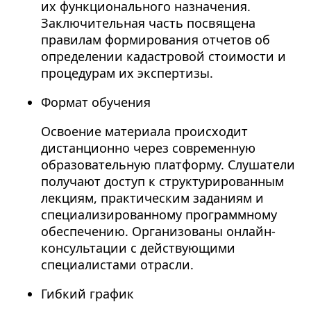
их функционального назначения.
Заключительная часть посвящена
правилам формирования отчетов об
определении кадастровой стоимости и
процедурам их экспертизы.
Формат обучения
Освоение материала происходит
дистанционно через современную
образовательную платформу. Слушатели
получают доступ к структурированным
лекциям, практическим заданиям и
специализированному программному
обеспечению. Организованы онлайн-
консультации с действующими
специалистами отрасли.
Гибкий график