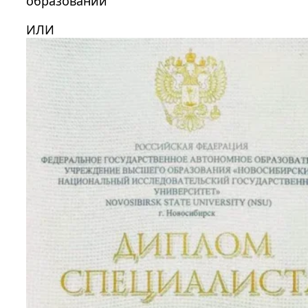
образовании
ИЛИ