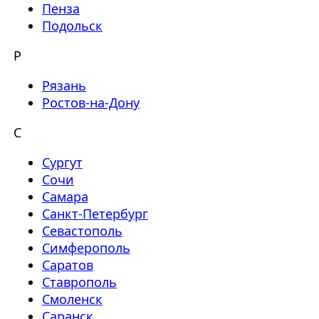
Пенза
Подольск
Р
Рязань
Ростов-на-Дону
С
Сургут
Сочи
Самара
Санкт-Петербург
Севастополь
Симферополь
Саратов
Ставрополь
Смоленск
Саранск