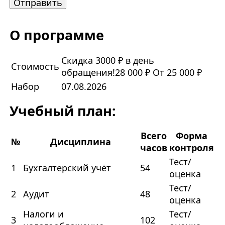
О программе
Скидка 3000 ₽ в день
Стоимость
обращения!
28 000 ₽
От 25 000 ₽
Набор
07.08.2026
Учебный план:
Всего
Форма
№
Дисциплина
часов
контроля
Тест/
1
Бухгалтерский учёт
54
оценка
Тест/
2
Аудит
48
оценка
Налоги и
Тест/
3
102