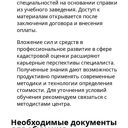
специальностей на основании справки
из учебного заведения. Доступ к
материалам открывается после
заключения договора и внесения
оплаты.
Вложение сил и средств в
профессиональное развитие в сфере
кадастровой оценки расширяют
карьерные перспективы специалиста.
Полученные знания дают возможность
продуктивно применять современные
методики и технологии определения
стоимости. Для уточнения условий
обучения рекомендуем связаться с
методистами центра.
Необходимые документы