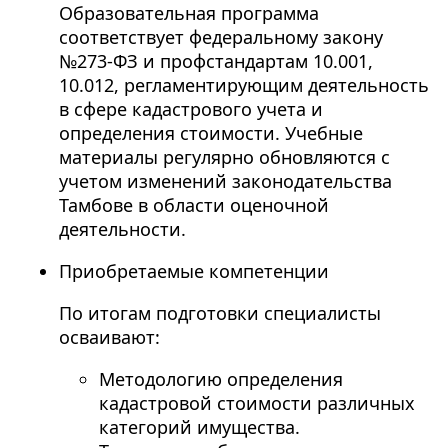
Образовательная программа
соответствует федеральному закону
№273-ФЗ и профстандартам 10.001,
10.012, регламентирующим деятельность
в сфере кадастрового учета и
определения стоимости. Учебные
материалы регулярно обновляются с
учетом изменений законодательства
Тамбове в области оценочной
деятельности.
Приобретаемые компетенции
По итогам подготовки специалисты
осваивают:
Методологию определения
кадастровой стоимости различных
категорий имущества.