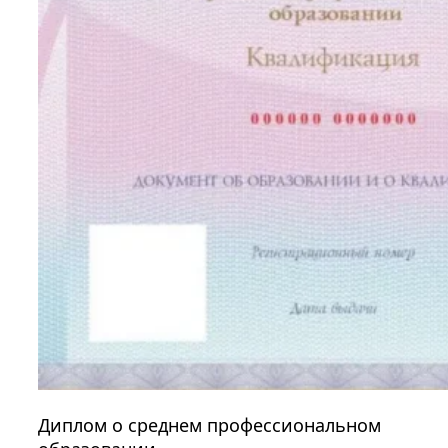
Диплом о среднем профессиональном