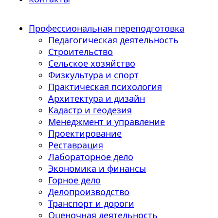
Профессиональная переподготовка
Педагогическая деятельность
Строительство
Сельское хозяйство
Физкультура и спорт
Практическая психология
Архитектура и дизайн
Кадастр и геодезия
Менеджмент и управление
Проектирование
Реставрация
Лабораторное дело
Экономика и финансы
Горное дело
Делопроизводство
Транспорт и дороги
Оценочная деятельность