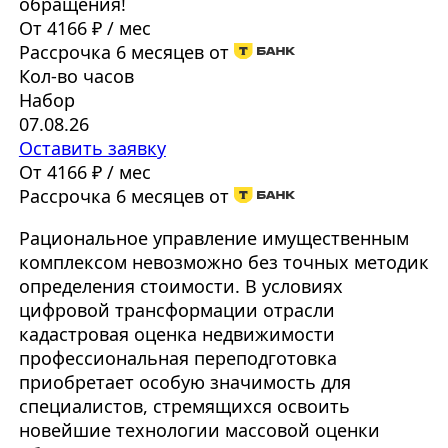
обращения!
От 4166 ₽ / мес
Рассрочка 6 месяцев от
Кол-во часов
Набор
07.08.26
Оставить заявку
От 4166 ₽ / мес
Рассрочка 6 месяцев от
Рациональное управление имущественным
комплексом невозможно без точных методик
определения стоимости. В условиях
цифровой трансформации отрасли
кадастровая оценка недвижимости
профессиональная переподготовка
приобретает особую значимость для
специалистов, стремящихся освоить
новейшие технологии массовой оценки