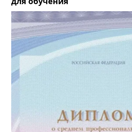
для обучения