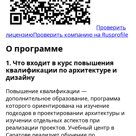
Проверить
лицензию
Проверить компанию на Rusprofile
О программе
1. Что входит в курс повышения
квалификации по архитектуре и
дизайну
Повышение квалификации —
дополнительное образование, программа
которого ориентирована на изучение
подходов в проектировании архитектуры и
изучении отдельных аспектов при
реализации проектов. Учебный центр в
Саратове реализует обучение по