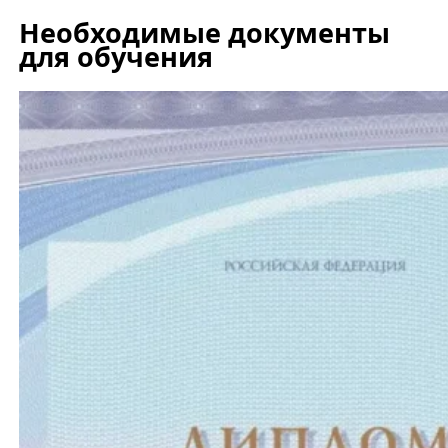
Необходимые документы
для обучения