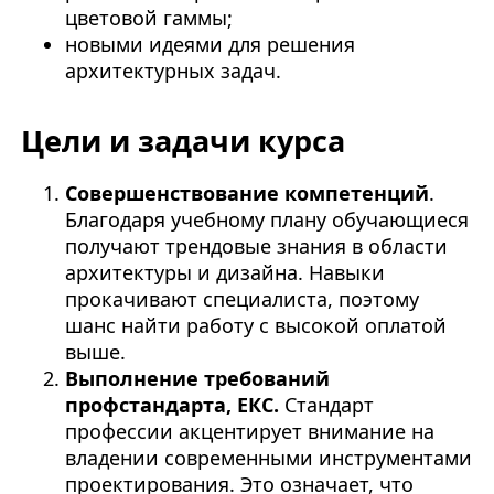
цветовой гаммы;
новыми идеями для решения
архитектурных задач.
Цели и задачи курса
Совершенствование компетенций
.
Благодаря учебному плану обучающиеся
получают трендовые знания в области
архитектуры и дизайна. Навыки
прокачивают специалиста, поэтому
шанс найти работу с высокой оплатой
выше.
Выполнение требований
профстандарта, ЕКС.
Стандарт
профессии акцентирует внимание на
владении современными инструментами
проектирования. Это означает, что