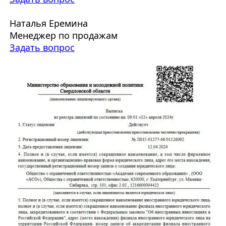
Наталья Еремина
Менеджер по продажам
Задать вопрос