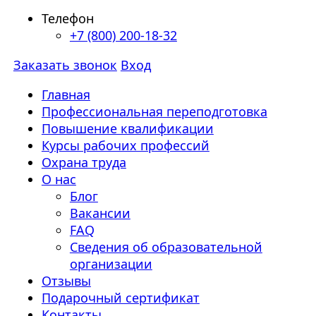
Телефон
+7 (800) 200-18-32
Заказать звонок
Вход
Главная
Профессиональная переподготовка
Повышение квалификации
Курсы рабочих профессий
Охрана труда
О нас
Блог
Вакансии
FAQ
Сведения об образовательной
организации
Отзывы
Подарочный сертификат
Контакты