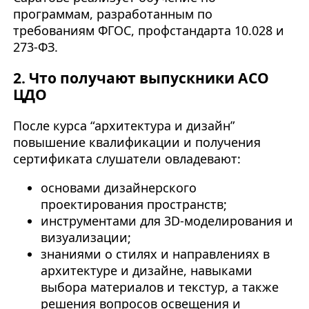
программам, разработанным по
требованиям ФГОС, профстандарта 10.028 и
273-ФЗ.
2. Что получают выпускники АСО
ЦДО
После курса “архитектура и дизайн”
повышение квалификации и получения
сертификата слушатели овладевают:
основами дизайнерского
проектирования пространств;
инструментами для 3D-моделирования и
визуализации;
знаниями о стилях и направлениях в
архитектуре и дизайне, навыками
выбора материалов и текстур, а также
решения вопросов освещения и