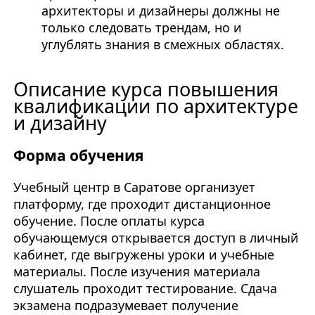
архитекторы и дизайнеры должны не
только следовать трендам, но и
углублять знания в смежных областях.
Описание курса повышения
квалификации по архитектуре
и дизайну
Форма обучения
Учебный центр в Саратове организует
платформу, где проходит дистанционное
обучение. После оплаты курса
обучающемуся открывается доступ в личный
кабинет, где выгружены уроки и учебные
материалы. После изучения материала
слушатель проходит тестирование. Сдача
экзамена подразумевает получение