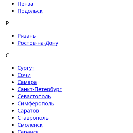
Пенза
Подольск
Р
Рязань
Ростов-на-Дону
С
Сургут
Сочи
Самара
Санкт-Петербург
Севастополь
Симферополь
Саратов
Ставрополь
Смоленск
Саранск