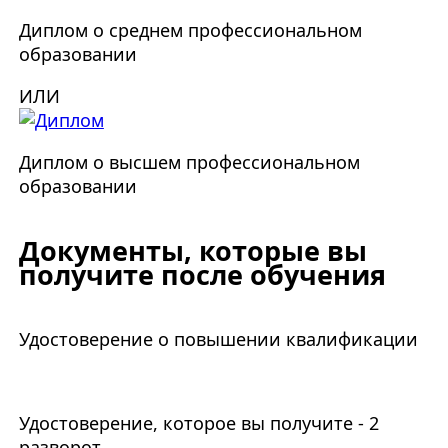
Диплом о среднем профессиональном
образовании
ИЛИ
Диплом о высшем профессиональном
образовании
Документы, которые вы
получите после обучения
Удостоверение о повышении квалификации
Удостоверение, которое вы получите - 2
разворот