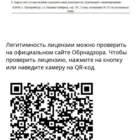
Легитимность лицензии можно проверить
на официальном сайте Обрнадзора. Чтобы
проверить лицензию, нажмите на кнопку
или наведите камеру на QR-код.