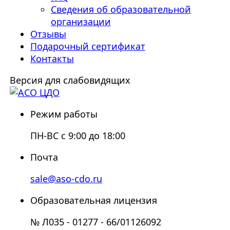
Сведения об образовательной
организации
Отзывы
Подарочный сертификат
Контакты
Версия для слабовидящих
Режим работы
ПН-ВС с 9:00 до 18:00
Почта
sale@aso-cdo.ru
Образовательная лицензия
№ Л035 - 01277 - 66/01126092