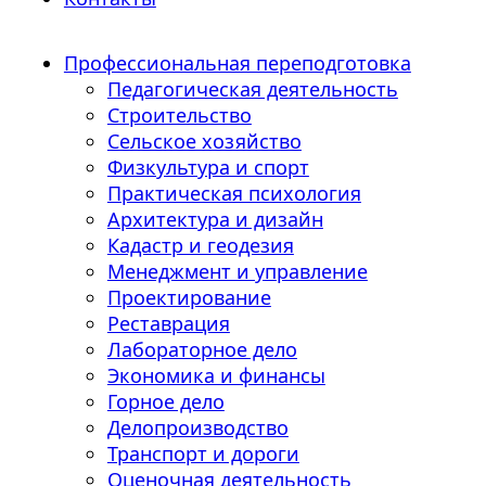
Профессиональная переподготовка
Педагогическая деятельность
Строительство
Сельское хозяйство
Физкультура и спорт
Практическая психология
Архитектура и дизайн
Кадастр и геодезия
Менеджмент и управление
Проектирование
Реставрация
Лабораторное дело
Экономика и финансы
Горное дело
Делопроизводство
Транспорт и дороги
Оценочная деятельность