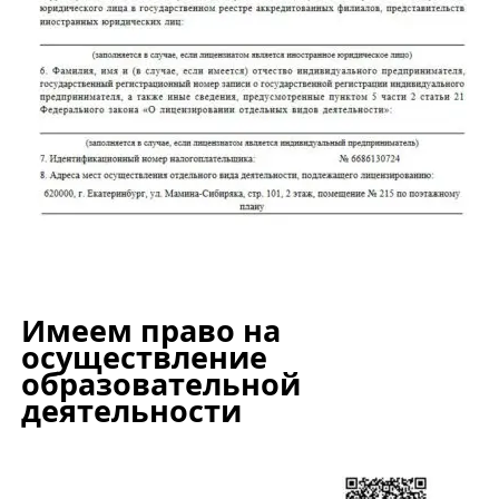
Имеем право на
осуществление
образовательной
деятельности