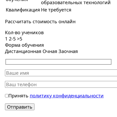
образовательных технологий
Квалификация
Не требуется
Рассчитать стоимость онлайн
Кол-во учеников
1
2-5
>5
Форма обучения
Дистанционная
Очная
Заочная
Принять
политику конфиденциальности