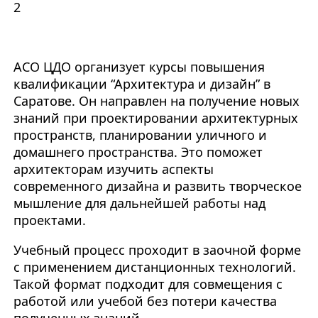
2
АСО ЦДО организует курсы повышения
квалификации “Архитектура и дизайн” в
Саратове. Он направлен на получение новых
знаний при проектировании архитектурных
пространств, планировании уличного и
домашнего пространства. Это поможет
архитекторам изучить аспекты
современного дизайна и развить творческое
мышление для дальнейшей работы над
проектами.
Учебный процесс проходит в заочной форме
с применением дистанционных технологий.
Такой формат подходит для совмещения с
работой или учебой без потери качества