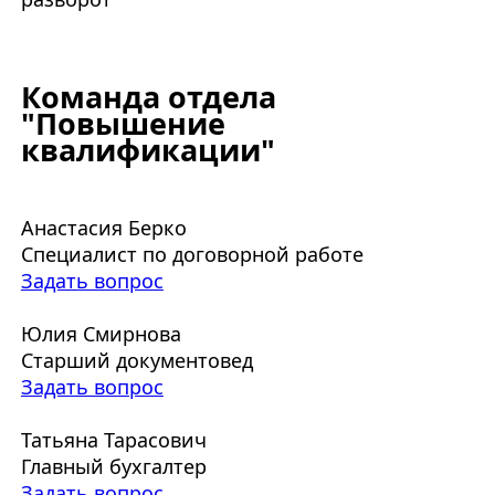
Команда отдела
"Повышение
квалификации"
Анастасия Берко
Специалист по договорной работе
Задать вопрос
Юлия Смирнова
Старший документовед
Задать вопрос
Татьяна Тарасович
Главный бухгалтер
Задать вопрос