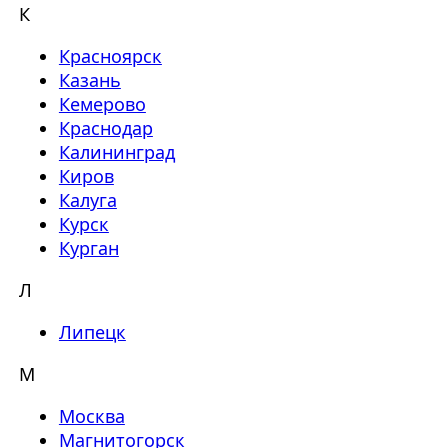
К
Красноярск
Казань
Кемерово
Краснодар
Калининград
Киров
Калуга
Курск
Курган
Л
Липецк
М
Москва
Магнитогорск