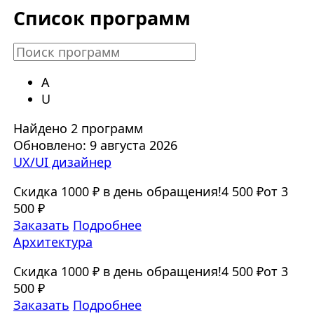
Список программ
А
U
Найдено 2 программ
Обновлено: 9 августа 2026
UX/UI дизайнер
Скидка 1000 ₽ в день обращения!
4 500 ₽
от 3
500 ₽
Заказать
Подробнее
Архитектура
Скидка 1000 ₽ в день обращения!
4 500 ₽
от 3
500 ₽
Заказать
Подробнее