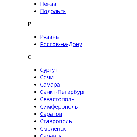
Пенза
Подольск
Р
Рязань
Ростов-на-Дону
С
Сургут
Сочи
Самара
Санкт-Петербург
Севастополь
Симферополь
Саратов
Ставрополь
Смоленск
Саранск