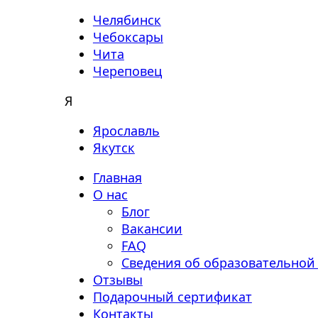
Челябинск
Чебоксары
Чита
Череповец
Я
Ярославль
Якутск
Главная
О нас
Блог
Вакансии
FAQ
Сведения об образовательной
Отзывы
Подарочный сертификат
Контакты