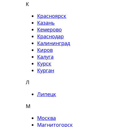
К
Красноярск
Казань
Кемерово
Краснодар
Калининград
Киров
Калуга
Курск
Курган
Л
Липецк
М
Москва
Магнитогорск