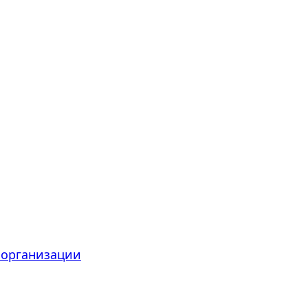
 организации