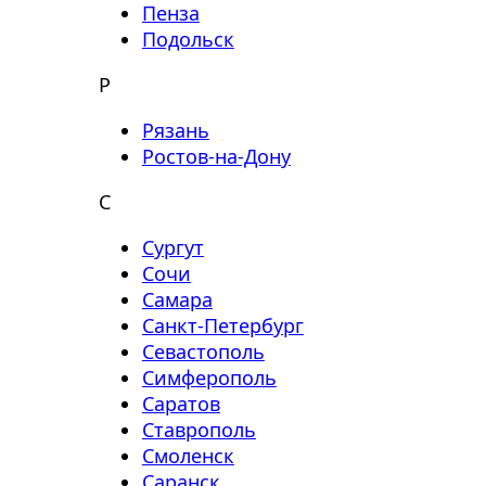
Пенза
Подольск
Р
Рязань
Ростов-на-Дону
С
Сургут
Сочи
Самара
Санкт-Петербург
Севастополь
Симферополь
Саратов
Ставрополь
Смоленск
Саранск