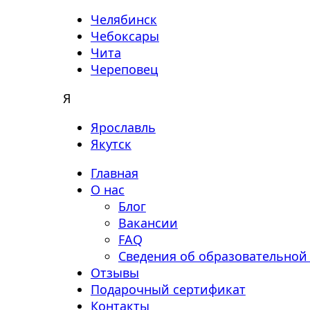
Челябинск
Чебоксары
Чита
Череповец
Я
Ярославль
Якутск
Главная
О нас
Блог
Вакансии
FAQ
Сведения об образовательной
Отзывы
Подарочный сертификат
Контакты