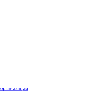
 организации