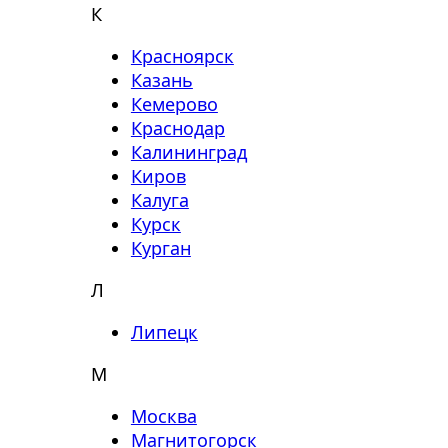
К
Красноярск
Казань
Кемерово
Краснодар
Калининград
Киров
Калуга
Курск
Курган
Л
Липецк
М
Москва
Магнитогорск