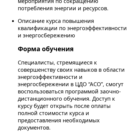
мероприятия по сокращению
потребления энергии и ресурсов.
Описание курса повышения
квалификации по энергоэффективности
и энергосбережению
Форма обучения
Специалисты, стремящиеся к
совершенству своих навыков в области
энергоэффективности и
энергосбережении в ЦДО “АСО”, смогут
воспользоваться программой заочно-
дистанционного обучения. Доступ к
курсу будет открыть после оплаты
полной стоимости курса и
предоставления необходимых
документов.