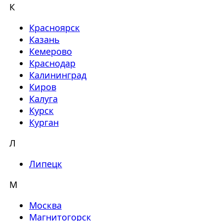
К
Красноярск
Казань
Кемерово
Краснодар
Калининград
Киров
Калуга
Курск
Курган
Л
Липецк
М
Москва
Магнитогорск