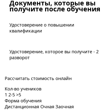
Документы, которые вы
получите после обучения
Удостоверение о повышении
квалификации
Удостоверение, которое вы получите - 2
разворот
Рассчитать стоимость онлайн
Кол-во учеников
1
2-5
>5
Форма обучения
Дистанционная
Очная
Заочная