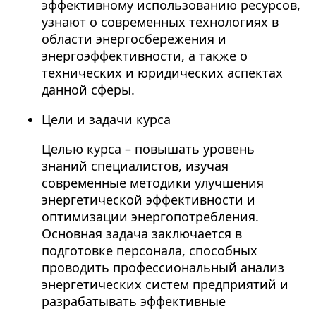
эффективному использованию ресурсов,
узнают о современных технологиях в
области энергосбережения и
энергоэффективности, а также о
технических и юридических аспектах
данной сферы.
Цели и задачи курса
Целью курса – повышать уровень
знаний специалистов, изучая
современные методики улучшения
энергетической эффективности и
оптимизации энергопотребления.
Основная задача заключается в
подготовке персонала, способных
проводить профессиональный анализ
энергетических систем предприятий и
разрабатывать эффективные