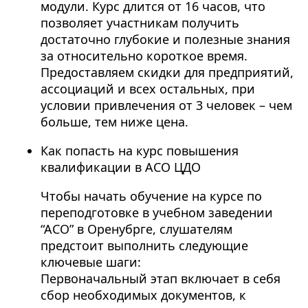
модули. Курс длится от 16 часов, что
позволяет участникам получить
достаточно глубокие и полезные знания
за относительно короткое время.
Предоставляем скидки для предприятий,
ассоциаций и всех остальных, при
условии привлечения от 3 человек – чем
больше, тем ниже цена.
Как попасть на курс повышения
квалификации в АСО ЦДО
Чтобы начать обучение на курсе по
переподготовке в учебном заведении
“АСО” в Оренубрге, слушателям
предстоит выполнить следующие
ключевые шаги:
Первоначальный этап включает в себя
сбор необходимых документов, к