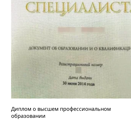
Диплом о высшем профессиональном
образовании