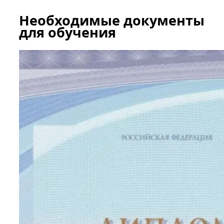
Необходимые документы
для обучения