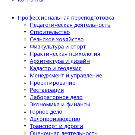
Профессиональная переподготовка
Педагогическая деятельность
Строительство
Сельское хозяйство
Физкультура и спорт
Практическая психология
Архитектура и дизайн
Кадастр и геодезия
Менеджмент и управление
Проектирование
Реставрация
Лабораторное дело
Экономика и финансы
Горное дело
Делопроизводство
Транспорт и дороги
Оценочная деятельность