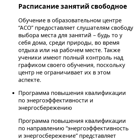
Расписание занятий свободное
Обучение в образовательном центре
“АСО” предоставляет слушателям свободу
выбора места для занятий – будь то у
себя дома, среди природы, во время
отдыха или на рабочем месте. Также
ученики имеют полный контроль над
графиком своего обучения, поскольку
центр не ограничивает их в этом
аспекте.
Программа повышения квалификации
по энергоэффективности и
энергосбережению
Программа повышения квалификации
по направлению “энергоэффективность
и энергосбережение” представляет