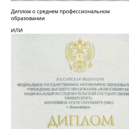
Диплом о среднем профессиональном
образовании
ИЛИ