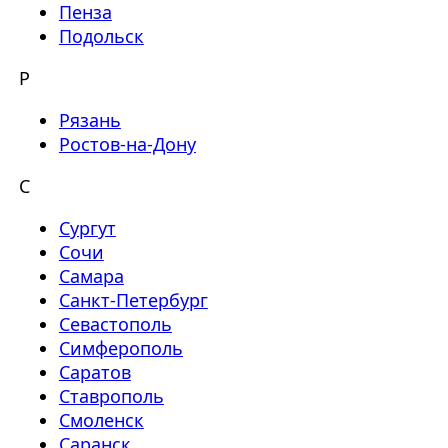
Пенза
Подольск
Р
Рязань
Ростов-на-Дону
С
Сургут
Сочи
Самара
Санкт-Петербург
Севастополь
Симферополь
Саратов
Ставрополь
Смоленск
Саранск