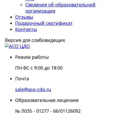
Сведения об образовательной
организации
Отзывы
Подарочный сертификат
Контакты
Версия для слабовидящих
Режим работы
ПН-ВС с 9:00 до 18:00
Почта
sale@aso-cdo.ru
Образовательная лицензия
№ Л035 - 01277 - 66/01126092