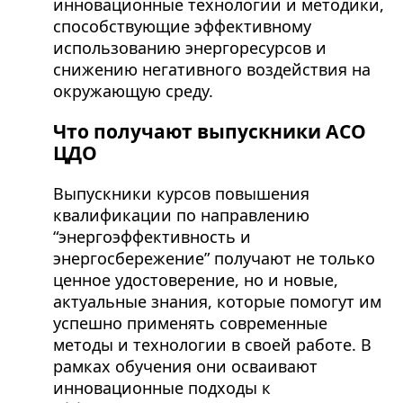
инновационные технологии и методики,
способствующие эффективному
использованию энергоресурсов и
снижению негативного воздействия на
окружающую среду.
Что получают выпускники АСО
ЦДО
Выпускники курсов повышения
квалификации по направлению
“энергоэффективность и
энергосбережение” получают не только
ценное удостоверение, но и новые,
актуальные знания, которые помогут им
успешно применять современные
методы и технологии в своей работе. В
рамках обучения они осваивают
инновационные подходы к