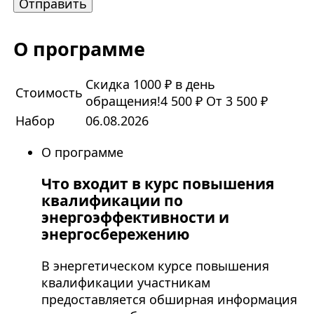
О программе
Скидка 1000 ₽ в день
Стоимость
обращения!
4 500 ₽
От 3 500 ₽
Набор
06.08.2026
О программе
Что входит в курс повышения
квалификации по
энергоэффективности и
энергосбережению
В энергетическом курсе повышения
квалификации участникам
предоставляется обширная информация