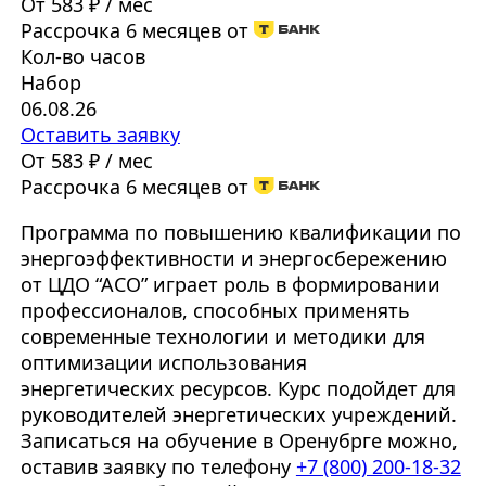
От 583 ₽ / мес
Рассрочка 6 месяцев от
Кол-во часов
Набор
06.08.26
Оставить заявку
От 583 ₽ / мес
Рассрочка 6 месяцев от
Программа по повышению квалификации по
энергоэффективности и энергосбережению
от ЦДО “АСО” играет роль в формировании
профессионалов, способных применять
современные технологии и методики для
оптимизации использования
энергетических ресурсов. Курс подойдет для
руководителей энергетических учреждений.
Записаться на обучение в Оренубрге можно,
оставив заявку по телефону
+7 (800) 200-18-32