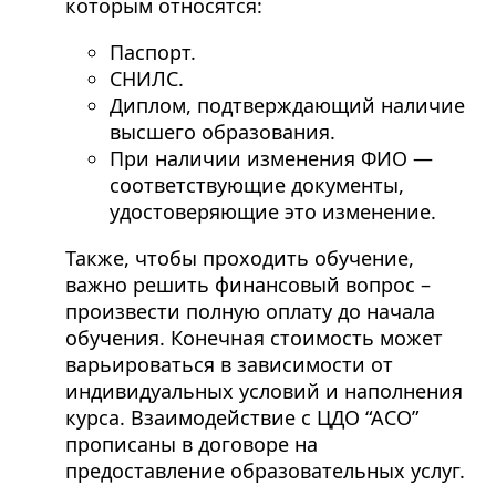
которым относятся:
Паспорт.
СНИЛС.
Диплом, подтверждающий наличие
высшего образования.
При наличии изменения ФИО —
соответствующие документы,
удостоверяющие это изменение.
Также, чтобы проходить обучение,
важно решить финансовый вопрос –
произвести полную оплату до начала
обучения. Конечная стоимость может
варьироваться в зависимости от
индивидуальных условий и наполнения
курса. Взаимодействие с ЦДО “АСО”
прописаны в договоре на
предоставление образовательных услуг.