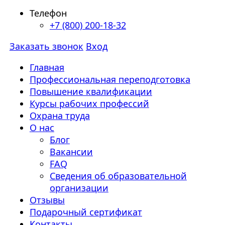
Телефон
+7 (800) 200-18-32
Заказать звонок
Вход
Главная
Профессиональная переподготовка
Повышение квалификации
Курсы рабочих профессий
Охрана труда
О нас
Блог
Вакансии
FAQ
Сведения об образовательной
организации
Отзывы
Подарочный сертификат
Контакты