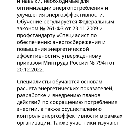
и навыки, необходимые для
оптимизации энергопотребления и
улучшения энергоэффективности.
Обучение регулируется Федеральным
законом № 261-ФЗ от 23.11.2009 и
профстандарту «Специалист по
обеспечению энергосбережения и
повышения энергетической
эффективности», утвержденному
приказом Минтруда России № 794н от
20.12.2022.
Специалисты обучаются основам
расчета энергетических показателей,
разработке и внедрению планов
действий по сокращению потребления
энергии, а также осуществлению
контроля энергоэффективности в рамках
организации. Также участники изучают