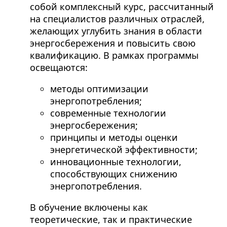
собой комплексный курс, рассчитанный
на специалистов различных отраслей,
желающих углубить знания в области
энергосбережения и повысить свою
квалификацию. В рамках программы
освещаются:
методы оптимизации
энергопотребления;
современные технологии
энергосбережения;
принципы и методы оценки
энергетической эффективности;
инновационные технологии,
способствующих снижению
энергопотребления.
В обучение включены как
теоретические, так и практические