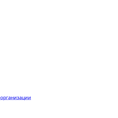
 организации