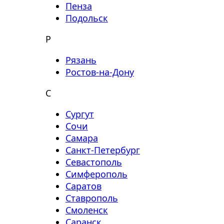
Пенза
Подольск
Р
Рязань
Ростов-на-Дону
С
Сургут
Сочи
Самара
Санкт-Петербург
Севастополь
Симферополь
Саратов
Ставрополь
Смоленск
Саранск