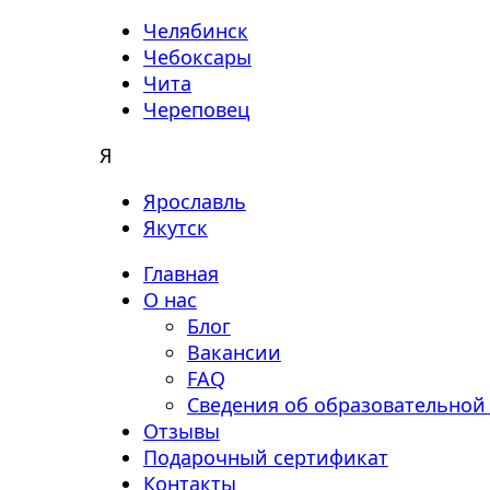
Челябинск
Чебоксары
Чита
Череповец
Я
Ярославль
Якутск
Главная
О нас
Блог
Вакансии
FAQ
Сведения об образовательной
Отзывы
Подарочный сертификат
Контакты