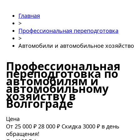
Главная
>
Профессиональная переподготовка
>
Автомобили и автомобильное хозяйство
Профессиональная
переподготовка по
автомобилям и
автомобильному
хозяйству в
Волгограде
Цена
От 25 000 ₽
28 000 ₽
Скидка 3000 ₽ в день
обращения!