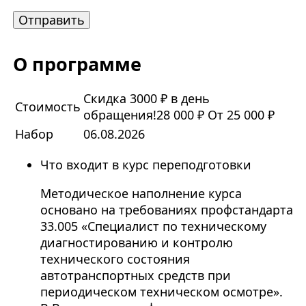
О программе
Скидка 3000 ₽ в день
Стоимость
обращения!
28 000 ₽
От 25 000 ₽
Набор
06.08.2026
Что входит в курс переподготовки
Методическое наполнение курса
основано на требованиях профстандарта
33.005 «Специалист по техническому
диагностированию и контролю
технического состояния
автотранспортных средств при
периодическом техническом осмотре».