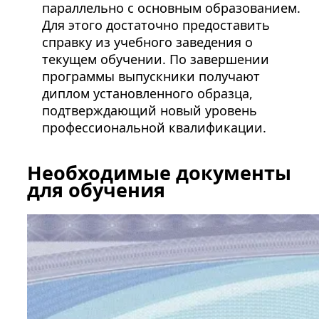
параллельно с основным образованием.
Для этого достаточно предоставить
справку из учебного заведения о
текущем обучении. По завершении
программы выпускники получают
диплом установленного образца,
подтверждающий новый уровень
профессиональной квалификации.
Необходимые документы
для обучения