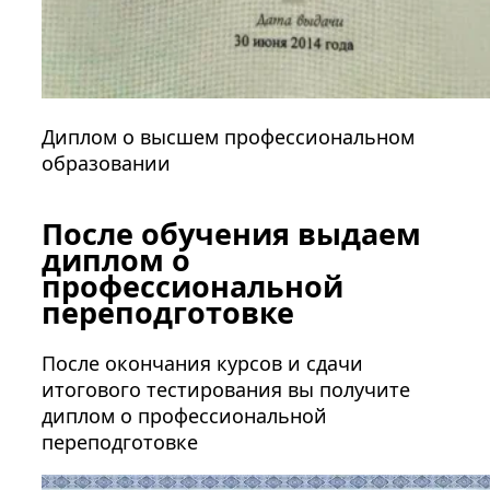
Диплом о высшем профессиональном
образовании
После обучения выдаем
диплом о
профессиональной
переподготовке
После окончания курсов и сдачи
итогового тестирования вы получите
диплом о профессиональной
переподготовке