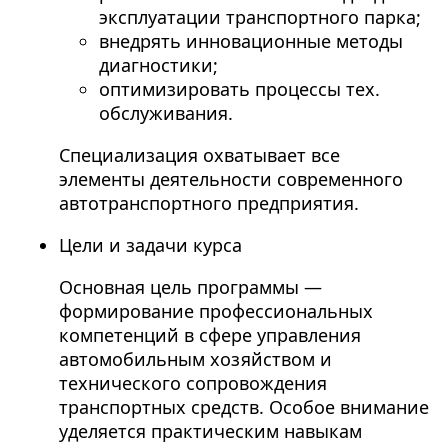
эксплуатации транспортного парка;
внедрять инновационные методы
диагностики;
оптимизировать процессы тех.
обслуживания.
Специализация охватывает все
элементы деятельности современного
автотранспортного предприятия.
Цели и задачи курса
Основная цель программы —
формирование профессиональных
компетенций в сфере управления
автомобильным хозяйством и
технического сопровождения
транспортных средств. Особое внимание
уделяется практическим навыкам