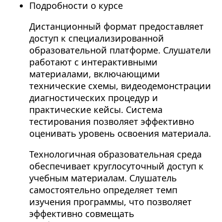
Подробности о курсе
Дистанционный формат предоставляет
доступ к специализированной
образовательной платформе. Слушатели
работают с интерактивными
материалами, включающими
технические схемы, видеодемонстрации
диагностических процедур и
практические кейсы. Система
тестирования позволяет эффективно
оценивать уровень освоения материала.
Технологичная образовательная среда
обеспечивает круглосуточный доступ к
учебным материалам. Слушатель
самостоятельно определяет темп
изучения программы, что позволяет
эффективно совмещать