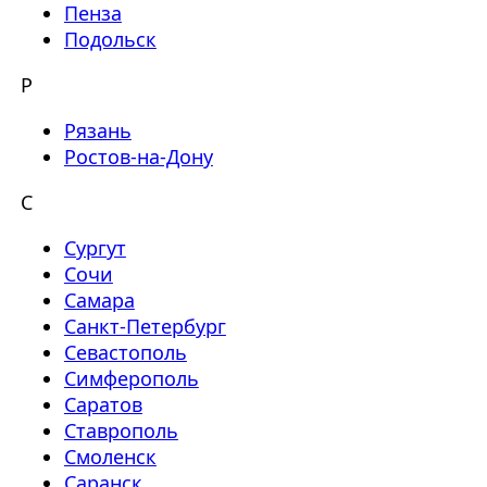
Пенза
Подольск
Р
Рязань
Ростов-на-Дону
С
Сургут
Сочи
Самара
Санкт-Петербург
Севастополь
Симферополь
Саратов
Ставрополь
Смоленск
Саранск