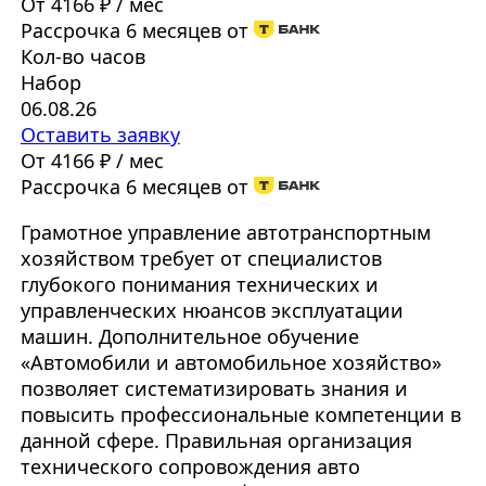
От 4166 ₽ / мес
Рассрочка 6 месяцев от
Кол-во часов
Набор
06.08.26
Оставить заявку
От 4166 ₽ / мес
Рассрочка 6 месяцев от
Грамотное управление автотранспортным
хозяйством требует от специалистов
глубокого понимания технических и
управленческих нюансов эксплуатации
машин. Дополнительное обучение
«Автомобили и автомобильное хозяйство»
позволяет систематизировать знания и
повысить профессиональные компетенции в
данной сфере. Правильная организация
технического сопровождения авто