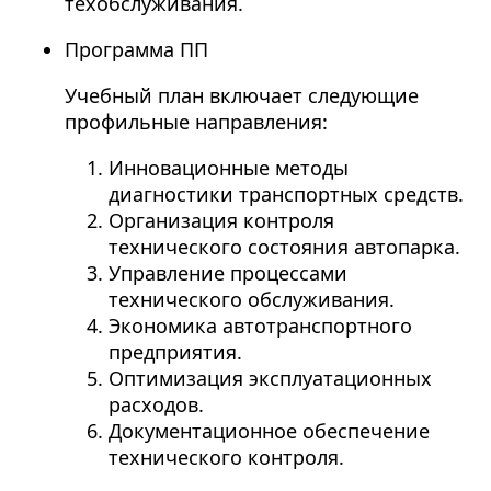
техобслуживания.
Программа ПП
Учебный план включает следующие
профильные направления:
Инновационные методы
диагностики транспортных средств.
Организация контроля
технического состояния автопарка.
Управление процессами
технического обслуживания.
Экономика автотранспортного
предприятия.
Оптимизация эксплуатационных
расходов.
Документационное обеспечение
технического контроля.