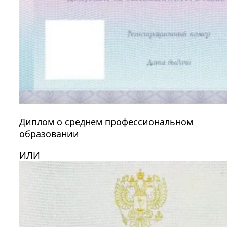
Диплом о среднем профессиональном
образовании
ИЛИ