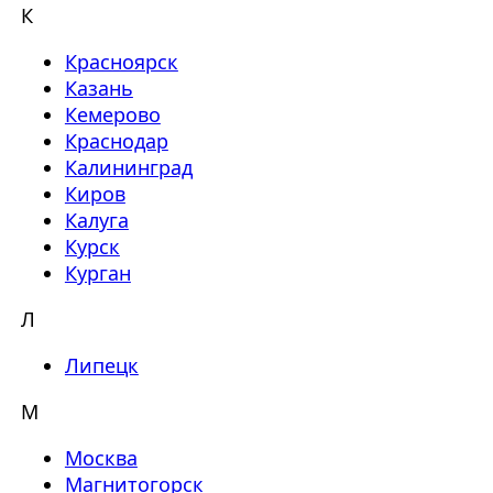
К
Красноярск
Казань
Кемерово
Краснодар
Калининград
Киров
Калуга
Курск
Курган
Л
Липецк
М
Москва
Магнитогорск