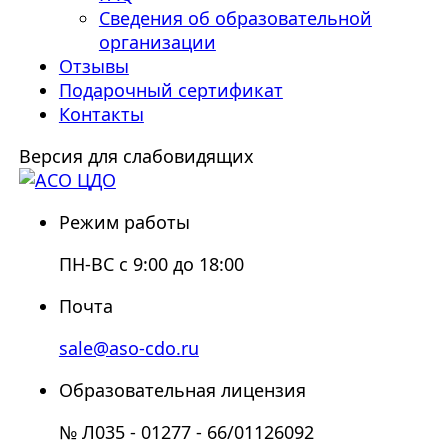
Сведения об образовательной
организации
Отзывы
Подарочный сертификат
Контакты
Версия для слабовидящих
Режим работы
ПН-ВС с 9:00 до 18:00
Почта
sale@aso-cdo.ru
Образовательная лицензия
№ Л035 - 01277 - 66/01126092