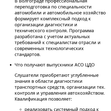
В Волгограде профессиональная
переподготовка по специальности
автомобили и автомобильное хозяйство
формирует комплексный подход к
организации диагностики и
технического контроля. Программа
разработана с учетом актуальных
требований к специалистам отрасли и
современных технологических
стандартов.
Что получают выпускники АСО ЦДО
Слушатели приобретают углубленные
знания в области диагностики
транспортных средств, организации тех.
контроля и управления автохозяйством.
Квалификация позволяет:
реализовать системный подход к