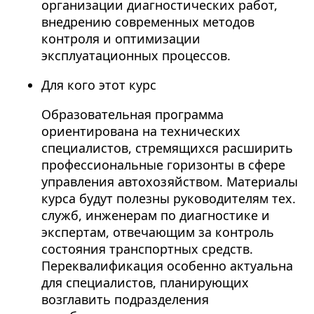
организации диагностических работ,
внедрению современных методов
контроля и оптимизации
эксплуатационных процессов.
Для кого этот курс
Образовательная программа
ориентирована на технических
специалистов, стремящихся расширить
профессиональные горизонты в сфере
управления автохозяйством. Материалы
курса будут полезны руководителям тех.
служб, инженерам по диагностике и
экспертам, отвечающим за контроль
состояния транспортных средств.
Переквалификация особенно актуальна
для специалистов, планирующих
возглавить подразделения