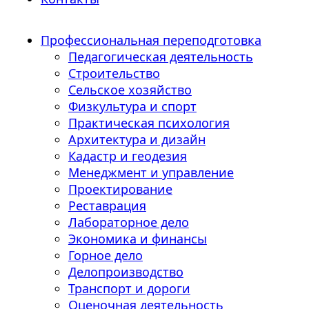
Профессиональная переподготовка
Педагогическая деятельность
Строительство
Сельское хозяйство
Физкультура и спорт
Практическая психология
Архитектура и дизайн
Кадастр и геодезия
Менеджмент и управление
Проектирование
Реставрация
Лабораторное дело
Экономика и финансы
Горное дело
Делопроизводство
Транспорт и дороги
Оценочная деятельность