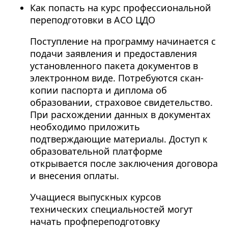
Как попасть на курс профессиональной
переподготовки в АСО ЦДО
Поступление на программу начинается с
подачи заявления и предоставления
установленного пакета документов в
электронном виде. Потребуются скан-
копии паспорта и диплома об
образовании, страховое свидетельство.
При расхождении данных в документах
необходимо приложить
подтверждающие материалы. Доступ к
образовательной платформе
открывается после заключения договора
и внесения оплаты.
Учащиеся выпускных курсов
технических специальностей могут
начать профпереподготовку