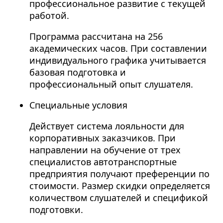
профессиональное развитие с текущей
работой.
Программа рассчитана на 256
академических часов. При составлении
индивидуального графика учитывается
базовая подготовка и
профессиональный опыт слушателя.
Специальные условия
Действует система лояльности для
корпоративных заказчиков. При
направлении на обучение от трех
специалистов автотранспортные
предприятия получают преференции по
стоимости. Размер скидки определяется
количеством слушателей и спецификой
подготовки.