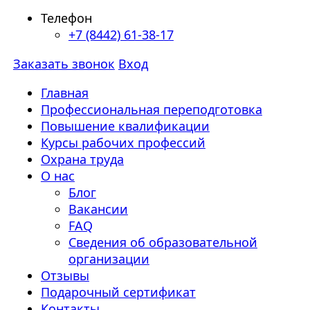
Телефон
+7 (8442) 61-38-17
Заказать звонок
Вход
Главная
Профессиональная переподготовка
Повышение квалификации
Курсы рабочих профессий
Охрана труда
О нас
Блог
Вакансии
FAQ
Сведения об образовательной
организации
Отзывы
Подарочный сертификат
Контакты