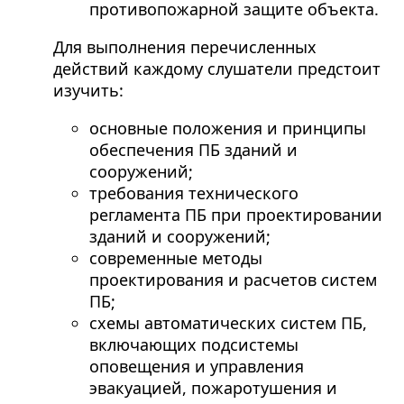
противопожарной защите объекта.
Для выполнения перечисленных
действий каждому слушатели предстоит
изучить:
основные положения и принципы
обеспечения ПБ зданий и
сооружений;
требования технического
регламента ПБ при проектировании
зданий и сооружений;
современные методы
проектирования и расчетов систем
ПБ;
схемы автоматических систем ПБ,
включающих подсистемы
оповещения и управления
эвакуацией, пожаротушения и