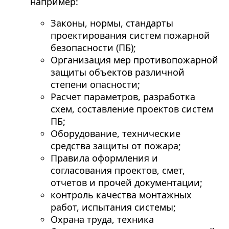
например:
Законы, нормы, стандарты
проектирования систем пожарной
безопасности (ПБ);
Организация мер противопожарной
защиты объектов различной
степени опасности;
Расчет параметров, разработка
схем, составление проектов систем
ПБ;
Оборудование, технические
средства защиты от пожара;
Правила оформления и
согласования проектов, смет,
отчетов и прочей документации;
контроль качества монтажных
работ, испытания системы;
Охрана труда, техника