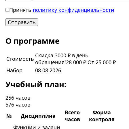
Принять
политику конфиденциальности
О программе
Скидка 3000 ₽ в день
Стоимость
обращения!
28 000 ₽
От 25 000 ₽
Набор
08.08.2026
Учебный план:
256 часов
576 часов
Всего
Форма
№
Дисциплина
часов
контроля
Функции и задачи