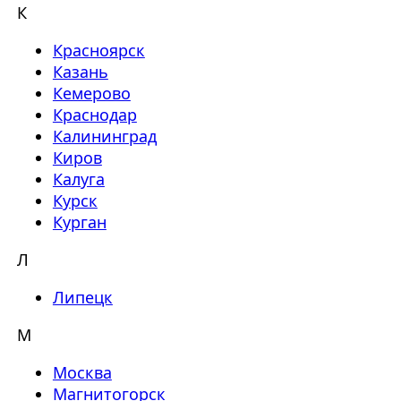
К
Красноярск
Казань
Кемерово
Краснодар
Калининград
Киров
Калуга
Курск
Курган
Л
Липецк
М
Москва
Магнитогорск