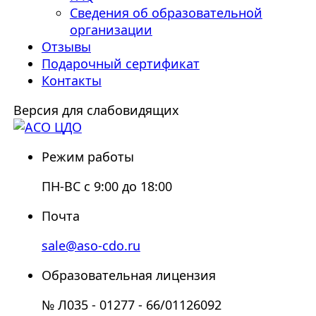
Сведения об образовательной
организации
Отзывы
Подарочный сертификат
Контакты
Версия для слабовидящих
Режим работы
ПН-ВС с 9:00 до 18:00
Почта
sale@aso-cdo.ru
Образовательная лицензия
№ Л035 - 01277 - 66/01126092