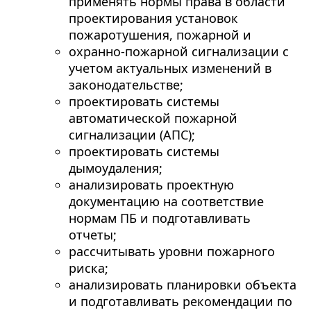
применять нормы права в области
проектирования установок
пожаротушения, пожарной и
охранно-пожарной сигнализации с
учетом актуальных изменений в
законодательстве;
проектировать системы
автоматической пожарной
сигнализации (АПС);
проектировать системы
дымоудаления;
анализировать проектную
документацию на соответствие
нормам ПБ и подготавливать
отчеты;
рассчитывать уровни пожарного
риска;
анализировать планировки объекта
и подготавливать рекомендации по