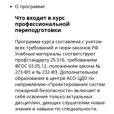
О программе
Что входит в курс
профессиональной
переподготовки
Программа курса составлена с учетом
всех требований и норм законов РФ.
Учебные материалы соответствуют
профстандарту 25.516, требованиям
ФГОС 03.05.12, положениям закона №
273-ФЗ и № 232-ФЗ. Дополнительное
образование в центре АСО ЦДО по
направлению «Проектирование систем
пожарной безопасности» включает в
себя освоение только актуальных
дисциплин, дающих слушателям новые
знания и навыки по специальности,