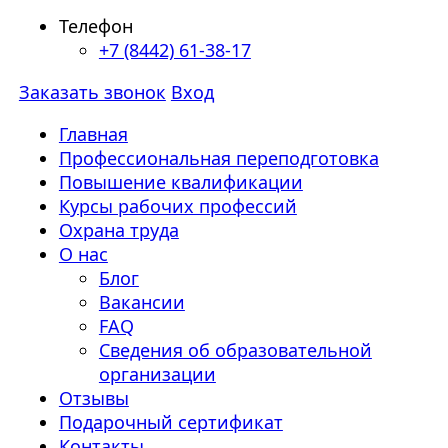
Телефон
+7 (8442) 61-38-17
Заказать звонок
Вход
Главная
Профессиональная переподготовка
Повышение квалификации
Курсы рабочих профессий
Охрана труда
О нас
Блог
Вакансии
FAQ
Сведения об образовательной
организации
Отзывы
Подарочный сертификат
Контакты