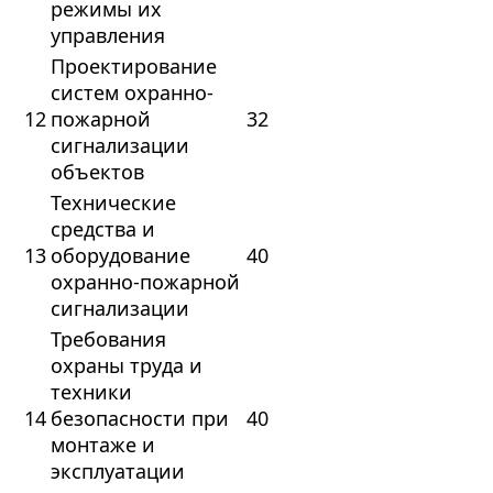
режимы их
управления
Проектирование
систем охранно-
12
пожарной
32
сигнализации
объектов
Технические
средства и
13
оборудование
40
охранно-пожарной
сигнализации
Требования
охраны труда и
техники
14
безопасности при
40
монтаже и
эксплуатации