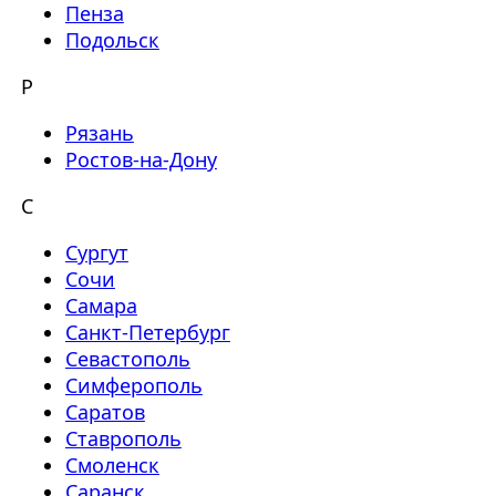
Пенза
Подольск
Р
Рязань
Ростов-на-Дону
С
Сургут
Сочи
Самара
Санкт-Петербург
Севастополь
Симферополь
Саратов
Ставрополь
Смоленск
Саранск