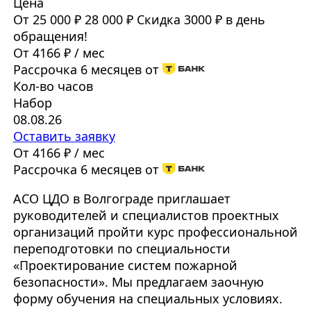
Цена
От 25 000 ₽
28 000 ₽
Скидка 3000 ₽ в день
обращения!
От 4166 ₽ / мес
Рассрочка 6 месяцев от
Кол-во часов
Набор
08.08.26
Оставить заявку
От 4166 ₽ / мес
Рассрочка 6 месяцев от
АСО ЦДО в Волгограде приглашает
руководителей и специалистов проектных
организаций пройти курс профессиональной
переподготовки по специальности
«Проектирование систем пожарной
безопасности». Мы предлагаем заочную
форму обучения на специальных условиях.