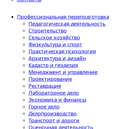
Профессиональная переподготовка
Педагогическая деятельность
Строительство
Сельское хозяйство
Физкультура и спорт
Практическая психология
Архитектура и дизайн
Кадастр и геодезия
Менеджмент и управление
Проектирование
Реставрация
Лабораторное дело
Экономика и финансы
Горное дело
Делопроизводство
Транспорт и дороги
Оценочная деятельность