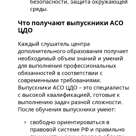
безопасности, защита окружающей
среды.
Что получают выпускники АСО
ЦДО
Каждый слушатель центра
дополнительного образования получает
необходимый объем знаний и умений
для выполнения профессиональных
обязанностей в соответствии с
современными требованиями.
Выпускники АСО ЦДО – это специалисты
с высокой квалификацией, готовые к
выполнению задач разной сложности.
После обучения выпускники умеют:
свободно ориентироваться в
правовой системе РФ и правильно