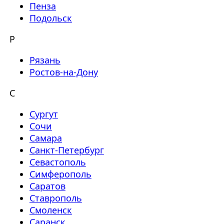
Пенза
Подольск
Р
Рязань
Ростов-на-Дону
С
Сургут
Сочи
Самара
Санкт-Петербург
Севастополь
Симферополь
Саратов
Ставрополь
Смоленск
Саранск