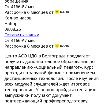
обращения!
От 4166 ₽ / мес
Рассрочка 6 месяцев от
Кол-во часов
Набор
09.08.26
Оставить заявку
От 4166 ₽ / мес
Рассрочка 6 месяцев от
Центр АСО ЦДО в Волгограде предлагает
получить дополнительное образование по
направлению «Социальный педагог». Курс
проходит в заочной форме с применением
дистанционных технологий. После изучения
всех модулей слушателей ждет итоговое
тестирование. Успешно пройдя аттестацию
выпускники получают документ,
подтверждающий профпереподготовку.