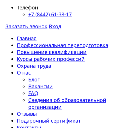
Телефон
+7 (8442) 61-38-17
Заказать звонок
Вход
Главная
Профессиональная переподготовка
Повышение квалификации
Курсы рабочих профессий
Охрана труда
О нас
Блог
Вакансии
FAQ
Сведения об образовательной
организации
Отзывы
Подарочный сертификат
Контакты