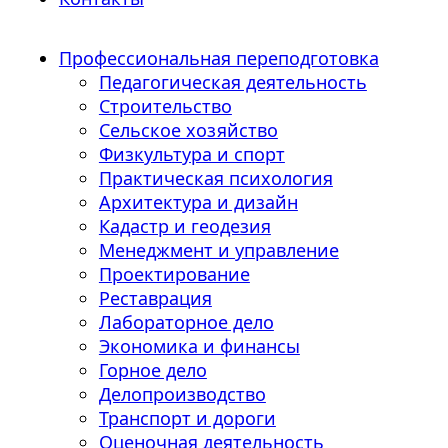
Профессиональная переподготовка
Педагогическая деятельность
Строительство
Сельское хозяйство
Физкультура и спорт
Практическая психология
Архитектура и дизайн
Кадастр и геодезия
Менеджмент и управление
Проектирование
Реставрация
Лабораторное дело
Экономика и финансы
Горное дело
Делопроизводство
Транспорт и дороги
Оценочная деятельность