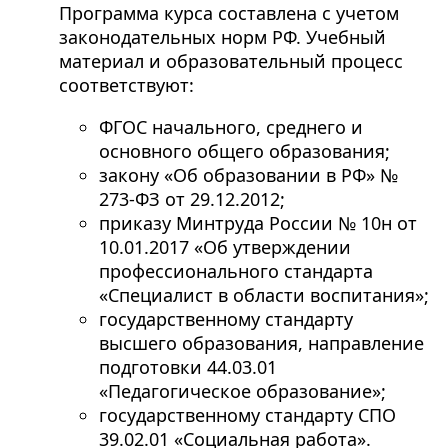
Программа курса составлена с учетом
законодательных норм РФ. Учебный
материал и образовательный процесс
соответствуют:
ФГОС начального, среднего и
основного общего образования;
закону «Об образовании в РФ» №
273-ФЗ от 29.12.2012;
приказу Минтруда России № 10н от
10.01.2017 «Об утверждении
профессионального стандарта
«Специалист в области воспитания»;
государственному стандарту
высшего образования, направление
подготовки 44.03.01
«Педагогическое образование»;
государственному стандарту СПО
39.02.01 «Социальная работа».