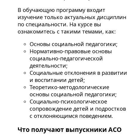
В обучающую программу входит
изучение только актуальных дисциплин
по специальности. На курсе вы
ознакомитесь с такими темами, как:
Основы социальной педагогики;
Нормативно-правовые основы
социально-педагогической
деятельности;
Социальные отклонения в развитии
и воспитании детей;
Теоретико-методологические
основы социальной педагогики;
Социально-психологическое
сопровождение детей и подростков
с отклоняющимся поведением.
Что получают выпускники АСО