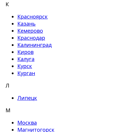
К
Красноярск
Казань
Кемерово
Краснодар
Калининград
Киров
Калуга
Курск
Курган
Л
Липецк
М
Москва
Магнитогорск