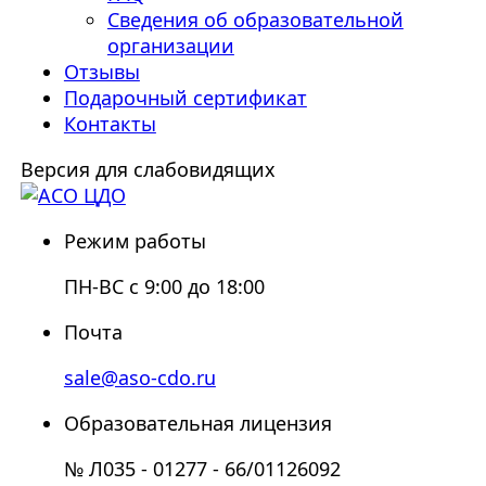
Сведения об образовательной
организации
Отзывы
Подарочный сертификат
Контакты
Версия для слабовидящих
Режим работы
ПН-ВС с 9:00 до 18:00
Почта
sale@aso-cdo.ru
Образовательная лицензия
№ Л035 - 01277 - 66/01126092