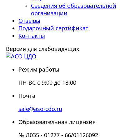
Сведения об образовательной
организации
Отзывы
Подарочный сертификат
Контакты
Версия для слабовидящих
Режим работы
ПН-ВС с 9:00 до 18:00
Почта
sale@aso-cdo.ru
Образовательная лицензия
№ Л035 - 01277 - 66/01126092