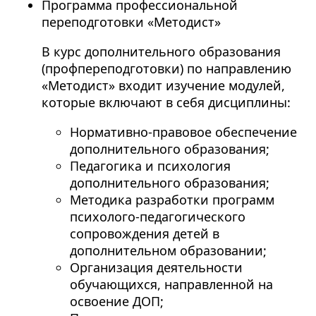
Программа профессиональной
переподготовки «Методист»
В курс дополнительного образования
(профпереподготовки) по направлению
«Методист» входит изучение модулей,
которые включают в себя дисциплины:
Нормативно-правовое обеспечение
дополнительного образования;
Педагогика и психология
дополнительного образования;
Методика разработки программ
психолого-педагогического
сопровождения детей в
дополнительном образовании;
Организация деятельности
обучающихся, направленной на
освоение ДОП;