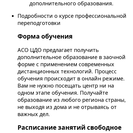
дополнительного образования.
Подробности о курсе профессиональной
переподготовки
Форма обучения
АСО ЦДО предлагает получить
дополнительное образование в заочной
форме с применением современных
дистанционных технологий. Процесс
обучения происходит в онлайн режиме.
Вам не нужно посещать центр ни на
одном этапе обучения. Получайте
образование из любого региона страны,
не выходя из дома и не отрываясь от
важных дел.
Расписание занятий свободное