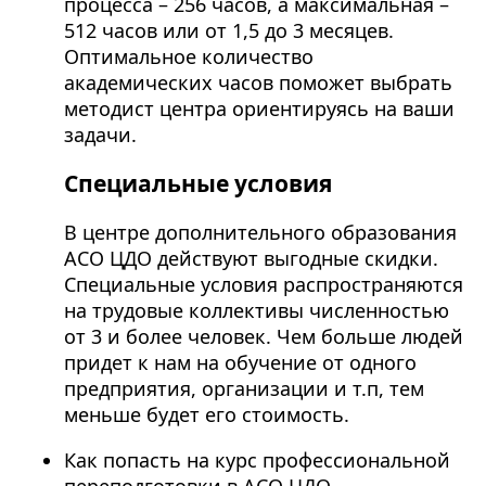
процесса – 256 часов, а максимальная –
512 часов или от 1,5 до 3 месяцев.
Оптимальное количество
академических часов поможет выбрать
методист центра ориентируясь на ваши
задачи.
Специальные условия
В центре дополнительного образования
АСО ЦДО действуют выгодные скидки.
Специальные условия распространяются
на трудовые коллективы численностью
от 3 и более человек. Чем больше людей
придет к нам на обучение от одного
предприятия, организации и т.п, тем
меньше будет его стоимость.
Как попасть на курс профессиональной
переподготовки в АСО ЦДО