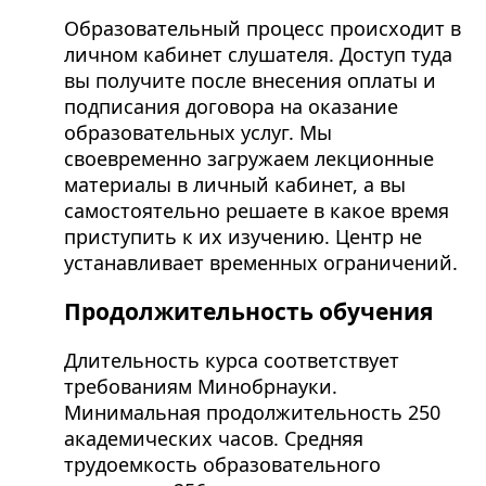
Образовательный процесс происходит в
личном кабинет слушателя. Доступ туда
вы получите после внесения оплаты и
подписания договора на оказание
образовательных услуг. Мы
своевременно загружаем лекционные
материалы в личный кабинет, а вы
самостоятельно решаете в какое время
приступить к их изучению. Центр не
устанавливает временных ограничений.
Продолжительность обучения
Длительность курса соответствует
требованиям Минобрнауки.
Минимальная продолжительность 250
академических часов. Средняя
трудоемкость образовательного