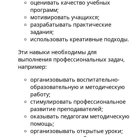
оценивать качество учебных
программ;
мотивировать учащихся;
разрабатывать практические
задания;
использовать креативные подходы.
Эти навыки необходимы для
выполнения профессиональных задач,
например:
организовывать воспитательно-
образовательную и методическую
работу;
стимулировать профессиональное
развитие преподавателей;
оказывать педагогам методическую
помощь;
организовывать открытые уроки;