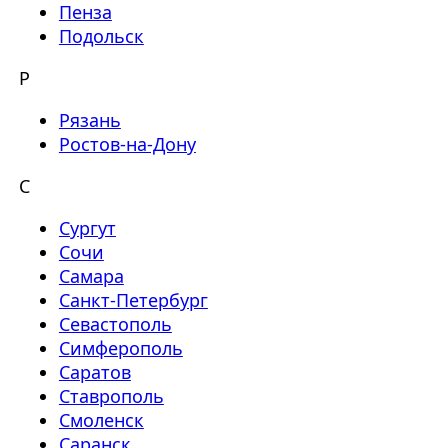
Пенза
Подольск
Р
Рязань
Ростов-на-Дону
С
Сургут
Сочи
Самара
Санкт-Петербург
Севастополь
Симферополь
Саратов
Ставрополь
Смоленск
Саранск