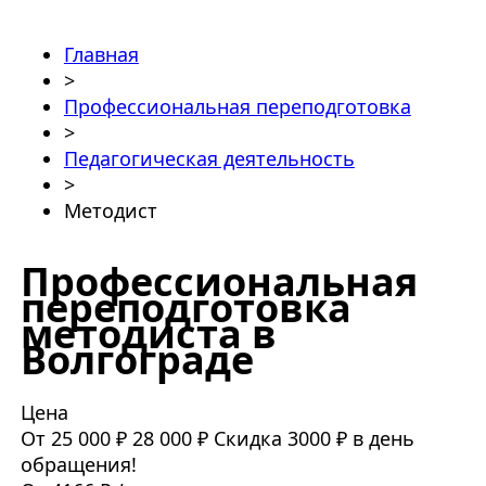
Главная
>
Профессиональная переподготовка
>
Педагогическая деятельность
>
Методист
Профессиональная
переподготовка
методиста в
Волгограде
Цена
От 25 000 ₽
28 000 ₽
Скидка 3000 ₽ в день
обращения!