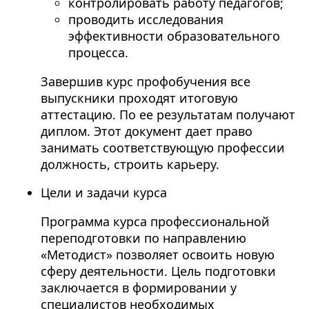
контролировать работу педагогов;
проводить исследования
эффективности образовательного
процесса.
Завершив курс профобучения все
выпускники проходят итоговую
аттестацию. По ее результатам получают
диплом. Этот документ дает право
занимать соответствующую профессии
должность, строить карьеру.
Цели и задачи курса
Программа курса профессиональной
переподготовки по направлению
«Методист» позволяет освоить новую
сферу деятельности. Цель подготовки
заключается в формировании у
специалистов необходимых