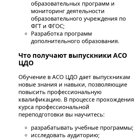
образовательных программ и
мониторинг деятельности
образовательного учреждения по
ФГТ и ФГОС;
Разработка программ
дополнительного образования.
Что получают выпускники АСО
ЦДО
Обучение в АСО ЦДО дает выпускникам
новые знания и навыки, позволяющие
повысить профессиональную
квалификацию. В процессе прохождения
курса профессиональной
переподготовки вы научитесь:
разрабатывать учебные программы;
исследовать аудиторию;