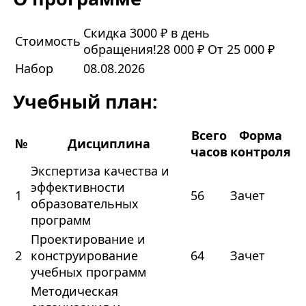
Скидка 3000 ₽ в день
Стоимость
обращения!
28 000 ₽
От 25 000 ₽
Набор
08.08.2026
Учебный план:
Всего
Форма
№
Дисциплина
часов
контроля
Экспертиза качества и
эффективности
1
56
Зачет
образовательных
программ
Проектирование и
2
конструирование
64
Зачет
учебных программ
Методическая