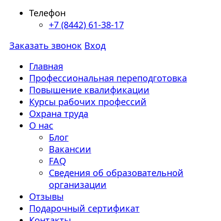
Телефон
+7 (8442) 61-38-17
Заказать звонок
Вход
Главная
Профессиональная переподготовка
Повышение квалификации
Курсы рабочих профессий
Охрана труда
О нас
Блог
Вакансии
FAQ
Сведения об образовательной
организации
Отзывы
Подарочный сертификат
Контакты