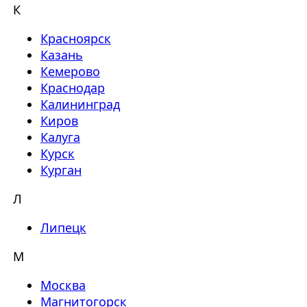
К
Красноярск
Казань
Кемерово
Краснодар
Калининград
Киров
Калуга
Курск
Курган
Л
Липецк
М
Москва
Магнитогорск