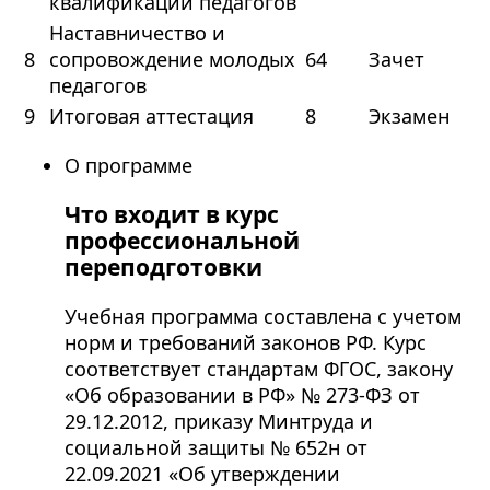
квалификации педагогов
Наставничество и
8
сопровождение молодых
64
Зачет
педагогов
9
Итоговая аттестация
8
Экзамен
О программе
Что входит в курс
профессиональной
переподготовки
Учебная программа составлена с учетом
норм и требований законов РФ. Курс
соответствует стандартам ФГОС, закону
«Об образовании в РФ» № 273-ФЗ от
29.12.2012, приказу Минтруда и
социальной защиты № 652н от
22.09.2021 «Об утверждении