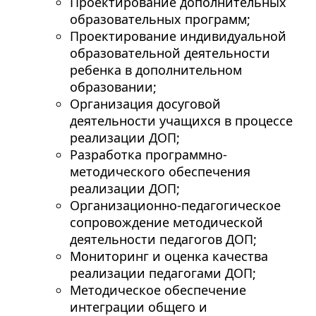
Проектирование дополнительных
образовательных программ;
Проектирование индивидуальной
образовательной деятельности
ребенка в дополнительном
образовании;
Организация досуговой
деятельности учащихся в процессе
реализации ДОП;
Разработка программно-
методического обеспечения
реализации ДОП;
Организационно-педагогическое
сопровождение методической
деятельности педагогов ДОП;
Мониторинг и оценка качества
реализации педагогами ДОП;
Методическое обеспечение
интеграции общего и