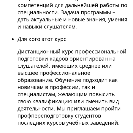
компетенций для дальнейшей работы по
специальности. Задача программы –
дать актуальные и новые знания, умения
и навыки слушателям.
Для кого этот курс
Дистанционный курс профессиональной
подготовки кадров ориентирован на
слушателей, имеющих среднее или
высшее профессиональное
образование. Обучение подходит как
новичкам в профессии, так и
специалистам, желающим повысить
свою квалификацию или сменить вид
деятельности. Мы приглашаем пройти
профпереподготовку студентов
последних курсов учебных заведений.