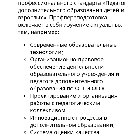
профессионального стандарта «Педагог
дополнительного образования детей и
взрослых». Профпереподготовка
включает в себя изучение актуальных
тем, например:
Современные образовательные
технологии;
Организационно-правовое
обеспечение деятельности
образовательного учреждения и
педагога дополнительного
образования по ФГТ и ФГОС;
Проектирование и организация
работы с педагогическим
коллективом;
Инновационные процессы в
дополнительном образовании;
Система оценки качества