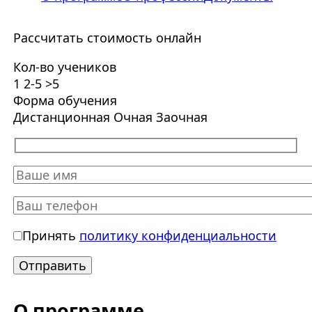
Рассчитать стоимость онлайн
Кол-во учеников
1
2-5
>5
Форма обучения
Дистанционная
Очная
Заочная
Принять
политику конфиденциальности
О программе