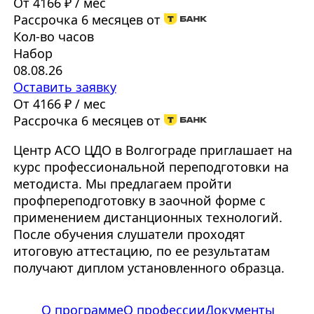
От 4166 ₽ / мес
Рассрочка 6 месяцев от
Кол-во часов
Набор
08.08.26
Оставить заявку
От 4166 ₽ / мес
Рассрочка 6 месяцев от
Центр АСО ЦДО в Волгограде приглашает на
курс профессиональной переподготовки на
методиста. Мы предлагаем пройти
профпереподготовку в заочной форме с
применением дистанционных технологий.
После обучения слушатели проходят
итоговую аттестацию, по ее результатам
получают диплом установленного образца.
О программе
О профессии
Документы