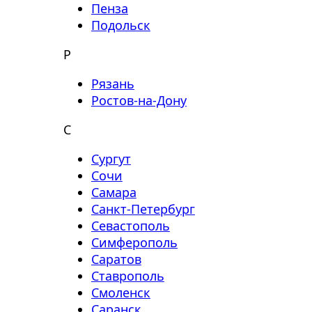
Пенза
Подольск
Р
Рязань
Ростов-на-Дону
С
Сургут
Сочи
Самара
Санкт-Петербург
Севастополь
Симферополь
Саратов
Ставрополь
Смоленск
Саранск