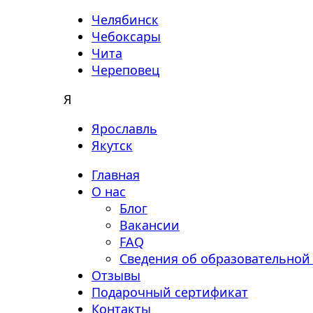
Челябинск
Чебоксары
Чита
Череповец
Я
Ярославль
Якутск
Главная
О нас
Блог
Вакансии
FAQ
Сведения об образовательной
Отзывы
Подарочный сертификат
Контакты