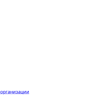
 организации