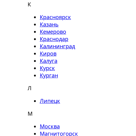
К
Красноярск
Казань
Кемерово
Краснодар
Калининград
Киров
Калуга
Курск
Курган
Л
Липецк
М
Москва
Магнитогорск