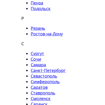
Пенза
Подольск
Р
Рязань
Ростов-на-Дону
С
Сургут
Сочи
Самара
Санкт-Петербург
Севастополь
Симферополь
Саратов
Ставрополь
Смоленск
Саранск