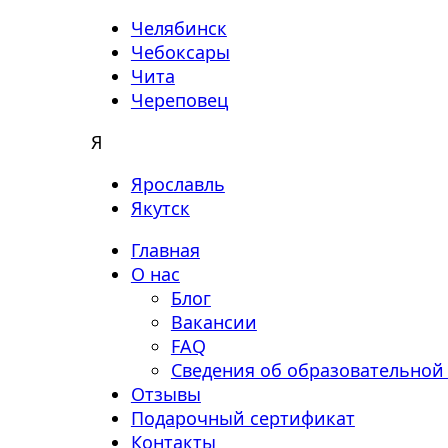
Челябинск
Чебоксары
Чита
Череповец
Я
Ярославль
Якутск
Главная
О нас
Блог
Вакансии
FAQ
Сведения об образовательной
Отзывы
Подарочный сертификат
Контакты