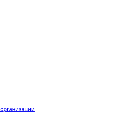
 организации