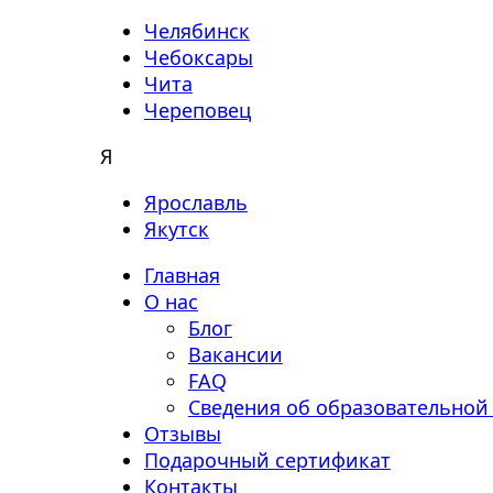
Челябинск
Чебоксары
Чита
Череповец
Я
Ярославль
Якутск
Главная
О нас
Блог
Вакансии
FAQ
Сведения об образовательной
Отзывы
Подарочный сертификат
Контакты