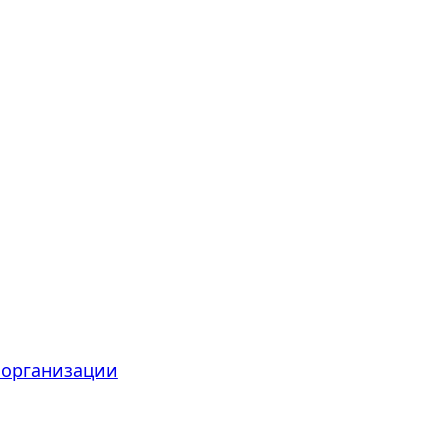
 организации