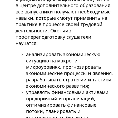
в центре дополнительного образования
все выпускники получают необходимые
навыки, которые смогут применить на
практике в процессе своей трудовой
деятельности. Окончив
профпереподготовку слушатели
научатся:
анализировать экономическую
ситуацию на макро- и
микроуровнях, прогнозировать
экономические процессы и явления,
разрабатывать стратегии и тактики
экономического развития;
управлять финансовыми активами
предприятий и организаций,
оптимизировать финансовые
потоки, планировать и
контролировать бюджеты,