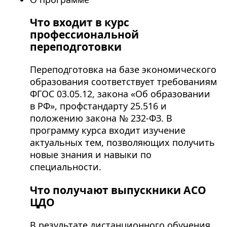
Что входит в курс
профессиональной
переподготовки
Переподготовка на базе экономического
образования соответствует требованиям
ФГОС 03.05.12, закона «Об образовании
в РФ», профстандарту 25.516 и
положению закона № 232-ФЗ. В
программу курса входит изучение
актуальных тем, позволяющих получить
новые знания и навыки по
специальности.
Что получают выпускники АСО
ЦДО
В результате дистанционного обучения