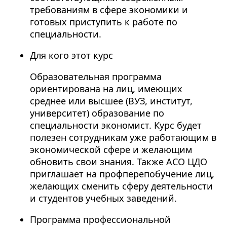
требованиям в сфере экономики и
готовых приступить к работе по
специальности.
Для кого этот курс
Образовательная программа
ориентирована на лиц, имеющих
среднее или высшее (ВУЗ, институт,
университет) образование по
специальности экономист. Курс будет
полезен сотрудникам уже работающим в
экономической сфере и желающим
обновить свои знания. Также АСО ЦДО
приглашает на профперепобучение лиц,
желающих сменить сферу деятельности
и студентов учебных заведений.
Программа профессиональной