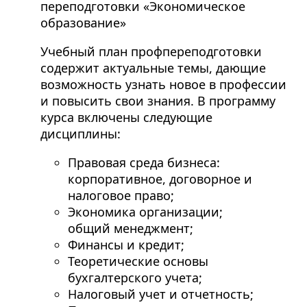
переподготовки «Экономическое
образование»
Учебный план профпереподготовки
содержит актуальные темы, дающие
возможность узнать новое в профессии
и повысить свои знания. В программу
курса включены следующие
дисциплины:
Правовая среда бизнеса:
корпоративное, договорное и
налоговое право;
Экономика организации;
общий менеджмент;
Финансы и кредит;
Теоретические основы
бухгалтерского учета;
Налоговый учет и отчетность;