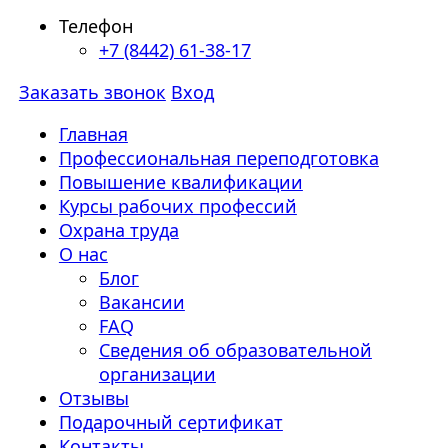
Телефон
+7 (8442) 61-38-17
Заказать звонок
Вход
Главная
Профессиональная переподготовка
Повышение квалификации
Курсы рабочих профессий
Охрана труда
О нас
Блог
Вакансии
FAQ
Сведения об образовательной
организации
Отзывы
Подарочный сертификат
Контакты