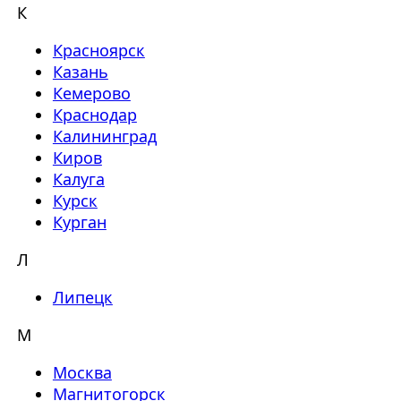
К
Красноярск
Казань
Кемерово
Краснодар
Калининград
Киров
Калуга
Курск
Курган
Л
Липецк
М
Москва
Магнитогорск