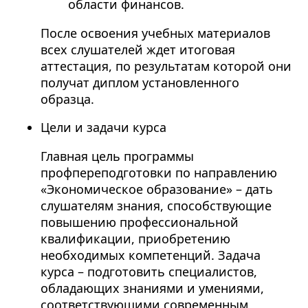
области финансов.
После освоения учебных материалов
всех слушателей ждет итоговая
аттестация, по результатам которой они
получат диплом установленного
образца.
Цели и задачи курса
Главная цель программы
профпереподготовки по направлению
«Экономическое образование» – дать
слушателям знания, способствующие
повышению профессиональной
квалификации, приобретению
необходимых компетенций. Задача
курса – подготовить специалистов,
обладающих знаниями и умениями,
соответствующими современным