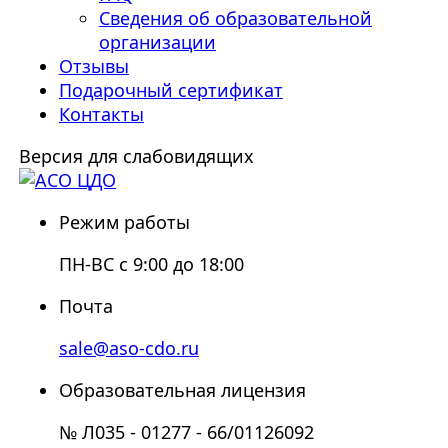
Сведения об образовательной
организации
Отзывы
Подарочный сертификат
Контакты
Версия для слабовидящих
Режим работы
ПН-ВС с 9:00 до 18:00
Почта
sale@aso-cdo.ru
Образовательная лицензия
№ Л035 - 01277 - 66/01126092