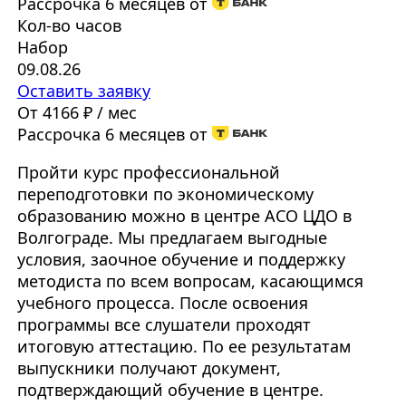
Рассрочка 6 месяцев от
Кол-во часов
Набор
09.08.26
Оставить заявку
От 4166 ₽ / мес
Рассрочка 6 месяцев от
Пройти курс профессиональной
переподготовки по экономическому
образованию можно в центре АСО ЦДО в
Волгограде. Мы предлагаем выгодные
условия, заочное обучение и поддержку
методиста по всем вопросам, касающимся
учебного процесса. После освоения
программы все слушатели проходят
итоговую аттестацию. По ее результатам
выпускники получают документ,
подтверждающий обучение в центре.