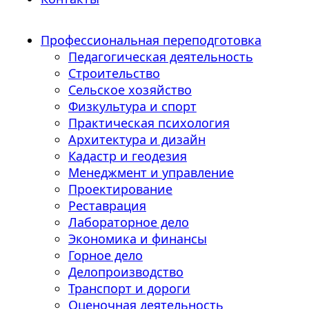
Профессиональная переподготовка
Педагогическая деятельность
Строительство
Сельское хозяйство
Физкультура и спорт
Практическая психология
Архитектура и дизайн
Кадастр и геодезия
Менеджмент и управление
Проектирование
Реставрация
Лабораторное дело
Экономика и финансы
Горное дело
Делопроизводство
Транспорт и дороги
Оценочная деятельность