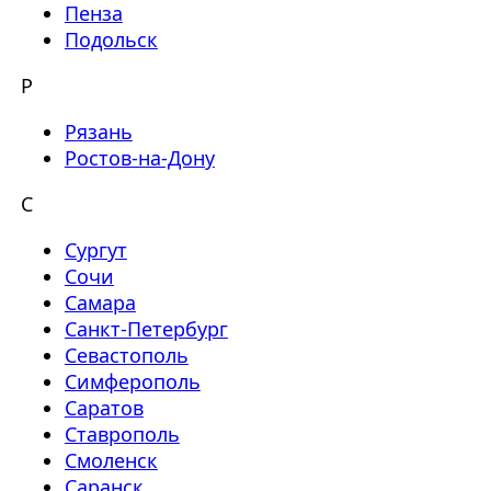
Пенза
Подольск
Р
Рязань
Ростов-на-Дону
С
Сургут
Сочи
Самара
Санкт-Петербург
Севастополь
Симферополь
Саратов
Ставрополь
Смоленск
Саранск