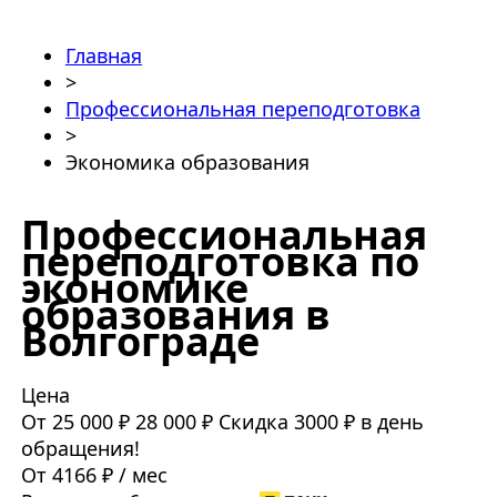
Главная
>
Профессиональная переподготовка
>
Экономика образования
Профессиональная
переподготовка по
экономике
образования в
Волгограде
Цена
От 25 000 ₽
28 000 ₽
Скидка 3000 ₽ в день
обращения!
От 4166 ₽ / мес