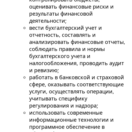
оценивать финансовые риски и
результаты финансовой
деятельности;
вести бухгалтерский учет и
отчетность, составлять и
анализировать финансовые отчеты,
соблюдать правила и нормы
бухгалтерского учета и
налогообложения, проводить аудит
и ревизию;
работать в банковской и страховой
сфере, оказывать соответствующие
услуги, осуществлять операции,
учитывать специфику
регулирования и надзора;
использовать современные
информационные технологии и
программное обеспечение в