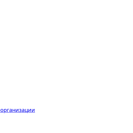
 организации