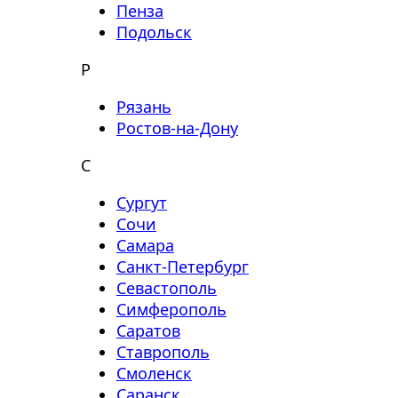
Пенза
Подольск
Р
Рязань
Ростов-на-Дону
С
Сургут
Сочи
Самара
Санкт-Петербург
Севастополь
Симферополь
Саратов
Ставрополь
Смоленск
Саранск