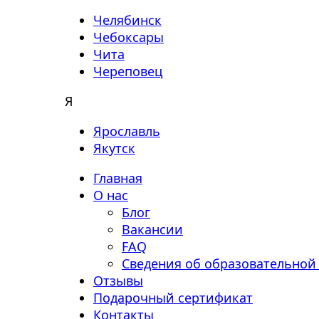
Челябинск
Чебоксары
Чита
Череповец
Я
Ярославль
Якутск
Главная
О нас
Блог
Вакансии
FAQ
Сведения об образовательной
Отзывы
Подарочный сертификат
Контакты