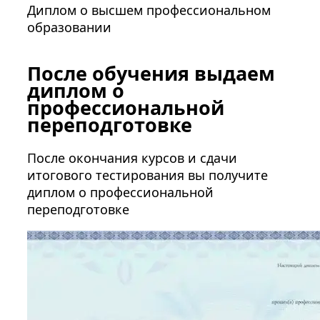
Диплом о высшем профессиональном
образовании
После обучения выдаем
диплом о
профессиональной
переподготовке
После окончания курсов и сдачи
итогового тестирования вы получите
диплом о профессиональной
переподготовке