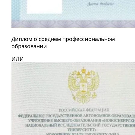
Диплом о среднем профессиональном
образовании
ИЛИ