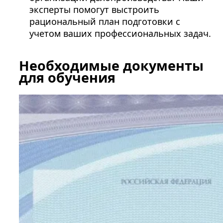
эксперты помогут выстроить
рациональный план подготовки с
учетом ваших профессиональных задач.
Необходимые документы
для обучения