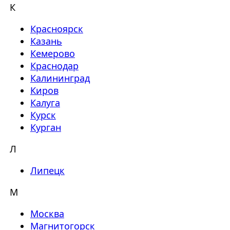
К
Красноярск
Казань
Кемерово
Краснодар
Калининград
Киров
Калуга
Курск
Курган
Л
Липецк
М
Москва
Магнитогорск