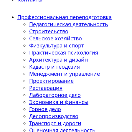
Профессиональная переподготовка
Педагогическая деятельность
Строительство
Сельское хозяйство
Физкультура и спорт
Практическая психология
Архитектура и дизайн
Кадастр и геодезия
Менеджмент и управление
Проектирование
Реставрация
Лабораторное дело
Экономика и финансы
Горное дело
Делопроизводство
Транспорт и дороги
Оценочная деятельность