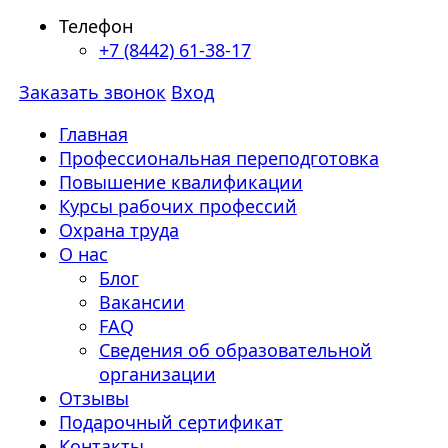
Телефон
+7 (8442) 61-38-17
Заказать звонок
Вход
Главная
Профессиональная переподготовка
Повышение квалификации
Курсы рабочих профессий
Охрана труда
О нас
Блог
Вакансии
FAQ
Сведения об образовательной
организации
Отзывы
Подарочный сертификат
Контакты