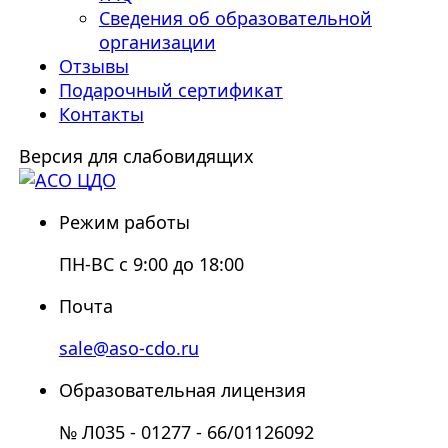
Сведения об образовательной
организации
Отзывы
Подарочный сертификат
Контакты
Версия для слабовидящих
Режим работы
ПН-ВС с 9:00 до 18:00
Почта
sale@aso-cdo.ru
Образовательная лицензия
№ Л035 - 01277 - 66/01126092