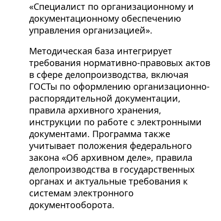
«Специалист по организационному и
документационному обеспечению
управления организацией».
Методическая база интегрирует
требования нормативно-правовых актов
в сфере делопроизводства, включая
ГОСТы по оформлению организационно-
распорядительной документации,
правила архивного хранения,
инструкции по работе с электронными
документами. Программа также
учитывает положения федерального
закона «Об архивном деле», правила
делопроизводства в государственных
органах и актуальные требования к
системам электронного
документооборота.