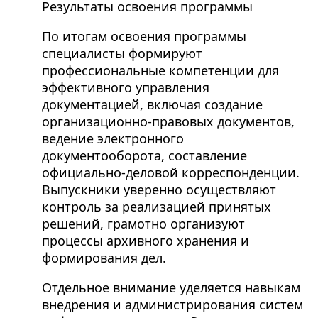
Результаты освоения программы
По итогам освоения программы
специалисты формируют
профессиональные компетенции для
эффективного управления
документацией, включая создание
организационно-правовых документов,
ведение электронного
документооборота, составление
официально-деловой корреспонденции.
Выпускники уверенно осуществляют
контроль за реализацией принятых
решений, грамотно организуют
процессы архивного хранения и
формирования дел.
Отдельное внимание уделяется навыкам
внедрения и администрирования систем