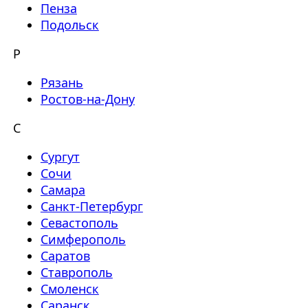
Пенза
Подольск
Р
Рязань
Ростов-на-Дону
С
Сургут
Сочи
Самара
Санкт-Петербург
Севастополь
Симферополь
Саратов
Ставрополь
Смоленск
Саранск