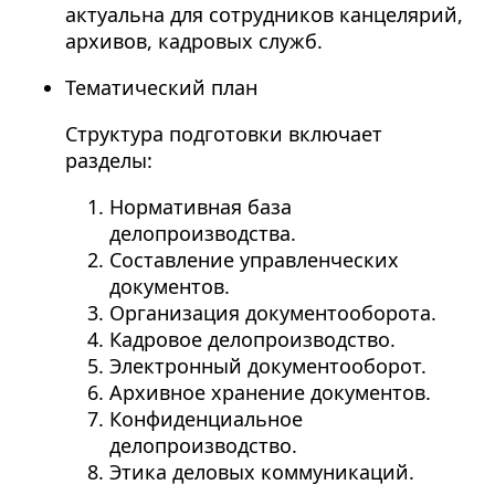
актуальна для сотрудников канцелярий,
архивов, кадровых служб.
Тематический план
Структура подготовки включает
разделы:
Нормативная база
делопроизводства.
Составление управленческих
документов.
Организация документооборота.
Кадровое делопроизводство.
Электронный документооборот.
Архивное хранение документов.
Конфиденциальное
делопроизводство.
Этика деловых коммуникаций.