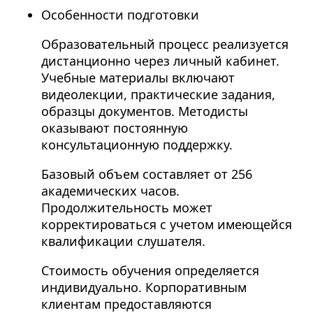
Особенности подготовки
Образовательный процесс реализуется
дистанционно через личный кабинет.
Учебные материалы включают
видеолекции, практические задания,
образцы документов. Методисты
оказывают постоянную
консультационную поддержку.
Базовый объем составляет от 256
академических часов.
Продолжительность может
корректироваться с учетом имеющейся
квалификации слушателя.
Стоимость обучения определяется
индивидуально. Корпоративным
клиентам предоставляются