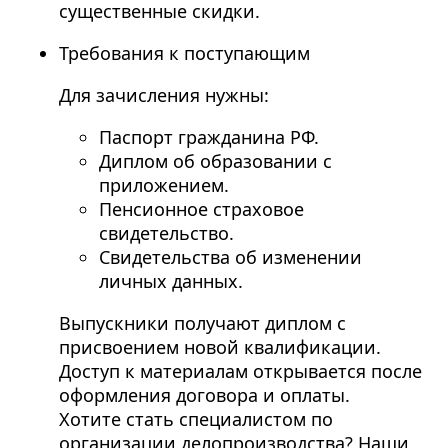
существенные скидки.
Требования к поступающим
Для зачисления нужны:
Паспорт гражданина РФ.
Диплом об образовании с
приложением.
Пенсионное страховое
свидетельство.
Свидетельства об изменении
личных данных.
Выпускники получают диплом с
присвоением новой квалификации.
Доступ к материалам открывается после
оформления договора и оплаты.
Хотите стать специалистом по
организации делопроизводства? Наши