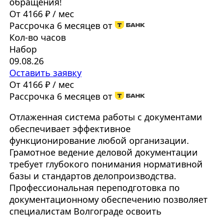
обращения!
От 4166 ₽ / мес
Рассрочка 6 месяцев от
Кол-во часов
Набор
09.08.26
Оставить заявку
От 4166 ₽ / мес
Рассрочка 6 месяцев от
Отлаженная система работы с документами
обеспечивает эффективное
функционирование любой организации.
Грамотное ведение деловой документации
требует глубокого понимания нормативной
базы и стандартов делопроизводства.
Профессиональная переподготовка по
документационному обеспечению позволяет
специалистам Волгограде освоить