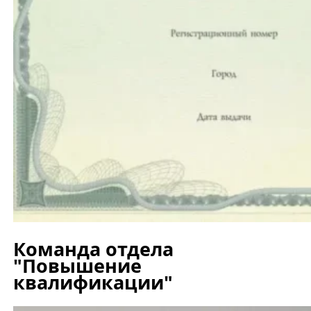
Команда отдела
"Повышение
квалификации"