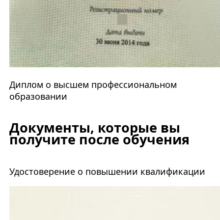
Диплом о высшем профессиональном
образовании
Документы, которые вы
получите после обучения
Удостоверение о повышении квалификации