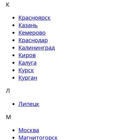
К
Красноярск
Казань
Кемерово
Краснодар
Калининград
Киров
Калуга
Курск
Курган
Л
Липецк
М
Москва
Магнитогорск