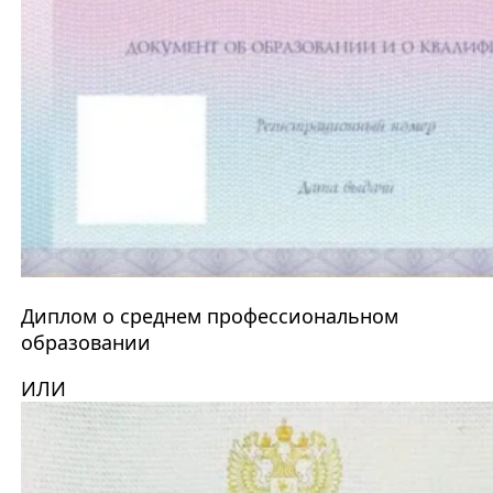
Диплом о среднем профессиональном
образовании
ИЛИ