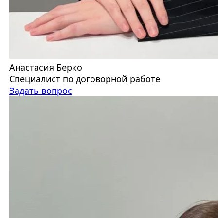
Анастасия Берко
Специалист по договорной работе
Задать вопрос