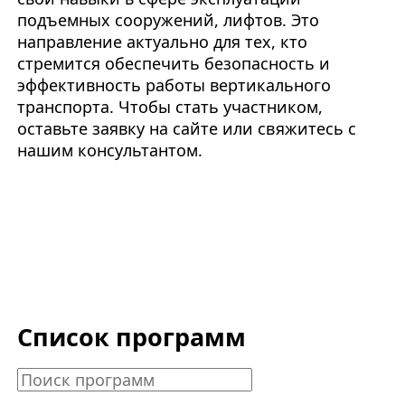
подъемных сооружений, лифтов. Это
направление актуально для тех, кто
стремится обеспечить безопасность и
эффективность работы вертикального
транспорта. Чтобы стать участником,
оставьте заявку на сайте или свяжитесь с
нашим консультантом.
Список программ