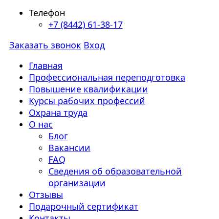
Телефон
+7 (8442) 61-38-17
Заказать звонок
Вход
Главная
Профессиональная переподготовка
Повышение квалификации
Курсы рабочих профессий
Охрана труда
О нас
Блог
Вакансии
FAQ
Сведения об образовательной
организации
Отзывы
Подарочный сертификат
Контакты