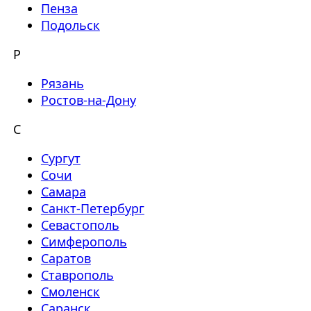
Пенза
Подольск
Р
Рязань
Ростов-на-Дону
С
Сургут
Сочи
Самара
Санкт-Петербург
Севастополь
Симферополь
Саратов
Ставрополь
Смоленск
Саранск