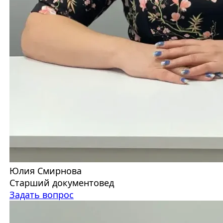
Юлия Смирнова
Старший документовед
Задать вопрос