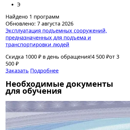
Э
Найдено 1 программ
Обновлено: 7 августа 2026
Эксплуатация подъемных сооружений,
предназначенных для подъема и
транспортировки людей
Скидка 1000 ₽ в день обращения!
4 500 ₽
от 3
500 ₽
Заказать
Подробнее
Необходимые документы
для обучения