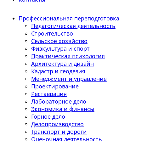
Профессиональная переподготовка
Педагогическая деятельность
Строительство
Сельское хозяйство
Физкультура и спорт
Практическая психология
Архитектура и дизайн
Кадастр и геодезия
Менеджмент и управление
Проектирование
Реставрация
Лабораторное дело
Экономика и финансы
Горное дело
Делопроизводство
Транспорт и дороги
Оценочная деятельность