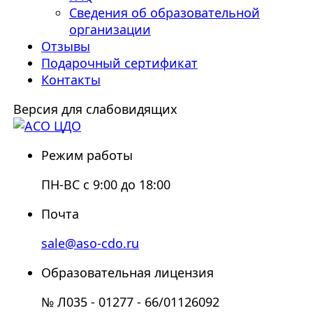
Сведения об образовательной
организации
Отзывы
Подарочный сертификат
Контакты
Версия для слабовидящих
Режим работы
ПН-ВС с 9:00 до 18:00
Почта
sale@aso-cdo.ru
Образовательная лицензия
№ Л035 - 01277 - 66/01126092