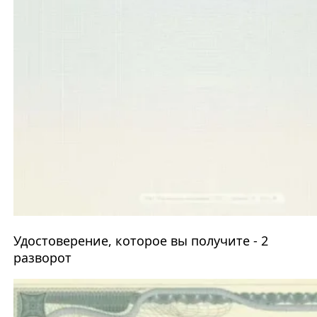
Удостоверение, которое вы получите - 2
разворот