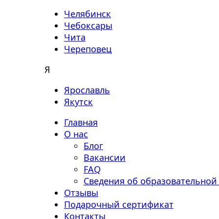
Челябинск
Чебоксары
Чита
Череповец
Я
Ярославль
Якутск
Главная
О нас
Блог
Вакансии
FAQ
Сведения об образовательной
Отзывы
Подарочный сертификат
Контакты