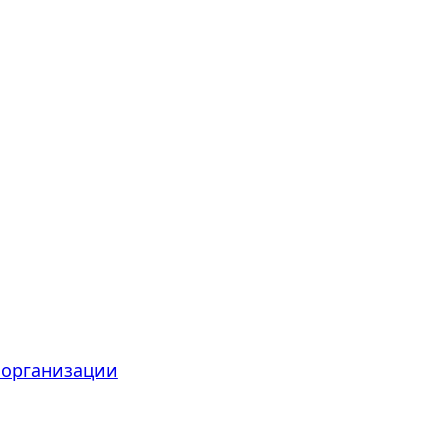
 организации