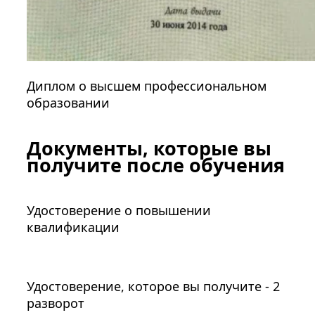
Диплом о высшем профессиональном
образовании
Документы, которые вы
получите после обучения
Удостоверение о повышении
квалификации
Удостоверение, которое вы получите - 2
разворот