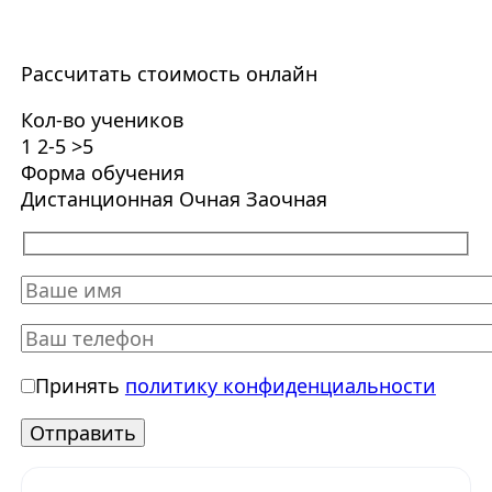
Рассчитать стоимость онлайн
Кол-во учеников
1
2-5
>5
Форма обучения
Дистанционная
Очная
Заочная
Принять
политику конфиденциальности