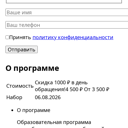
Принять
политику конфиденциальности
О программе
Скидка 1000 ₽ в день
Стоимость
обращения!
4 500 ₽
От 3 500 ₽
Набор
06.08.2026
О программе
Образовательная программа