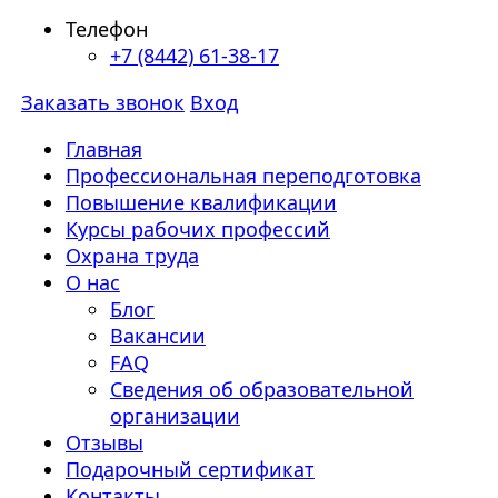
Телефон
+7 (8442) 61-38-17
Заказать звонок
Вход
Главная
Профессиональная переподготовка
Повышение квалификации
Курсы рабочих профессий
Охрана труда
О нас
Блог
Вакансии
FAQ
Сведения об образовательной
организации
Отзывы
Подарочный сертификат
Контакты