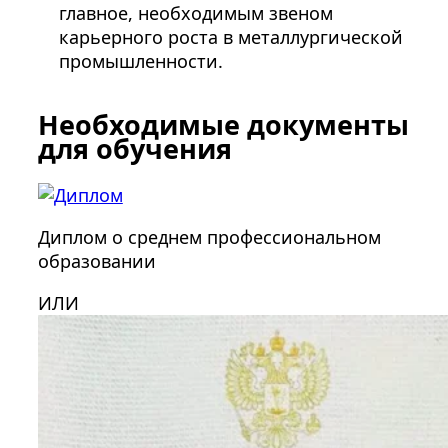
главное, необходимым звеном
карьерного роста в металлургической
промышленности.
Необходимые документы
для обучения
Диплом о среднем профессиональном
образовании
ИЛИ