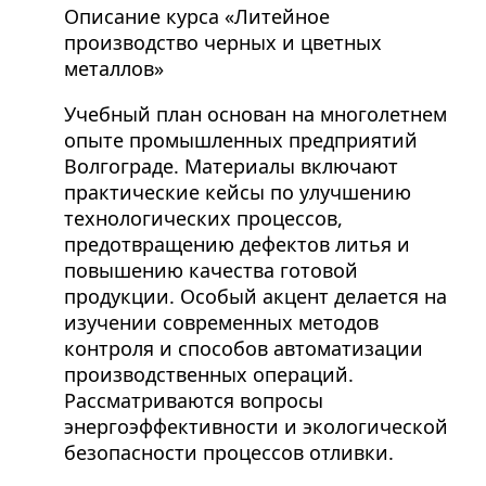
Описание курса «Литейное
производство черных и цветных
металлов»
Учебный план основан на многолетнем
опыте промышленных предприятий
Волгограде. Материалы включают
практические кейсы по улучшению
технологических процессов,
предотвращению дефектов литья и
повышению качества готовой
продукции. Особый акцент делается на
изучении современных методов
контроля и способов автоматизации
производственных операций.
Рассматриваются вопросы
энергоэффективности и экологической
безопасности процессов отливки.