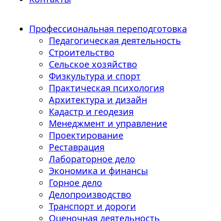
Профессиональная переподготовка
Педагогическая деятельность
Строительство
Сельское хозяйство
Физкультура и спорт
Практическая психология
Архитектура и дизайн
Кадастр и геодезия
Менеджмент и управление
Проектирование
Реставрация
Лабораторное дело
Экономика и финансы
Горное дело
Делопроизводство
Транспорт и дороги
Оценочная деятельность