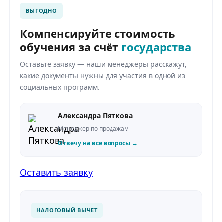
ВЫГОДНО
Компенсируйте стоимость
обучения за счёт
государства
Оставьте заявку — наши менеджеры расскажут,
какие документы нужны для участия в одной из
социальных программ.
Александра Пяткова
Менеджер по продажам
Отвечу на все вопросы →
Оставить заявку
НАЛОГОВЫЙ ВЫЧЕТ