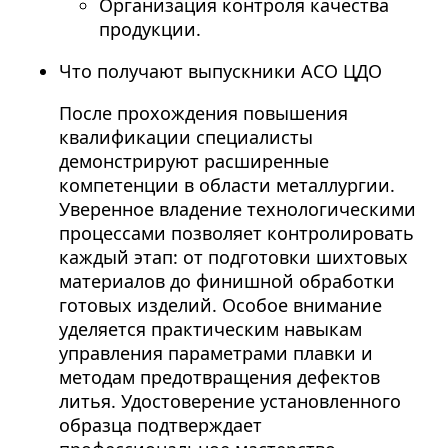
Организация контроля качества
продукции.
Что получают выпускники АСО ЦДО
После прохождения повышения
квалификации специалисты
демонстрируют расширенные
компетенции в области металлургии.
Уверенное владение технологическими
процессами позволяет контролировать
каждый этап: от подготовки шихтовых
материалов до финишной обработки
готовых изделий. Особое внимание
уделяется практическим навыкам
управления параметрами плавки и
методам предотвращения дефектов
литья. Удостоверение установленного
образца подтверждает