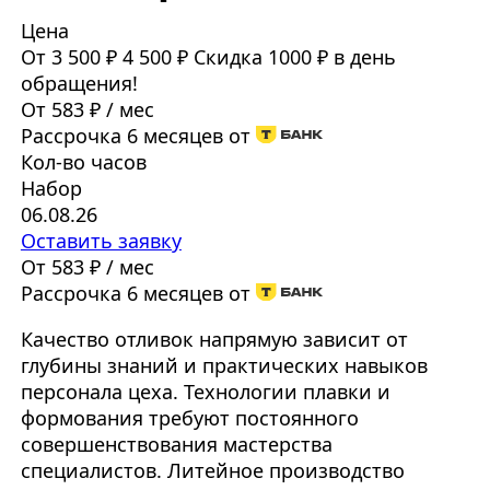
Цена
От 3 500 ₽
4 500 ₽
Скидка 1000 ₽ в день
обращения!
От 583 ₽ / мес
Рассрочка 6 месяцев от
Кол-во часов
Набор
06.08.26
Оставить заявку
От 583 ₽ / мес
Рассрочка 6 месяцев от
Качество отливок напрямую зависит от
глубины знаний и практических навыков
персонала цеха. Технологии плавки и
формования требуют постоянного
совершенствования мастерства
специалистов. Литейное производство