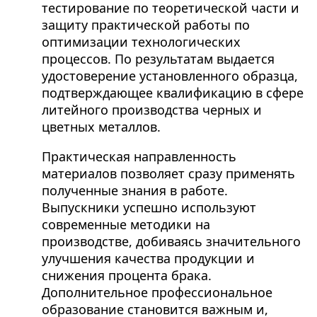
тестирование по теоретической части и
защиту практической работы по
оптимизации технологических
процессов. По результатам выдается
удостоверение установленного образца,
подтверждающее квалификацию в сфере
литейного производства черных и
цветных металлов.
Практическая направленность
материалов позволяет сразу применять
полученные знания в работе.
Выпускники успешно используют
современные методики на
производстве, добиваясь значительного
улучшения качества продукции и
снижения процента брака.
Дополнительное профессиональное
образование становится важным и,