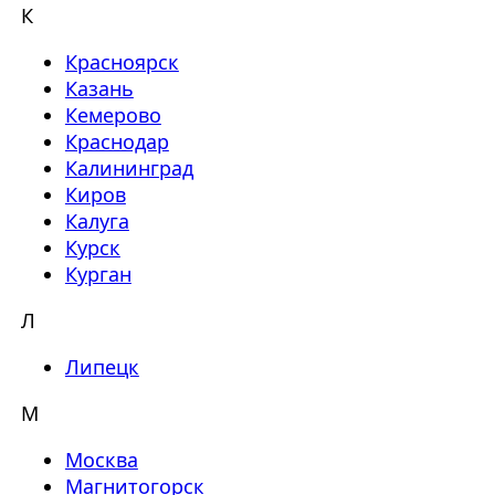
К
Красноярск
Казань
Кемерово
Краснодар
Калининград
Киров
Калуга
Курск
Курган
Л
Липецк
М
Москва
Магнитогорск