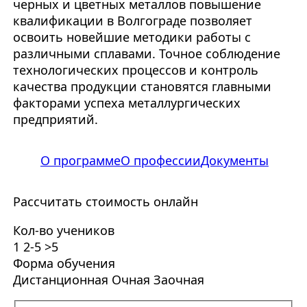
черных и цветных металлов повышение
квалификации в Волгограде позволяет
освоить новейшие методики работы с
различными сплавами. Точное соблюдение
технологических процессов и контроль
качества продукции становятся главными
факторами успеха металлургических
предприятий.
О программе
О профессии
Документы
Рассчитать стоимость онлайн
Кол-во учеников
1
2-5
>5
Форма обучения
Дистанционная
Очная
Заочная