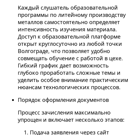
Каждый слушатель образовательной
программы по литейному производству
металлов самостоятельно определяет
интенсивность изучения материала.
Доступ к образовательной платформе
открыт круглосуточно из любой точки
Волгограде, что позволяет удобно
совмещать обучение с работой в цехе.
Гибкий график дает возможность
глубоко проработать сложные темы и
уделить особое внимание практическим
нюансам технологических процессов.
Порядок оформления документов
Процесс зачисления максимально
упрощен и включает несколько этапов:
Подача заявления через сайт