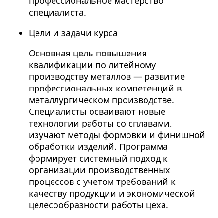
профессиональное мастерство
специалиста.
Цели и задачи курса
Основная цель повышения
квалификации по литейному
производству металлов — развитие
профессиональных компетенций в
металлургическом производстве.
Специалисты осваивают новые
технологии работы со сплавами,
изучают методы формовки и финишной
обработки изделий. Программа
формирует системный подход к
организации производственных
процессов с учетом требований к
качеству продукции и экономической
целесообразности работы цеха.