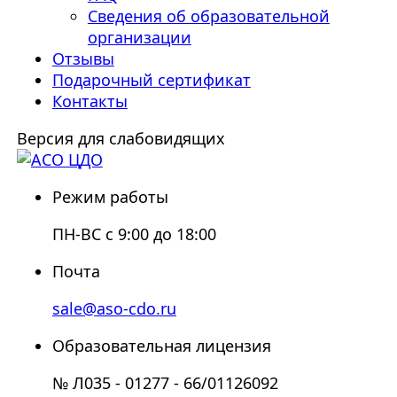
Сведения об образовательной
организации
Отзывы
Подарочный сертификат
Контакты
Версия для слабовидящих
Режим работы
ПН-ВС с 9:00 до 18:00
Почта
sale@aso-cdo.ru
Образовательная лицензия
№ Л035 - 01277 - 66/01126092