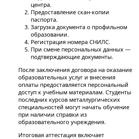
центра.
Предоставление скан-копии
паспорта.
Загрузка документа о профильном
образовании.
Регистрация номера СНИЛС.
При смене персональных данных —
подтверждающие документы.
После заключения договора на оказание
образовательных услуг и внесения
оплаты предоставляется персональный
доступ к учебным материалам. Студенты
последних курсов металлургических
специальностей могут начать обучение
при наличии справки из
образовательного учреждения.
Итоговая аттестация включает