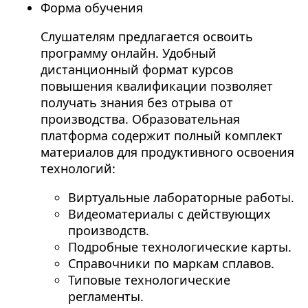
Форма обучения
Слушателям предлагается освоить
программу онлайн. Удобный
дистанционный формат курсов
повышения квалификации позволяет
получать знания без отрыва от
производства. Образовательная
платформа содержит полный комплект
материалов для продуктивного освоения
технологий:
Виртуальные лабораторные работы.
Видеоматериалы с действующих
производств.
Подробные технологические карты.
Справочники по маркам сплавов.
Типовые технологические
регламенты.