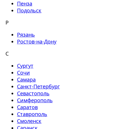
Пенза
Подольск
Р
Рязань
Ростов-на-Дону
С
Сургут
Сочи
Самара
Санкт-Петербург
Севастополь
Симферополь
Саратов
Ставрополь
Смоленск
Саранск