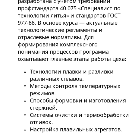
разработана с учетом требований
профстандарта 40.075 «Специалист по
технологии литья» и стандартов ГОСТ
977-88. В основе курса — актуальные
технологические регламенты и
отраслевые нормативы. Для
формирования комплексного
понимания процессов программа
охватывает главные этапы работы цеха:
Технологии плавки и разливки
различных сплавов.
Методы контроля температурных
режимов.
Способы формовки и изготовления
стержней.
Системы очистки и термообработки
отливок.
Настройка плавильных агрегатов.