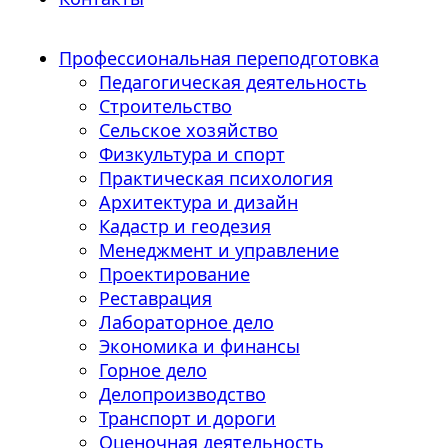
Профессиональная переподготовка
Педагогическая деятельность
Строительство
Сельское хозяйство
Физкультура и спорт
Практическая психология
Архитектура и дизайн
Кадастр и геодезия
Менеджмент и управление
Проектирование
Реставрация
Лабораторное дело
Экономика и финансы
Горное дело
Делопроизводство
Транспорт и дороги
Оценочная деятельность