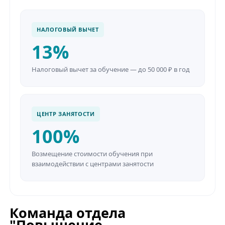
НАЛОГОВЫЙ ВЫЧЕТ
13%
Налоговый вычет за обучение — до 50 000 ₽ в год
ЦЕНТР ЗАНЯТОСТИ
100%
Возмещение стоимости обучения при
взаимодействии с центрами занятости
Команда отдела
"Повышение