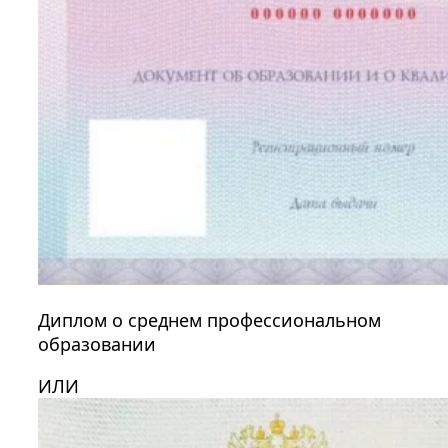
Диплом о среднем профессиональном
образовании
ИЛИ