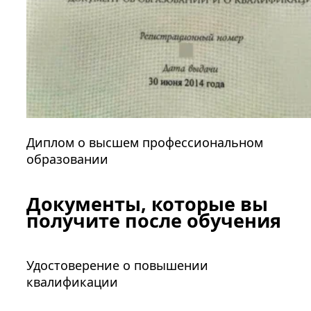
Диплом о высшем профессиональном
образовании
Документы, которые вы
получите после обучения
Удостоверение о повышении
квалификации