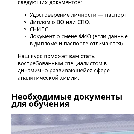
следующих документов:
Удостоверение личности — паспорт.
Диплом о ВО или СПО.
СНИЛС.
Документ о смене ФИО (если данные
в дипломе и паспорте отличаются).
Наш курс поможет вам стать
востребованным специалистом в
динамично развивающейся сфере
аналитической химии.
Необходимые документы
для обучения