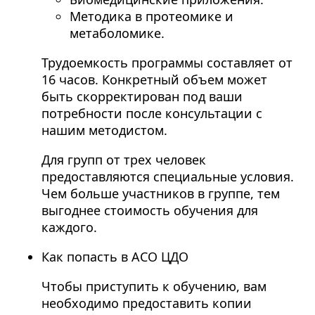
Методика в протеомике и
метаболомике.
Трудоемкость программы составляет от
16 часов. Конкретный объем может
быть скорректирован под ваши
потребности после консультации с
нашим методистом.
Для групп от трех человек
предоставляются специальные условия.
Чем больше участников в группе, тем
выгоднее стоимость обучения для
каждого.
Как попасть в АСО ЦДО
Чтобы приступить к обучению, вам
необходимо предоставить копии