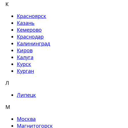
К
Красноярск
Казань
Кемерово
Краснодар
Калининград
Киров
Калуга
Курск
Курган
Л
Липецк
М
Москва
Магнитогорск