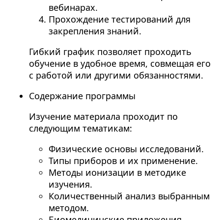
вебинарах.
Прохождение тестирований для
закрепления знаний.
Гибкий график позволяет проходить
обучение в удобное время, совмещая его
с работой или другими обязанностями.
Содержание программы
Изучение материала проходит по
следующим тематикам:
Физические основы исследований.
Типы приборов и их применение.
Методы ионизации в методике
изучения.
Количественный анализ выбранным
методом.
Биомедицинские приложения.