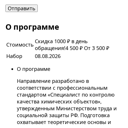
О программе
Скидка 1000 ₽ в день
Стоимость
обращения!
4 500 ₽
От 3 500 ₽
Набор
08.08.2026
О программе
Направление разработано в
соответствии с профессиональным
стандартом «Специалист по контролю
качества химических объектов»,
утвержденным Министерством труда и
социальной защиты РФ. Подготовка
охватывает теоретические основы и