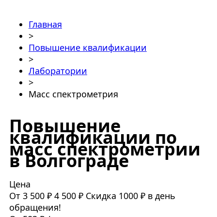
Главная
>
Повышение квалификации
>
Лаборатории
>
Масс спектрометрия
Повышение
квалификации по
масс спектрометрии
в Волгограде
Цена
От 3 500 ₽
4 500 ₽
Скидка 1000 ₽ в день
обращения!