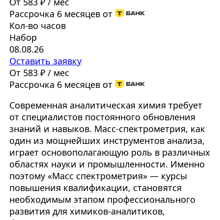
От 583 ₽ / мес
Рассрочка 6 месяцев от
Кол-во часов
Набор
08.08.26
Оставить заявку
От 583 ₽ / мес
Рассрочка 6 месяцев от
Современная аналитическая химия требует
от специалистов постоянного обновления
знаний и навыков. Масс-спектрометрия, как
один из мощнейших инструментов анализа,
играет основополагающую роль в различных
областях науки и промышленности. Именно
поэтому «Масс спектрометрия» — курсы
повышения квалификации, становятся
необходимым этапом профессионального
развития для химиков-аналитиков,