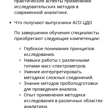
практические аспекты применения
исследовательских методов в
современной аналитике.
Что получают выпускники АСО ЦДО
По завершении обучения специалисты
приобретают следующие компетенции:
Глубокое понимание принципов
исследования.
Навыки работы с различными
типами масс-спектрометров.
Умение интерпретировать
методики сложных соединений.
Знание методов пробоподготовки
для проведения анализа.
Опыт применения методики
исследования в различных областях
аналитики.