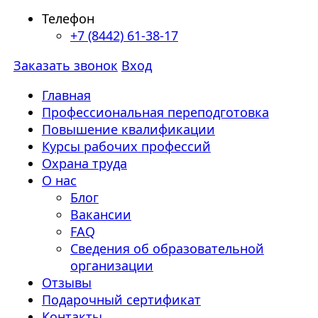
Телефон
+7 (8442) 61-38-17
Заказать звонок
Вход
Главная
Профессиональная переподготовка
Повышение квалификации
Курсы рабочих профессий
Охрана труда
О нас
Блог
Вакансии
FAQ
Сведения об образовательной
организации
Отзывы
Подарочный сертификат
Контакты