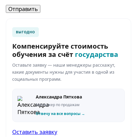
ВЫГОДНО
Компенсируйте стоимость
обучения за счёт
государства
Оставьте заявку — наши менеджеры расскажут,
какие документы нужны для участия в одной из
социальных программ.
Александра Пяткова
Менеджер по продажам
Отвечу на все вопросы →
Оставить заявку