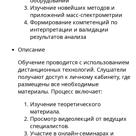
оборудовании
Изучение новейших методов и
приложений масс-спектрометрии
Формирование компетенций по
интерпретации и валидации
результатов анализа
Описание
Обучение проводится с использованием
дистанционных технологий. Слушатели
получают доступ к личному кабинету, где
размещены все необходимые
материалы. Процесс включает:
Изучение теоретического
материала.
Просмотр видеолекций от ведущих
специалистов.
Участие в онлайн-семинарах и