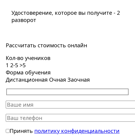
Удостоверение, которое вы получите - 2
разворот
Рассчитать стоимость онлайн
Кол-во учеников
1
2-5
>5
Форма обучения
Дистанционная
Очная
Заочная
Принять
политику конфиденциальности