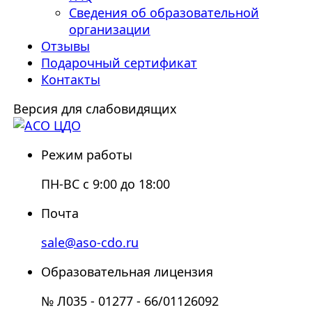
Сведения об образовательной
организации
Отзывы
Подарочный сертификат
Контакты
Версия для слабовидящих
Режим работы
ПН-ВС с 9:00 до 18:00
Почта
sale@aso-cdo.ru
Образовательная лицензия
№ Л035 - 01277 - 66/01126092