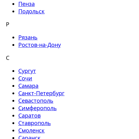
Пенза
Подольск
Р
Рязань
Ростов-на-Дону
С
Сургут
Сочи
Самара
Санкт-Петербург
Севастополь
Симферополь
Саратов
Ставрополь
Смоленск
Саранск