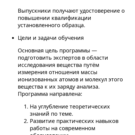
Выпускники получают удостоверение о
повышении квалификации
установленного образца.
Цели и задачи обучения
Основная цель программы —
подготовить экспертов в области
исследования вещества путём
измерения отношения массы
ионизованных атомов и молекул этого
вещества к их заряду анализа.
Программа направлена:
На углубление теоретических
знаний по теме.
Развитие практических навыков
работы на современном