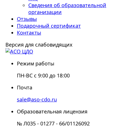
Сведения об образовательной
организации
Отзывы
Подарочный сертификат
Контакты
Версия для слабовидящих
Режим работы
ПН-ВС с 9:00 до 18:00
Почта
sale@aso-cdo.ru
Образовательная лицензия
№ Л035 - 01277 - 66/01126092