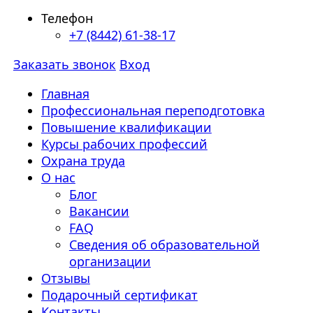
Телефон
+7 (8442) 61-38-17
Заказать звонок
Вход
Главная
Профессиональная переподготовка
Повышение квалификации
Курсы рабочих профессий
Охрана труда
О нас
Блог
Вакансии
FAQ
Сведения об образовательной
организации
Отзывы
Подарочный сертификат
Контакты