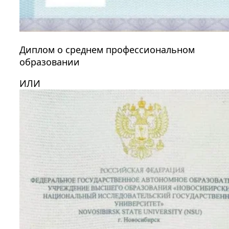
Диплом о среднем профессиональном
образовании
ИЛИ