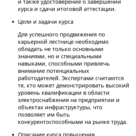
и также удостоверение о завершении
курса и сдачи итоговой аттестации.
Цели и задачи курса
Для успешного продвижения по
карьерной лестнице необходимо
обладать не только основными
знаниями, но и специальными
навыками, способными привлечь
внимание потенциальных
работодателей. Экспертами считаются
те, кто может демонстрировать высокий
уровень квалификации в области
электроснабжения на предприятии и
объектах инфраструктуры, что
позволяет им быть
конкурентоспособными на рынке труда.
Описание курса повышения