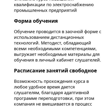
квалификации по электроснабжению
промышленных предприятий
Форма обучения
Обучение проводится в заочной форме с
использованием дистанционных
технологий. Методист, обладающий
всеми необходимыми компетенциями,
выгружает необходимые материалы для
обучения в личный кабинет слушателей.
Расписание занятий свободное
Возможность прохождения курса в
любое удобное время дается
слушателям, благодаря адаптивной
программе переподготовки, при этом
компания не вмешивается в процесс