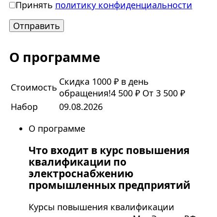
Принять
политику конфиденциальности
О программе
Скидка 1000 ₽ в день
Стоимость
обращения!
4 500 ₽
От 3 500 ₽
Набор
09.08.2026
О программе
Что входит в курс повышения
квалификации по
электроснабжению
промышленных предприятий
Курсы повышения квалификации