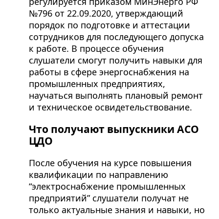
регулируется приказом МинЭнерго РФ
№796 от 22.09.2020, утверждающий
порядок по подготовке и аттестации
сотрудников для последующего допуска
к работе. В процессе обучения
слушатели смогут получить навыки для
работы в сфере энергоснабжения на
промышленных предприятиях,
научаться выполнять плановый ремонт
и техническое освидетельствование.
Что получают выпускники АСО
ЦДО
После обучения на курсе повышения
квалификации по направлению
“электроснабжение промышленных
предприятий” слушатели получат не
только актуальные знания и навыки, но