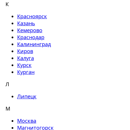
К
Красноярск
Казань
Кемерово
Краснодар
Калининград
Киров
Калуга
Курск
Курган
Л
Липецк
М
Москва
Магнитогорск