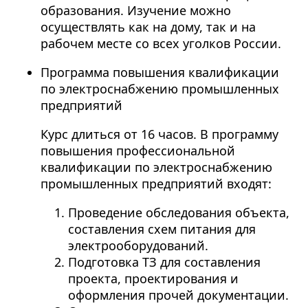
образования. Изучение можно
осуществлять как на дому, так и на
рабочем месте со всех уголков России.
Программа повышения квалификации
по электроснабжению промышленных
предприятий
Курс длиться от 16 часов. В программу
повышения профессиональной
квалификации по электроснабжению
промышленных предприятий входят:
Проведение обследования объекта,
составления схем питания для
электрооборудований.
Подготовка ТЗ для составления
проекта, проектирования и
оформления прочей документации.