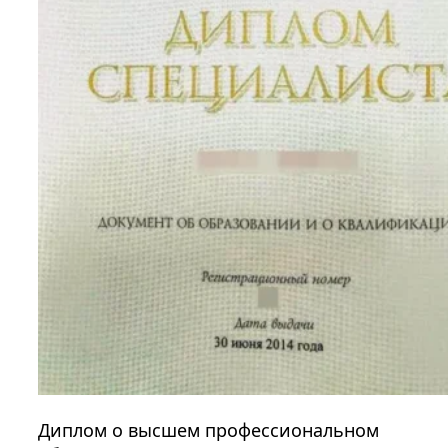
Диплом о высшем профессиональном