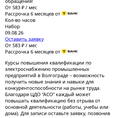
обращения!
От 583 ₽ / мес
Рассрочка 6 месяцев от
Кол-во часов
Набор
09.08.26
Оставить заявку
От 583 ₽ / мес
Рассрочка 6 месяцев от
Курсы повышения квалификации по
электроснабжению промышленных
предприятий в Волгограде – возможность
получить новые знания и навыки для
конкурентоспособности на рынке труда.
Благодаря ЦДО “АСО” каждый может
повышать квалификацию без отрыва от
основной деятельности (работы, учебы или
дома). Для записи оставьте заявку, позвонив