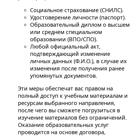
Социальное страхование (СНИЛС).
Удостоверение личности (паспорт).
Образовательный диплом о высшем
или среднем специальном
образовании (ВПО/СПО).
Любой официальный акт,
подтверждающий изменение
личных данных (Ф.И.О.), в случае их
изменения после получения ранее
упомянутых документов.
Эти меры обеспечат вас правом на
полный доступ к учебным материалам и
ресурсам выбранного направления,
после чего вы сможете погрузиться в
изучение материалов без ограничений.
Оказание образовательных услуг
проводится на основе договора,