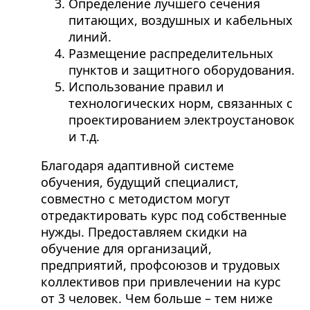
Определение лучшего сечения
питающих, воздушных и кабельных
линий.
Размещение распределительных
пунктов и защитного оборудования.
Использование правил и
технологических норм, связанных с
проектированием электроустановок
и т.д.
Благодаря адаптивной системе
обучения, будущий специалист,
совместно с методистом могут
отредактировать курс под собственные
нужды. Предоставляем скидки на
обучение для организаций,
предприятий, профсоюзов и трудовых
коллективов при привлечении на курс
от 3 человек. Чем больше – тем ниже