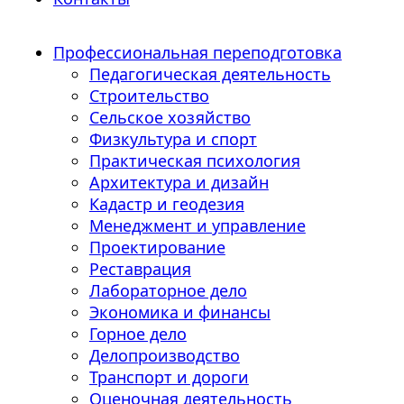
Профессиональная переподготовка
Педагогическая деятельность
Строительство
Сельское хозяйство
Физкультура и спорт
Практическая психология
Архитектура и дизайн
Кадастр и геодезия
Менеджмент и управление
Проектирование
Реставрация
Лабораторное дело
Экономика и финансы
Горное дело
Делопроизводство
Транспорт и дороги
Оценочная деятельность