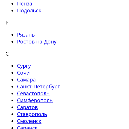
Пенза
Подольск
Р
Рязань
Ростов-на-Дону
С
Сургут
Сочи
Самара
Санкт-Петербург
Севастополь
Симферополь
Саратов
Ставрополь
Смоленск
Саранск