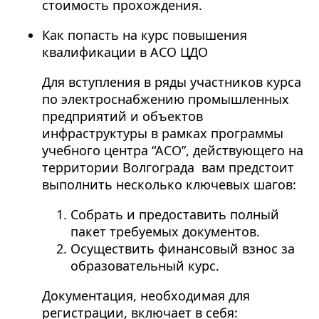
стоимость прохождения.
Как попасть на курс повышения
квалификации в АСО ЦДО
Для вступления в ряды участников курса
по электроснабжению промышленных
предприятий и объектов
инфраструктуры в рамках программы
учебного центра “АСО”, действующего на
территории Волгограда вам предстоит
выполнить несколько ключевых шагов:
Собрать и предоставить полный
пакет требуемых документов.
Осуществить финансовый взнос за
образовательный курс.
Документация, необходимая для
регистрации, включает в себя: