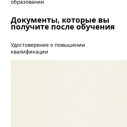
образовании
Документы, которые вы
получите после обучения
Удостоверение о повышении
квалификации