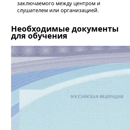
заключаемого между центром и
слушателем или организацией.
Необходимые документы
для обучения