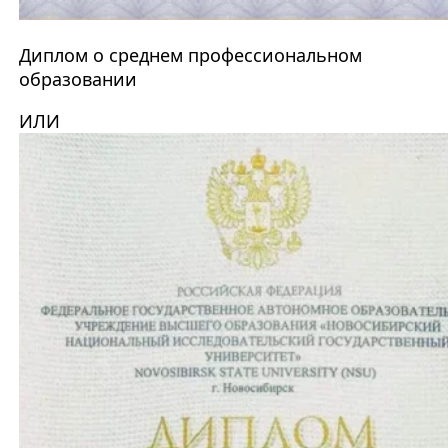
Диплом о среднем профессиональном
образовании
ИЛИ