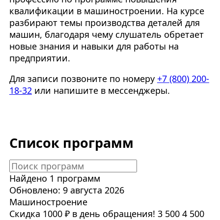
квалификации в машиностроении. На курсе
разбирают темы производства деталей для
машин, благодаря чему слушатель обретает
новые знания и навыки для работы на
предприятии.
Для записи позвоните по номеру
+7 (800) 200-
18-32
или напишите в мессенджеры.
Список программ
Найдено 1 программ
Обновлено: 9 августа 2026
Машиностроение
Скидка 1000 ₽ в день обращения!
3 500
4 500