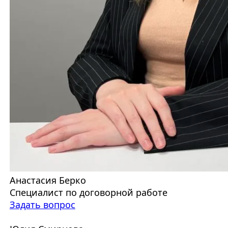
Анастасия Берко
Специалист по договорной работе
Задать вопрос