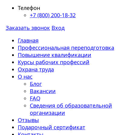
Телефон
+7 (800) 200-18-32
Заказать звонок
Вход
Главная
Профессиональная переподготовка
Повышение квалификации
Курсы рабочих профессий
Охрана труда
О нас
Блог
Вакансии
FAQ
Сведения об образовательной
организации
Отзывы
Подарочный сертификат
Контакты