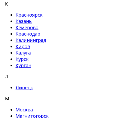
К
Красноярск
Казань
Кемерово
Краснодар
Калининград
Киров
Калуга
Курск
Курган
Л
Липецк
М
Москва
Магнитогорск