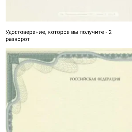
Удостоверение, которое вы получите - 2
разворот