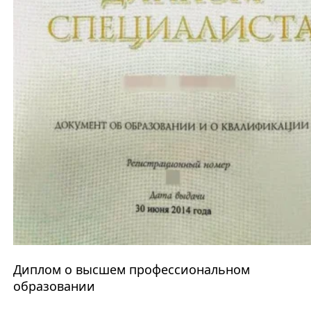
Диплом о высшем профессиональном
образовании