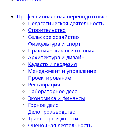
Профессиональная переподготовка
Педагогическая деятельность
Строительство
Сельское хозяйство
Физкультура и спорт
Практическая психология
Архитектура и дизайн
Кадастр и геодезия
Менеджмент и управление
Проектирование
Реставрация
Лабораторное дело
Экономика и финансы
Горное дело
Делопроизводство
Транспорт и дороги
Оценочная деятельность