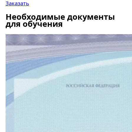
Заказать
Необходимые документы
для обучения