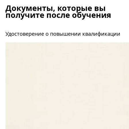
Документы, которые вы
получите после обучения
Удостоверение о повышении квалификации