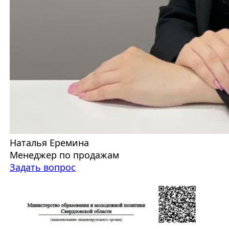
Наталья Еремина
Менеджер по продажам
Задать вопрос