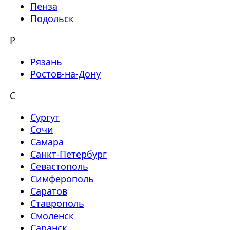
Пенза
Подольск
Р
Рязань
Ростов-на-Дону
С
Сургут
Сочи
Самара
Санкт-Петербург
Севастополь
Симферополь
Саратов
Ставрополь
Смоленск
Саранск