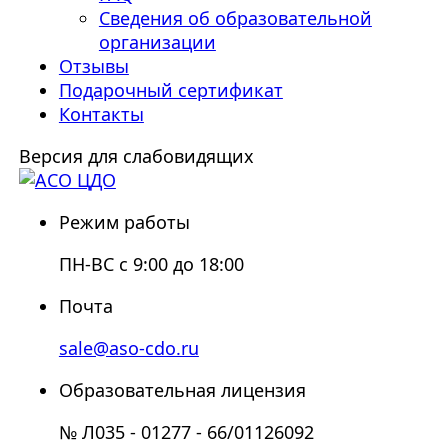
Сведения об образовательной
организации
Отзывы
Подарочный сертификат
Контакты
Версия для слабовидящих
Режим работы
ПН-ВС с 9:00 до 18:00
Почта
sale@aso-cdo.ru
Образовательная лицензия
№ Л035 - 01277 - 66/01126092