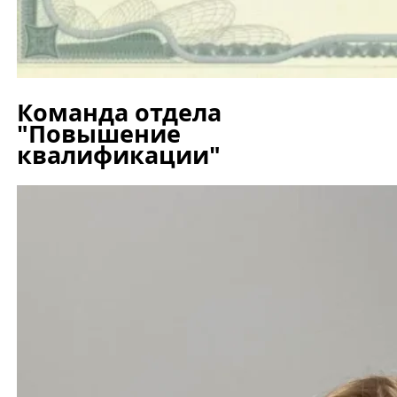
Команда отдела
"Повышение
квалификации"