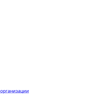
 организации