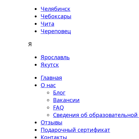
Челябинск
Чебоксары
Чита
Череповец
Я
Ярославль
Якутск
Главная
О нас
Блог
Вакансии
FAQ
Сведения об образовательной
Отзывы
Подарочный сертификат
Контакты