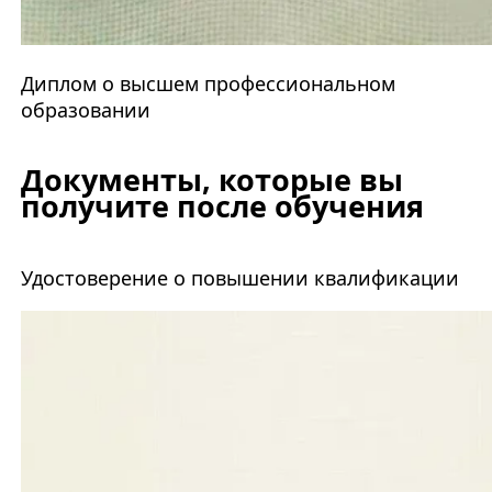
Диплом о высшем профессиональном
образовании
Документы, которые вы
получите после обучения
Удостоверение о повышении квалификации