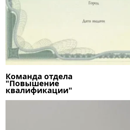
Команда отдела
"Повышение
квалификации"