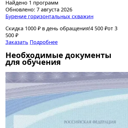
Найдено 1 программ
Обновлено: 7 августа 2026
Бурение горизонтальных скважин
Скидка 1000 ₽ в день обращения!
4 500 ₽
от 3
500 ₽
Заказать
Подробнее
Необходимые документы
для обучения