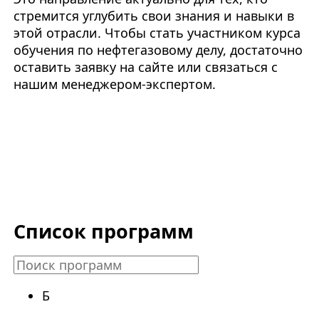
стремится углубить свои знания и навыки в
этой отрасли. Чтобы стать участником курса
обучения по нефтегазовому делу, достаточно
оставить заявку на сайте или связаться с
нашим менеджером-экспертом.
Список программ
Б