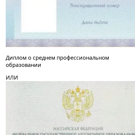
Диплом о среднем профессиональном
образовании
ИЛИ