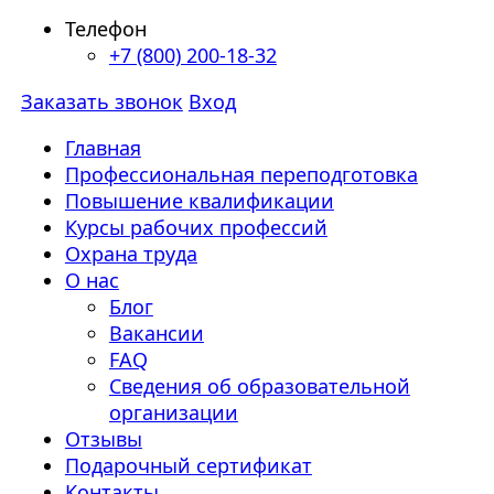
Телефон
+7 (800) 200-18-32
Заказать звонок
Вход
Главная
Профессиональная переподготовка
Повышение квалификации
Курсы рабочих профессий
Охрана труда
О нас
Блог
Вакансии
FAQ
Сведения об образовательной
организации
Отзывы
Подарочный сертификат
Контакты