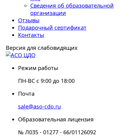
Сведения об образовательной
организации
Отзывы
Подарочный сертификат
Контакты
Версия для слабовидящих
Режим работы
ПН-ВС с 9:00 до 18:00
Почта
sale@aso-cdo.ru
Образовательная лицензия
№ Л035 - 01277 - 66/01126092