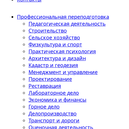
Профессиональная переподготовка
Педагогическая деятельность
Строительство
Сельское хозяйство
Физкультура и спорт
Практическая психология
Архитектура и дизайн
Кадастр и геодезия
Менеджмент и управление
Проектирование
Реставрация
Лабораторное дело
Экономика и финансы
Горное дело
Делопроизводство
Транспорт и дороги
Оценочная деятельность