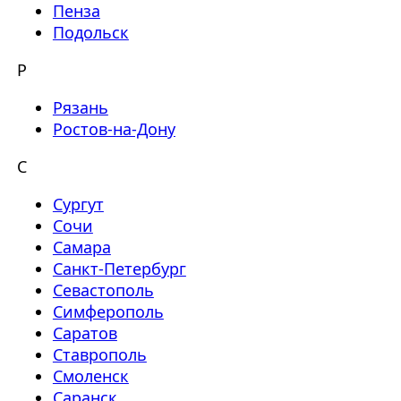
Пенза
Подольск
Р
Рязань
Ростов-на-Дону
С
Сургут
Сочи
Самара
Санкт-Петербург
Севастополь
Симферополь
Саратов
Ставрополь
Смоленск
Саранск