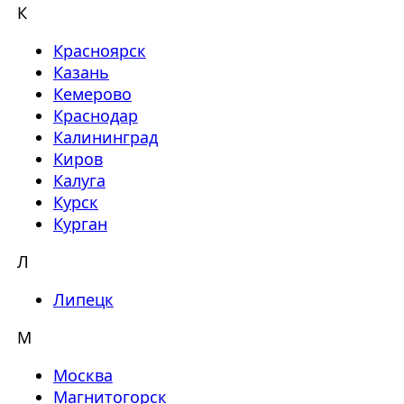
К
Красноярск
Казань
Кемерово
Краснодар
Калининград
Киров
Калуга
Курск
Курган
Л
Липецк
М
Москва
Магнитогорск