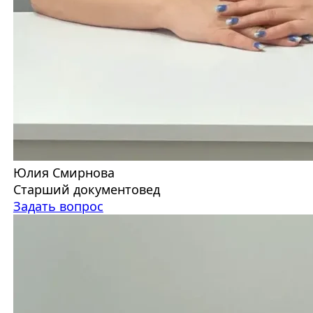
Юлия Смирнова
Старший документовед
Задать вопрос