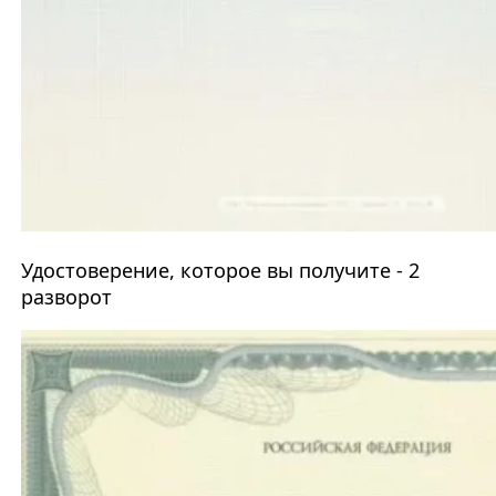
Удостоверение, которое вы получите - 2
разворот