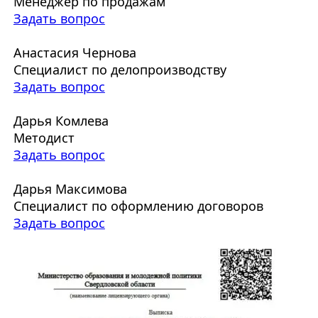
Менеджер по продажам
Задать вопрос
Анастасия Чернова
Специалист по делопроизводству
Задать вопрос
Дарья Комлева
Методист
Задать вопрос
Дарья Максимова
Специалист по оформлению договоров
Задать вопрос