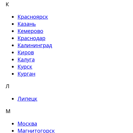
К
Красноярск
Казань
Кемерово
Краснодар
Калининград
Киров
Калуга
Курск
Курган
Л
Липецк
М
Москва
Магнитогорск