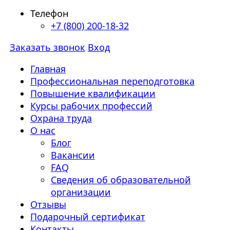
Телефон
+7 (800) 200-18-32
Заказать звонок
Вход
Главная
Профессиональная переподготовка
Повышение квалификации
Курсы рабочих профессий
Охрана труда
О нас
Блог
Вакансии
FAQ
Сведения об образовательной
организации
Отзывы
Подарочный сертификат
Контакты