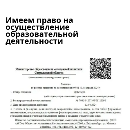
Имеем право на
осуществление
образовательной
деятельности