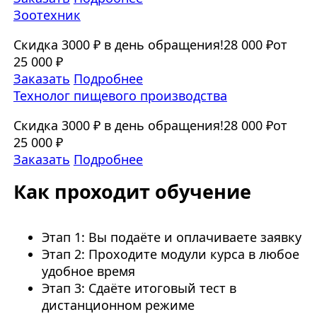
Зоотехник
Скидка 3000 ₽ в день обращения!
28 000 ₽
от
25 000 ₽
Заказать
Подробнее
Технолог пищевого производства
Скидка 3000 ₽ в день обращения!
28 000 ₽
от
25 000 ₽
Заказать
Подробнее
Как проходит обучение
Этап 1: Вы подаёте и оплачиваете заявку
Этап 2: Проходите модули курса в любое
удобное время
Этап 3: Сдаёте итоговый тест в
дистанционном режиме