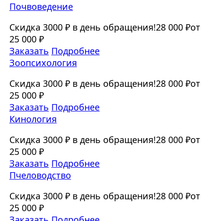
Почвоведение
Скидка 3000 ₽ в день обращения!
28 000 ₽
от
25 000 ₽
Заказать
Подробнее
Зоопсихология
Скидка 3000 ₽ в день обращения!
28 000 ₽
от
25 000 ₽
Заказать
Подробнее
Кинология
Скидка 3000 ₽ в день обращения!
28 000 ₽
от
25 000 ₽
Заказать
Подробнее
Пчеловодство
Скидка 3000 ₽ в день обращения!
28 000 ₽
от
25 000 ₽
Заказать
Подробнее