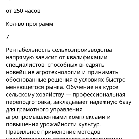
от 250 часов
Кол-во программ
7
Рентабельность сельхозпроизводства
напрямую зависит от квалификации
специалистов, способных внедрять
новейшие агротехнологии и принимать
обоснованные решения в условиях быстро
меняющегося рынка. Обучение на курсе
сельскому хозяйству — профессиональная
переподготовка, закладывает надежную базу
для грамотного управления
агропромышленными комплексами и
повышения урожайности культур.
Правильное применение методов