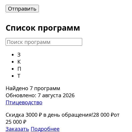
Список программ
З
К
П
Т
Найдено 7 программ
Обновлено: 7 августа 2026
Птицеводство
Скидка 3000 ₽ в день обращения!
28 000 ₽
от
25 000 ₽
Заказать
Подробнее