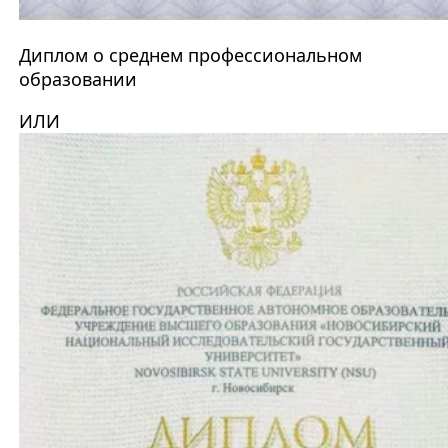
Диплом о среднем профессиональном
образовании
ИЛИ