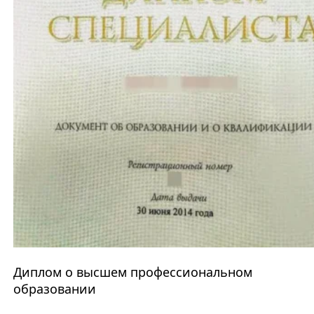
Диплом о высшем профессиональном
образовании