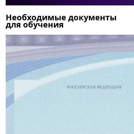
Необходимые документы
для обучения