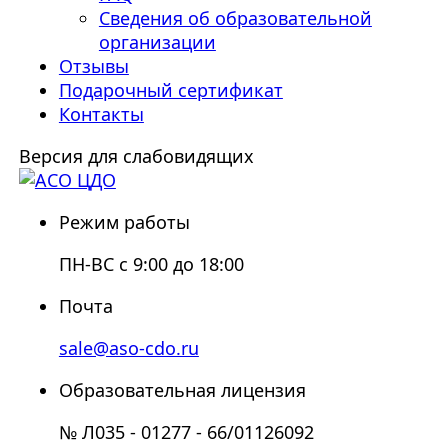
Сведения об образовательной
организации
Отзывы
Подарочный сертификат
Контакты
Версия для слабовидящих
Режим работы
ПН-ВС с 9:00 до 18:00
Почта
sale@aso-cdo.ru
Образовательная лицензия
№ Л035 - 01277 - 66/01126092