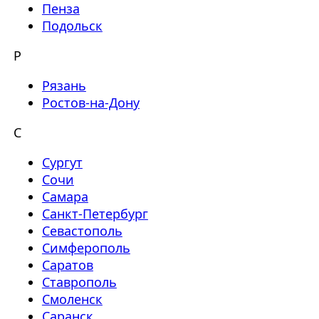
Пенза
Подольск
Р
Рязань
Ростов-на-Дону
С
Сургут
Сочи
Самара
Санкт-Петербург
Севастополь
Симферополь
Саратов
Ставрополь
Смоленск
Саранск