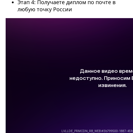
Этап 4: Получаете диплом по почте в
любую точку России