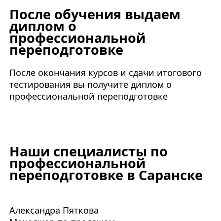
После обучения выдаем
диплом о
профессиональной
переподготовке
После окончания курсов и сдачи итогового
тестирования вы получите диплом о
профессиональной переподготовке
Наши специалисты по
профессиональной
переподготовке в Саранске
Александра Пяткова