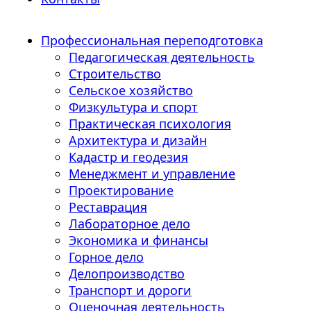
Профессиональная переподготовка
Педагогическая деятельность
Строительство
Сельское хозяйство
Физкультура и спорт
Практическая психология
Архитектура и дизайн
Кадастр и геодезия
Менеджмент и управление
Проектирование
Реставрация
Лабораторное дело
Экономика и финансы
Горное дело
Делопроизводство
Транспорт и дороги
Оценочная деятельность