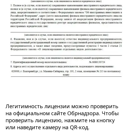
Легитимность лицензии можно проверить
на официальном сайте Обрнадзора. Чтобы
проверить лицензию, нажмите на кнопку
или наведите камеру на QR-код.