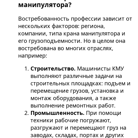
манипулятора?
Востребованность профессии зависит от
нескольких факторов: региона,
компании, типа крана манипулятора и
его грузоподъемности. Но в целом она
востребована во многих отраслях,
например:
Строительство.
Машинисты КМУ
выполняют различные задачи на
строительных площадках: подъем и
перемещение грузов, установка и
монтаж оборудования, а также
выполнение ремонтных работ.
Промышленность.
При помощи
техники рабочие погружают,
разгружают и перемещают груз на
заводах, складах, портах и других