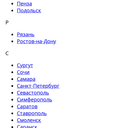
Пенза
Подольск
Р
Рязань
Ростов-на-Дону
С
Сургут
Сочи
Самара
Санкт-Петербург
Севастополь
Симферополь
Саратов
Ставрополь
Смоленск
Саранск