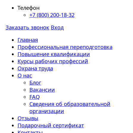
Телефон
+7 (800) 200-18-32
Заказать звонок
Вход
Главная
Профессиональная переподготовка
Повышение квалификации
Курсы рабочих профессий
Охрана труда
О нас
Блог
Вакансии
FAQ
Сведения об образовательной
организации
Отзывы
Подарочный сертификат
Контакты