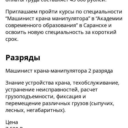
Приглашаем пройти курсы по специальности
“Машинист крана манипулятора” в “Академии
современного образования” в Саранске и
освоить новую специальность за короткий
срок.
Разряды
Машинист крана-манипулятора 2 разряда
Знание устройства крана, техобслуживание,
устранение неисправностей, расчет
грузоподъемности, фиксация и
перемещение различных грузов (сыпучих,
лесных, негабаритных).
Цена