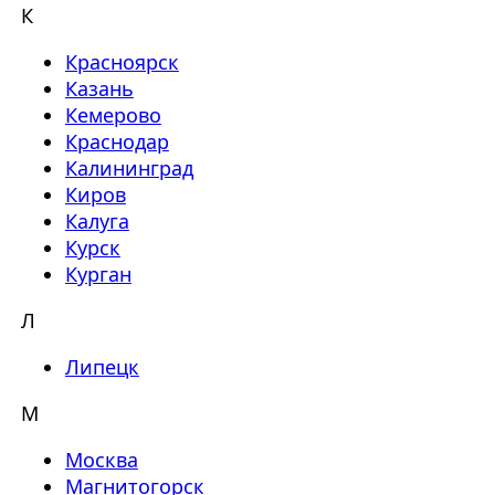
К
Красноярск
Казань
Кемерово
Краснодар
Калининград
Киров
Калуга
Курск
Курган
Л
Липецк
М
Москва
Магнитогорск