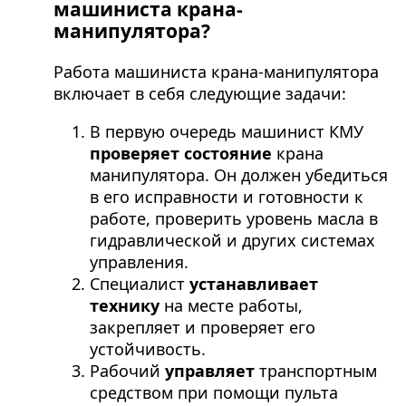
машиниста крана-
манипулятора?
Работа машиниста крана-манипулятора
включает в себя следующие задачи:
В первую очередь машинист КМУ
проверяет состояние
крана
манипулятора. Он должен убедиться
в его исправности и готовности к
работе, проверить уровень масла в
гидравлической и других системах
управления.
Специалист
устанавливает
технику
на месте работы,
закрепляет и проверяет его
устойчивость.
Рабочий
управляет
транспортным
средством при помощи пульта