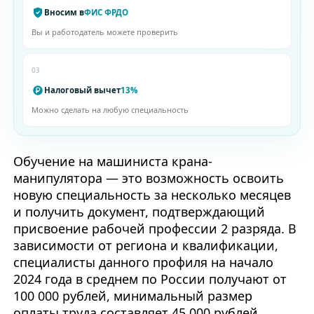
Вносим в
ФИС ФРДО
Вы и работодатель можете проверить
03
Налоговый вычет
13%
Можно сделать на любую специальность
Обучение на машиниста крана-
манипулятора — это возможность освоить
новую специальность за несколько месяцев
и получить документ, подтверждающий
присвоение рабочей профессии 2 разряда. В
зависимости от региона и квалификации,
специалисты данного профиля на начало
2024 года в среднем по России получают от
100 000 рублей, минимальный размер
оплаты труда составляет 45 000 рублей.