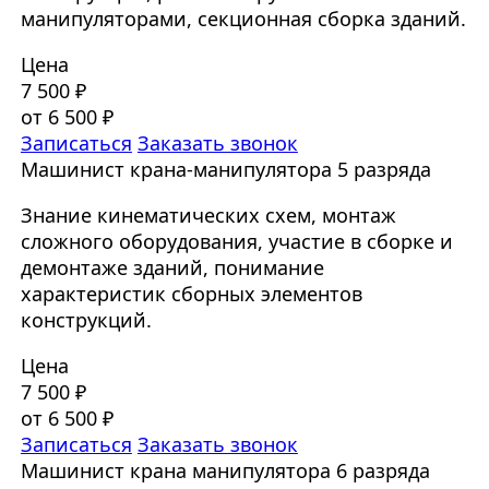
манипуляторами, секционная сборка зданий.
Цена
7 500 ₽
от 6 500 ₽
Записаться
Заказать звонок
Машинист крана-манипулятора 5 разряда
Знание кинематических схем, монтаж
сложного оборудования, участие в сборке и
демонтаже зданий, понимание
характеристик сборных элементов
конструкций.
Цена
7 500 ₽
от 6 500 ₽
Записаться
Заказать звонок
Машинист крана манипулятора 6 разряда