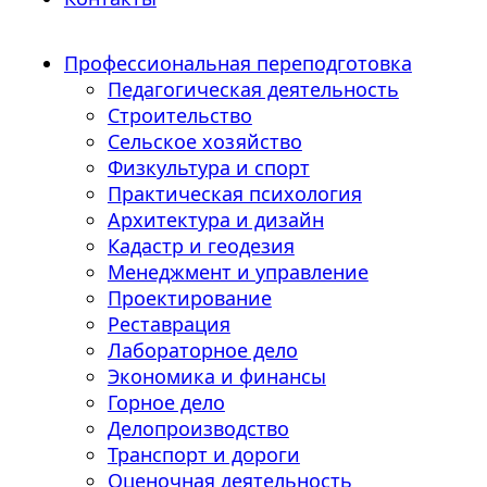
Профессиональная переподготовка
Педагогическая деятельность
Строительство
Сельское хозяйство
Физкультура и спорт
Практическая психология
Архитектура и дизайн
Кадастр и геодезия
Менеджмент и управление
Проектирование
Реставрация
Лабораторное дело
Экономика и финансы
Горное дело
Делопроизводство
Транспорт и дороги
Оценочная деятельность