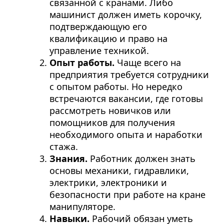
связанной с кранами. Либо
машинист должен иметь корочку,
подтверждающую его
квалификацию и право на
управление техникой.
Опыт работы.
Чаще всего на
предприятия требуется сотрудники
с опытом работы. Но нередко
встречаются вакансии, где готовы
рассмотреть новичков или
помощников для получения
необходимого опыта и наработки
стажа.
Знания.
Работник должен знать
основы механики, гидравлики,
электрики, электроники и
безопасности при работе на кране
манипуляторе.
Навыки.
Рабочий обязан уметь