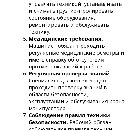
управлять техникой, устанавливать
и снимать груз, контролировать
состояние оборудования,
ремонтировать и обслуживать
технику.
Медицинские требования.
Машинист обязан проходить
регулярные медицинские осмотры и
иметь справку об отсутствии
противопоказаний к работе.
Регулярная проверка знаний.
Специалист должен ежегодно
проходить проверку знаний в
области безопасности,
эксплуатации и обслуживания крана
манипулятора.
Соблюдение правил техники
безопасности.
Рабочий обязан
соблюдать все правила техники