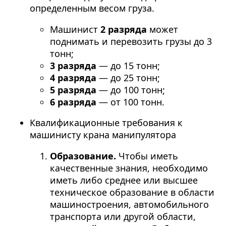
определенным весом груза.
Машинист
2 разряда
может
поднимать и перевозить грузы до 3
тонн;
3 разряда
— до 15 тонн;
4 разряда
— до 25 тонн;
5 разряда
— до 100 тонн;
6 разряда
— от 100 тонн.
Квалификационные требования к
машинисту крана манипулятора
Образование.
Чтобы иметь
качественные знания, необходимо
иметь либо среднее или высшее
техническое образование в области
машиностроения, автомобильного
транспорта или другой области,