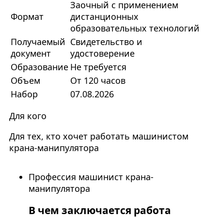
Заочный с применением
Формат
дистанционных
образовательных технологий
Получаемый
Свидетельство и
документ
удостоверение
Образование
Не требуется
Объем
От 120 часов
Набор
07.08.2026
Для кого
Для тех, кто хочет работать машинистом
крана-манипулятора
Профессия машинист крана-
манипулятора
В чем заключается работа