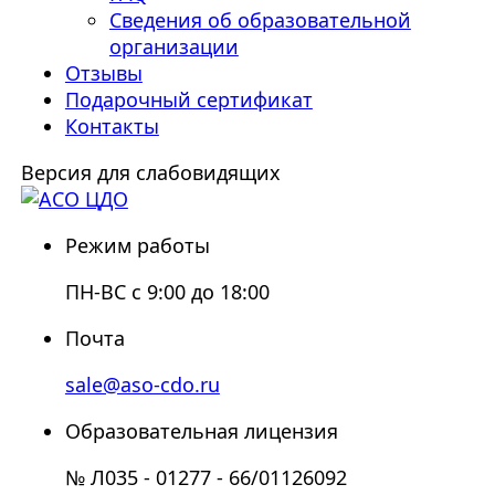
Сведения об образовательной
организации
Отзывы
Подарочный сертификат
Контакты
Версия для слабовидящих
Режим работы
ПН-ВС с 9:00 до 18:00
Почта
sale@aso-cdo.ru
Образовательная лицензия
№ Л035 - 01277 - 66/01126092