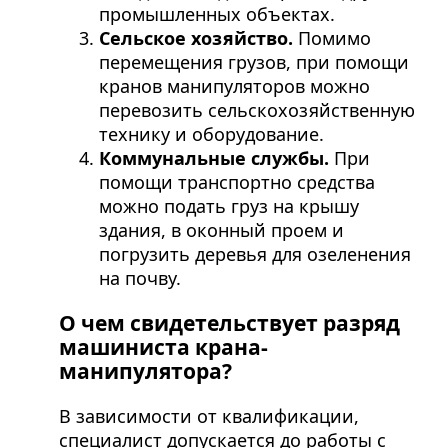
промышленных объектах.
Сельское хозяйство.
Помимо
перемещения грузов, при помощи
кранов манипуляторов можно
перевозить сельскохозяйственную
технику и оборудование.
Коммунальные службы.
При
помощи транспортно средства
можно подать груз на крышу
здания, в оконный проем и
погрузить деревья для озеленения
на почву.
О чем свидетельствует разряд
машиниста крана-
манипулятора?
В зависимости от квалификации,
специалист допускается до работы с