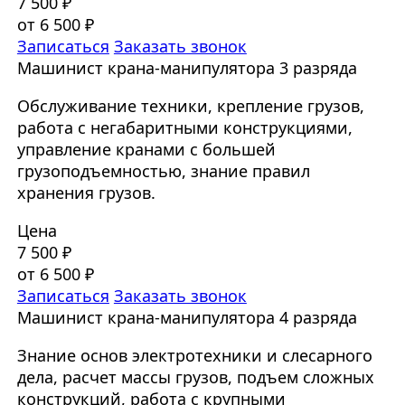
7 500 ₽
от 6 500 ₽
Записаться
Заказать звонок
Машинист крана-манипулятора 3 разряда
Обслуживание техники, крепление грузов,
работа с негабаритными конструкциями,
управление кранами с большей
грузоподъемностью, знание правил
хранения грузов.
Цена
7 500 ₽
от 6 500 ₽
Записаться
Заказать звонок
Машинист крана-манипулятора 4 разряда
Знание основ электротехники и слесарного
дела, расчет массы грузов, подъем сложных
конструкций, работа с крупными