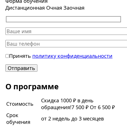
Форма обучения
Дистанционная
Очная
Заочная
Принять
политику конфиденциальности
О программе
Скидка 1000 ₽ в день
Стоимость
обращения!
7 500 ₽
От 6 500 ₽
Срок
от 2 недель до 3 месяцев
обучения