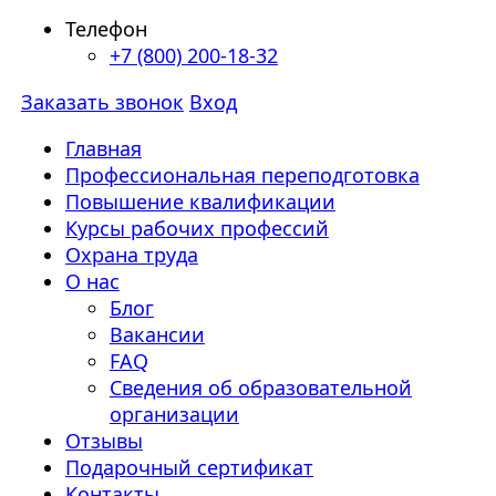
Телефон
+7 (800) 200-18-32
Заказать звонок
Вход
Главная
Профессиональная переподготовка
Повышение квалификации
Курсы рабочих профессий
Охрана труда
О нас
Блог
Вакансии
FAQ
Сведения об образовательной
организации
Отзывы
Подарочный сертификат
Контакты