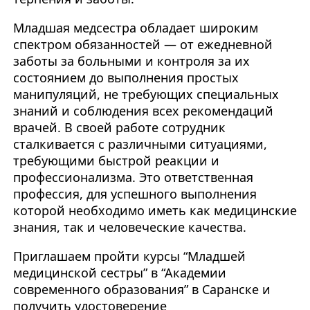
Младшая медсестра обладает широким
спектром обязанностей — от ежедневной
заботы за больными и контроля за их
состоянием до выполнения простых
манипуляций, не требующих специальных
знаний и соблюдения всех рекомендаций
врачей. В своей работе сотрудник
сталкивается с различными ситуациями,
требующими быстрой реакции и
профессионализма. Это ответственная
профессия, для успешного выполнения
которой необходимо иметь как медицинские
знания, так и человеческие качества.
Приглашаем пройти курсы “Младшей
медицинской сестры” в “Академии
современного образования” в Саранске и
получить удостоверение