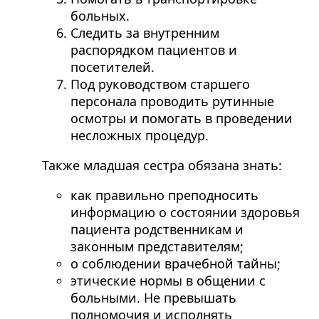
больных.
Следить за внутренним
распорядком пациентов и
посетителей.
Под руководством старшего
персонала проводить рутинные
осмотры и помогать в проведении
несложных процедур.
Также младшая сестра обязана знать:
как правильно преподносить
информацию о состоянии здоровья
пациента родственникам и
законным представителям;
о соблюдении врачебной тайны;
этические нормы в общении с
больными. Не превышать
полномочия и исполнять