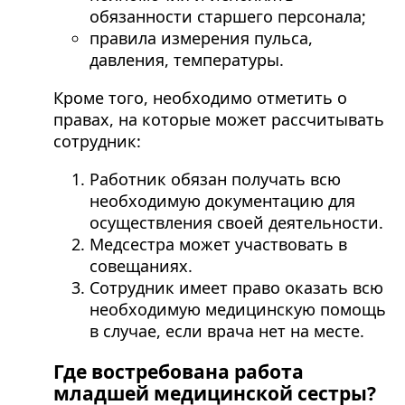
обязанности старшего персонала;
правила измерения пульса,
давления, температуры.
Кроме того, необходимо отметить о
правах, на которые может рассчитывать
сотрудник:
Работник обязан получать всю
необходимую документацию для
осуществления своей деятельности.
Медсестра может участвовать в
совещаниях.
Сотрудник имеет право оказать всю
необходимую медицинскую помощь
в случае, если врача нет на месте.
Где востребована работа
младшей медицинской сестры?