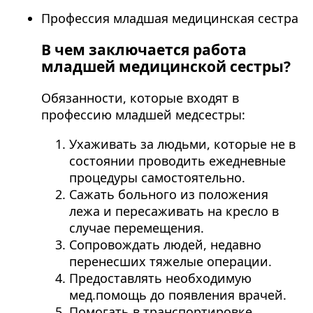
Профессия младшая медицинская сестра
В чем заключается работа
младшей медицинской сестры?
Обязанности, которые входят в
профессию младшей медсестры:
Ухаживать за людьми, которые не в
состоянии проводить ежедневные
процедуры самостоятельно.
Сажать больного из положения
лежа и пересаживать на кресло в
случае перемещения.
Сопровождать людей, недавно
перенесших тяжелые операции.
Предоставлять необходимую
мед.помощь до появления врачей.
Помогать в транспортировке