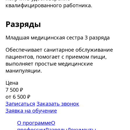
квалифицированного работника.
Разряды
Младшая медицинская сестра 3 разряда
Обеспечивает санитарное обслуживание
пациентов, помогает с приемом пищи,
выполняет простые медицинские
манипуляции.
Цена
7 500 ₽
от 6 500 ₽
Записаться
Заказать звонок
Заявка на обучение
О программе
О
профессии
Разряды
Документы