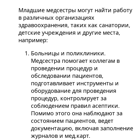
Младшие медсестры могут найти работу
в различных организациях
здравоохранения, таких как санатории,
детские учреждения и другие места,
например:
Больницы и поликлиники.
Медсестра помогает коллегам в
проведении процедур и
обследовании пациентов,
подготавливает инструменты и
оборудование для проведения
процедур, контролирует за
соблюдением правил асептики.
Помимо этого она наблюдают за
состоянием пациентов, ведет
документацию, включая заполнение
журналов и мед.карт.