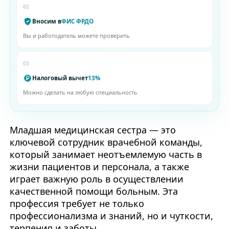
02
Вносим в
ФИС ФРДО
Вы и работодатель можете проверить
03
Налоговый вычет
13%
Можно сделать на любую специальность
Младшая медицинская сестра — это
ключевой сотрудник врачебной команды,
который занимает неотъемлемую часть в
жизни пациентов и персонала, а также
играет важную роль в осуществлении
качественной помощи больным. Эта
профессия требует не только
профессионализма и знаний, но и чуткости,
терпения и заботы.