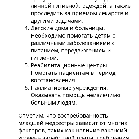
личной гигиеной, одеждой, а также
проследить за приемом лекарств и
другими задачами.
Детские дома и больницы.
Необходимо помогать детям с
различными заболеваниями с
питанием, передвижением и
гигиеной.
Реабилитационные центры.
Помогать пациентам в период
восстановления.
Паллиативные учреждения.
Оказывать помощь неизлечимо
больным людям.
Отметим, что востребованность
младшей медсестры зависит от многих
факторов, таких как наличие вакансий,
уровень заработной платы, требования