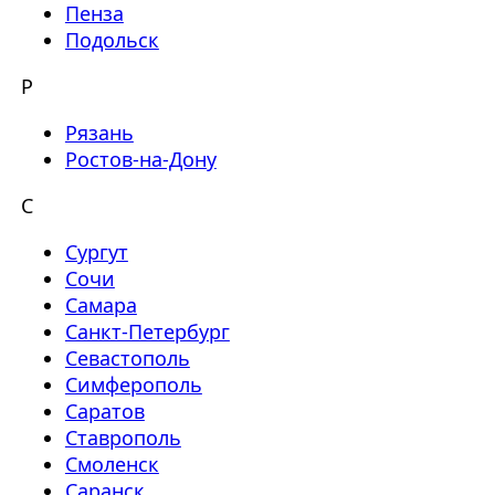
Пенза
Подольск
Р
Рязань
Ростов-на-Дону
С
Сургут
Сочи
Самара
Санкт-Петербург
Севастополь
Симферополь
Саратов
Ставрополь
Смоленск
Саранск