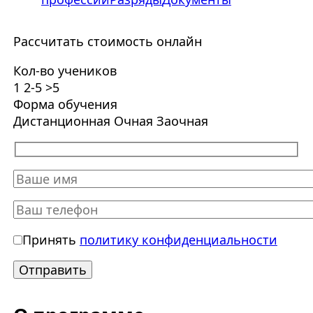
Рассчитать стоимость онлайн
Кол-во учеников
1
2-5
>5
Форма обучения
Дистанционная
Очная
Заочная
Принять
политику конфиденциальности