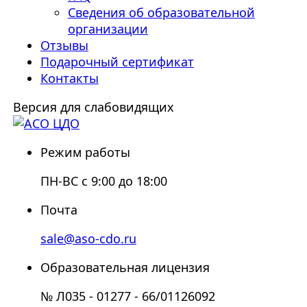
Сведения об образовательной
организации
Отзывы
Подарочный сертификат
Контакты
Версия для слабовидящих
Режим работы
ПН-ВС с 9:00 до 18:00
Почта
sale@aso-cdo.ru
Образовательная лицензия
№ Л035 - 01277 - 66/01126092