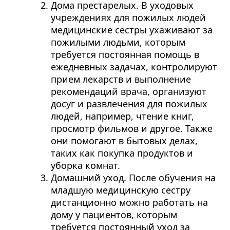
Дома престарелых. В уходовых
учреждениях для пожилых людей
медицинские сестры ухаживают за
пожилыми людьми, которым
требуется постоянная помощь в
ежедневных задачах, контролируют
прием лекарств и выполнение
рекомендаций врача, организуют
досуг и развлечения для пожилых
людей, например, чтение книг,
просмотр фильмов и другое. Также
они помогают в бытовых делах,
таких как покупка продуктов и
уборка комнат.
Домашний уход. После обучения на
младшую медицинскую сестру
дистанционно можно работать на
дому у пациентов, которым
требуется постоянный уход за