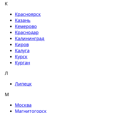
К
Красноярск
Казань
Кемерово
Краснодар
Калининград
Киров
Калуга
Курск
Курган
Л
Липецк
М
Москва
Магнитогорск