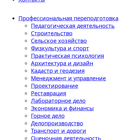
Профессиональная переподготовка
Педагогическая деятельность
Строительство
Сельское хозяйство
Физкультура и спорт
Практическая психология
Архитектура и дизайн
Кадастр и геодезия
Менеджмент и управление
Проектирование
Реставрация
Лабораторное дело
Экономика и финансы
Горное дело
Делопроизводство
Транспорт и дороги
Оценочная деятельность