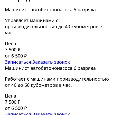
Машинист автобетононасоса 5 разряда
Управляет машинами с
производительностью до 40 кубометров в
час.
Цена
7 500 ₽
от 6 500 ₽
Записаться
Заказать звонок
Машинист автобетононасоса 6 разряда
Работает с машинами производительностью
от 40 до 60 кубометров в час.
Цена
7 500 ₽
от 6 500 ₽
Записаться
Заказать звонок