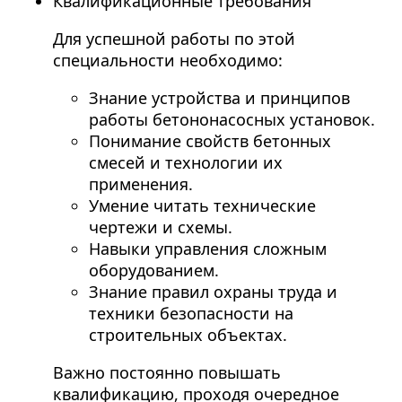
Квалификационные требования
Для успешной работы по этой
специальности необходимо:
Знание устройства и принципов
работы бетононасосных установок.
Понимание свойств бетонных
смесей и технологии их
применения.
Умение читать технические
чертежи и схемы.
Навыки управления сложным
оборудованием.
Знание правил охраны труда и
техники безопасности на
строительных объектах.
Важно постоянно повышать
квалификацию, проходя очередное