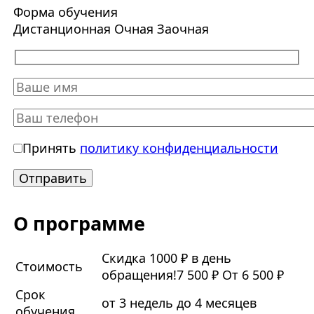
Форма обучения
Дистанционная
Очная
Заочная
Принять
политику конфиденциальности
О программе
Скидка 1000 ₽ в день
Стоимость
обращения!
7 500 ₽
От 6 500 ₽
Срок
от 3 недель до 4 месяцев
обучения