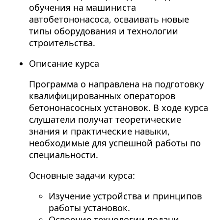
обучения на машиниста
автобетононасоса, осваивать новые
типы оборудования и технологии
строительства.
Описание курса
Программа о направлена на подготовку
квалифицированных операторов
бетононасосных установок. В ходе курса
слушатели получат теоретические
знания и практические навыки,
необходимые для успешной работы по
специальности.
Основные задачи курса:
Изучение устройства и принципов
работы установок.
Освоение технологии подачи