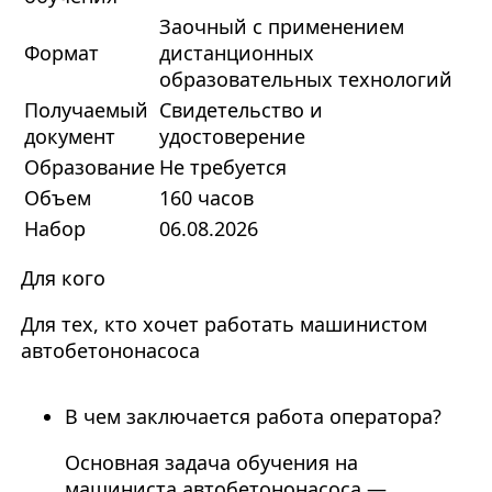
Заочный с применением
Формат
дистанционных
образовательных технологий
Получаемый
Свидетельство и
документ
удостоверение
Образование
Не требуется
Объем
160 часов
Набор
06.08.2026
Для кого
Для тех, кто хочет работать машинистом
автобетононасоса
В чем заключается работа оператора?
Основная задача обучения на
машиниста автобетононасоса —