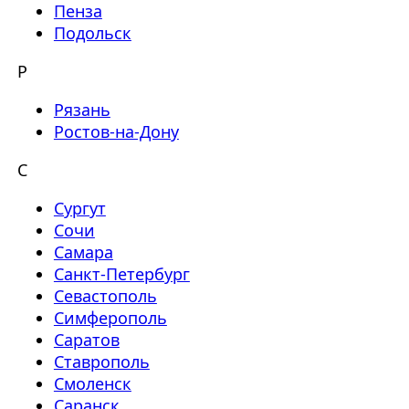
Пенза
Подольск
Р
Рязань
Ростов-на-Дону
С
Сургут
Сочи
Самара
Санкт-Петербург
Севастополь
Симферополь
Саратов
Ставрополь
Смоленск
Саранск