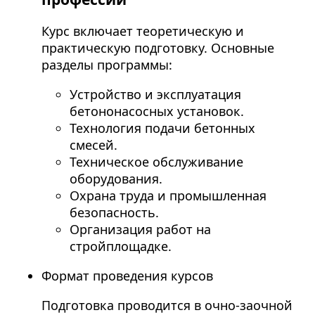
Курс включает теоретическую и
практическую подготовку. Основные
разделы программы:
Устройство и эксплуатация
бетононасосных установок.
Технология подачи бетонных
смесей.
Техническое обслуживание
оборудования.
Охрана труда и промышленная
безопасность.
Организация работ на
стройплощадке.
Формат проведения курсов
Подготовка проводится в очно-заочной