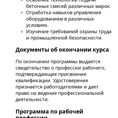
бетонных смесей различных марок.
Отработка навыков управления
оборудованием в различных
условиях.
Изучение требований охраны труда
и промышленной безопасности.
Документы об окончании курса
По окончании программы выдается
свидетельство о профессии рабочего,
подтверждающее присвоение
квалификации. Удостоверение
признается работодателями и дает
право на ведение профессиональной
деятельности.
Программа по рабочей
профессии