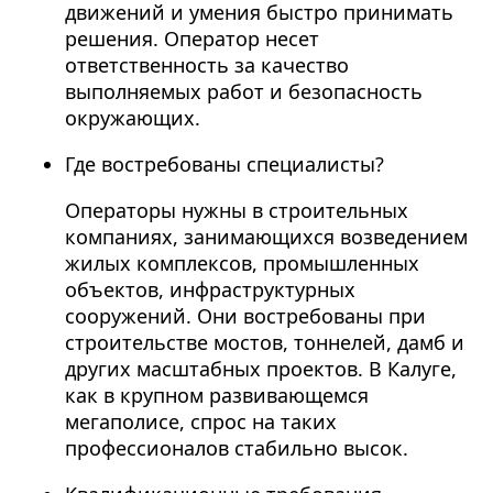
движений и умения быстро принимать
решения. Оператор несет
ответственность за качество
выполняемых работ и безопасность
окружающих.
Где востребованы специалисты?
Операторы нужны в строительных
компаниях, занимающихся возведением
жилых комплексов, промышленных
объектов, инфраструктурных
сооружений. Они востребованы при
строительстве мостов, тоннелей, дамб и
других масштабных проектов. В Калуге,
как в крупном развивающемся
мегаполисе, спрос на таких
профессионалов стабильно высок.