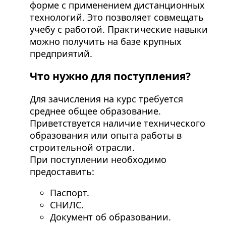
форме с применением дистанционных
технологий. Это позволяет совмещать
учебу с работой. Практические навыки
можно получить на базе крупных
предприятий.
Что нужно для поступления?
Для зачисления на курс требуется
среднее общее образование.
Приветствуется наличие технического
образования или опыта работы в
строительной отрасли.
При поступлении необходимо
предоставить:
Паспорт.
СНИЛС.
Документ об образовании.