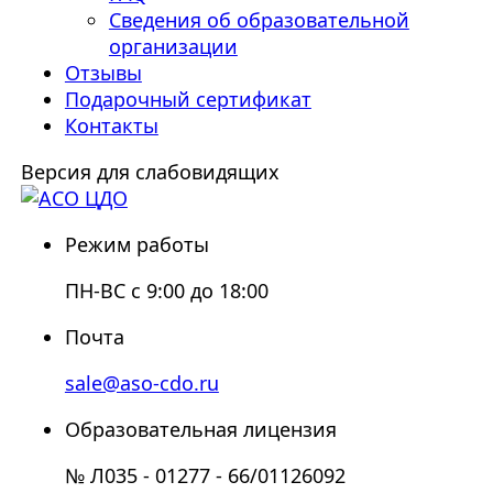
Сведения об образовательной
организации
Отзывы
Подарочный сертификат
Контакты
Версия для слабовидящих
Режим работы
ПН-ВС с 9:00 до 18:00
Почта
sale@aso-cdo.ru
Образовательная лицензия
№ Л035 - 01277 - 66/01126092