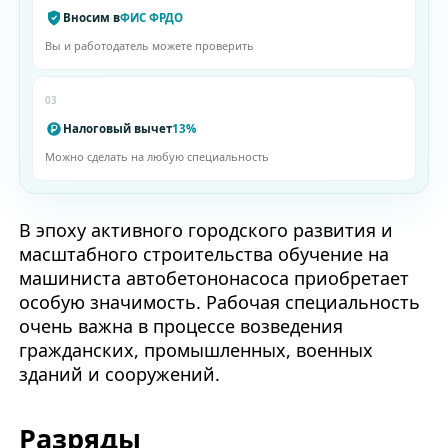
Вносим в
ФИС ФРДО
Вы и работодатель можете проверить
03
Налоговый вычет
13%
Можно сделать на любую специальность
В эпоху активного городского развития и
масштабного строительства обучение на
машиниста автобетононасоса приобретает
особую значимость. Рабочая специальность
очень важна в процессе возведения
гражданских, промышленных, военных
зданий и сооружений.
Разряды