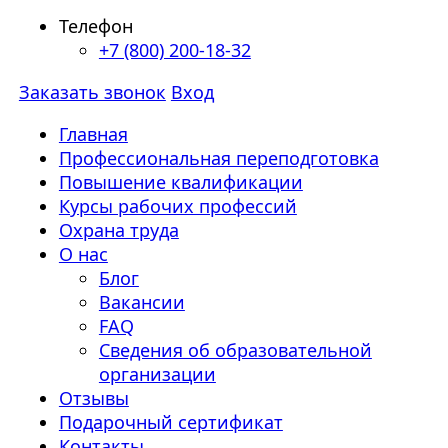
Телефон
+7 (800) 200-18-32
Заказать звонок
Вход
Главная
Профессиональная переподготовка
Повышение квалификации
Курсы рабочих профессий
Охрана труда
О нас
Блог
Вакансии
FAQ
Сведения об образовательной
организации
Отзывы
Подарочный сертификат
Контакты