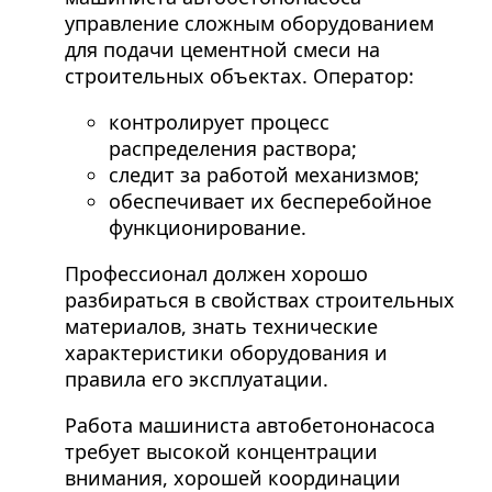
управление сложным оборудованием
для подачи цементной смеси на
строительных объектах. Оператор:
контролирует процесс
распределения раствора;
следит за работой механизмов;
обеспечивает их бесперебойное
функционирование.
Профессионал должен хорошо
разбираться в свойствах строительных
материалов, знать технические
характеристики оборудования и
правила его эксплуатации.
Работа машиниста автобетононасоса
требует высокой концентрации
внимания, хорошей координации