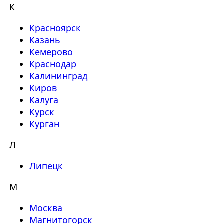
К
Красноярск
Казань
Кемерово
Краснодар
Калининград
Киров
Калуга
Курск
Курган
Л
Липецк
М
Москва
Магнитогорск