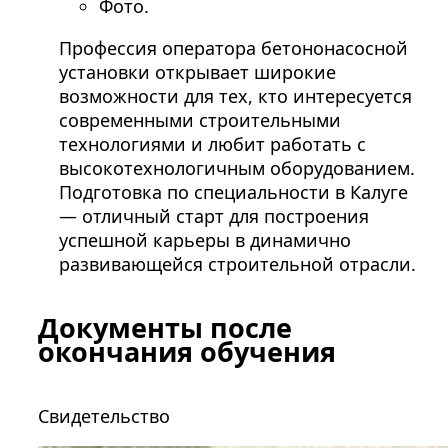
Фото.
Профессия оператора бетононасосной
установки открывает широкие
возможности для тех, кто интересуется
современными строительными
технологиями и любит работать с
высокотехнологичным оборудованием.
Подготовка по специальности в Калуге
— отличный старт для построения
успешной карьеры в динамично
развивающейся строительной отрасли.
Документы после
окончания обучения
Свидетельство