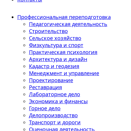
Профессиональная переподготовка
Педагогическая деятельность
Строительство
Сельское хозяйство
Физкультура и спорт
Практическая психология
Архитектура и дизайн
Кадастр и геодезия
Менеджмент и управление
Проектирование
Реставрация
Лабораторное дело
Экономика и финансы
Горное дело
Делопроизводство
Транспорт и дороги
Оценочная деятельность