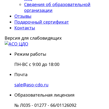
Сведения об образовательной
организации
Отзывы
Подарочный сертификат
Контакты
Версия для слабовидящих
Режим работы
ПН-ВС с 9:00 до 18:00
Почта
sale@aso-cdo.ru
Образовательная лицензия
№ Л035 - 01277 - 66/01126092