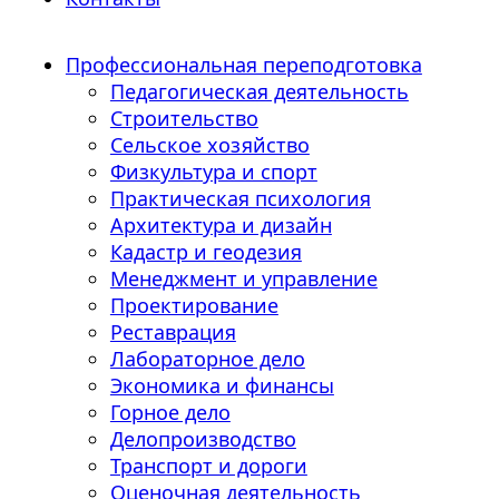
Профессиональная переподготовка
Педагогическая деятельность
Строительство
Сельское хозяйство
Физкультура и спорт
Практическая психология
Архитектура и дизайн
Кадастр и геодезия
Менеджмент и управление
Проектирование
Реставрация
Лабораторное дело
Экономика и финансы
Горное дело
Делопроизводство
Транспорт и дороги
Оценочная деятельность