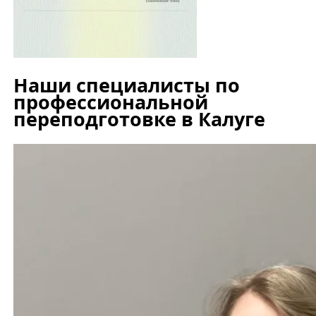
Наши специалисты по
профессиональной
переподготовке в Калуге