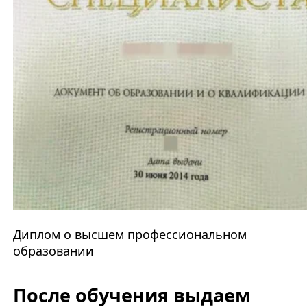
Диплом о высшем профессиональном
образовании
После обучения выдаем