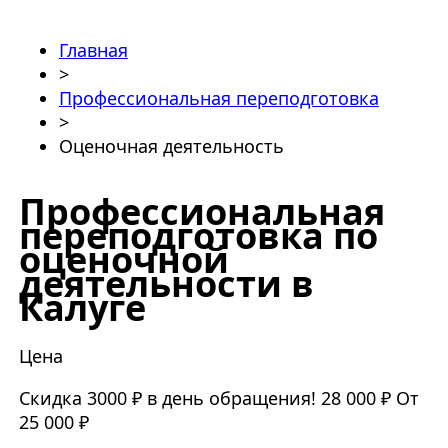
Главная
>
Профессиональная переподготовка
>
Оценочная деятельность
Профессиональная
переподготовка по
оценочной
деятельности в
Калуге
Цена
Скидка 3000 ₽ в день обращения!
28 000 ₽
От
25 000 ₽