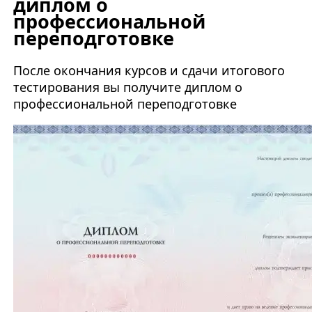
диплом о
профессиональной
переподготовке
После окончания курсов и сдачи итогового
тестирования вы получите диплом о
профессиональной переподготовке