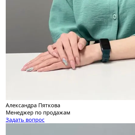
Александра Пяткова
Менеджер по продажам
Задать вопрос