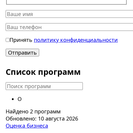
Принять
политику конфиденциальности
Список программ
О
Найдено 2 программ
Обновлено: 10 августа 2026
Оценка бизнеса