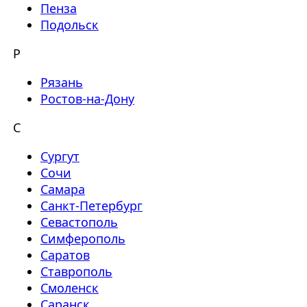
Пенза
Подольск
Р
Рязань
Ростов-на-Дону
С
Сургут
Сочи
Самара
Санкт-Петербург
Севастополь
Симферополь
Саратов
Ставрополь
Смоленск
Саранск