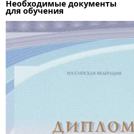
Необходимые документы
для обучения