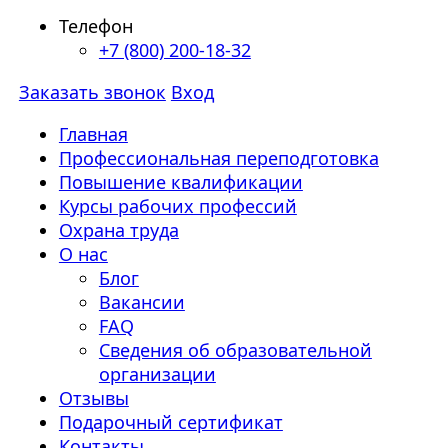
Телефон
+7 (800) 200-18-32
Заказать звонок
Вход
Главная
Профессиональная переподготовка
Повышение квалификации
Курсы рабочих профессий
Охрана труда
О нас
Блог
Вакансии
FAQ
Сведения об образовательной
организации
Отзывы
Подарочный сертификат
Контакты