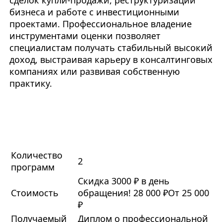
сделок купли-продажи, реструктуризации
бизнеса и работе с инвестиционными
проектами. Профессиональное владение
инструментами оценки позволяет
специалистам получать стабильный высокий
доход, выстраивая карьеру в консалтинговых
компаниях или развивая собственную
практику.
Количество
2
программ
Скидка 3000 ₽ в день
Стоимость
обращения!
28 000 ₽
От 25 000
₽
Получаемый
Диплом о профессиональной