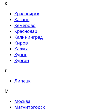
К
Красноярск
Казань
Кемерово
Краснодар
Калининград
Киров
Калуга
Курск
Курган
Л
Липецк
М
Москва
Магнитогорск