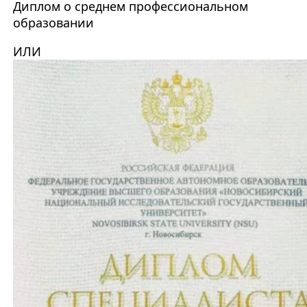
Диплом о среднем профессиональном
образовании
ИЛИ