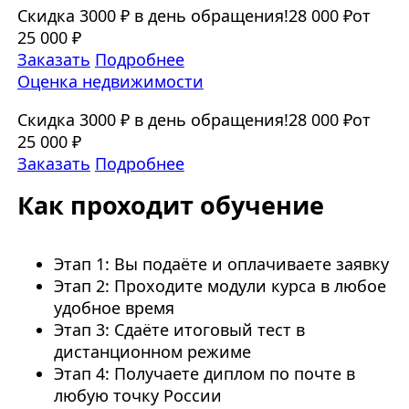
Скидка 3000 ₽ в день обращения!
28 000 ₽
от
25 000 ₽
Заказать
Подробнее
Оценка недвижимости
Скидка 3000 ₽ в день обращения!
28 000 ₽
от
25 000 ₽
Заказать
Подробнее
Как проходит обучение
Этап 1: Вы подаёте и оплачиваете заявку
Этап 2: Проходите модули курса в любое
удобное время
Этап 3: Сдаёте итоговый тест в
дистанционном режиме
Этап 4: Получаете диплом по почте в
любую точку России