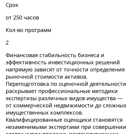
Срок
от 250 часов
Кол-во программ
2
Финансовая стабильность бизнеса и
эффективность инвестиционных решений
напрямую зависят от точности определения
рыночной стоимости активов.
Переподготовка по оценочной деятельности
раскрывает профессиональные методики
экспертизы различных видов имущества —
от коммерческой недвижимости до сложных
имущественных комплексов.
Квалифицированные оценщики становятся
незаменимыми экспертами при совершении