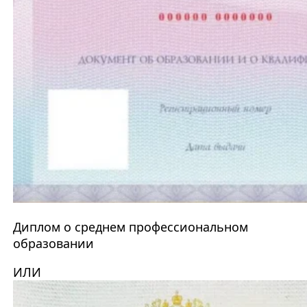
Диплом о среднем профессиональном
образовании
ИЛИ