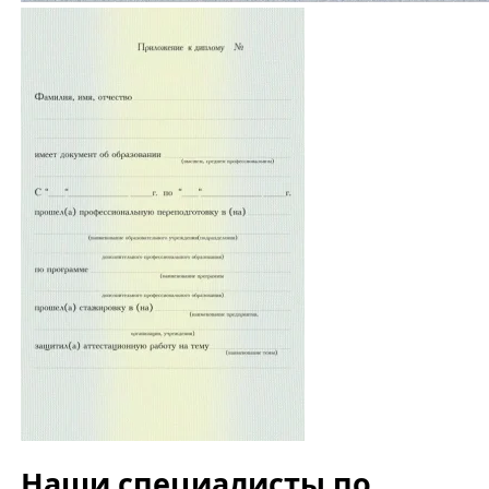
Наши специалисты по