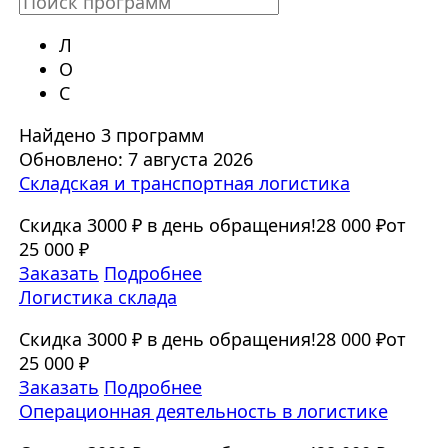
Л
О
С
Найдено 3 программ
Обновлено: 7 августа 2026
Складская и транспортная логистика
Скидка 3000 ₽ в день обращения!
28 000 ₽
от
25 000 ₽
Заказать
Подробнее
Логистика склада
Скидка 3000 ₽ в день обращения!
28 000 ₽
от
25 000 ₽
Заказать
Подробнее
Операционная деятельность в логистике