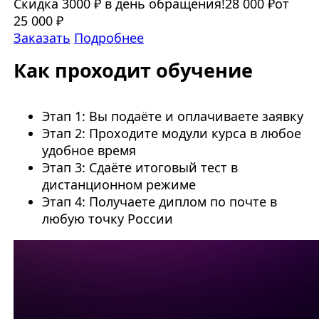
Скидка 3000 ₽ в день обращения!
28 000 ₽
от
25 000 ₽
Заказать
Подробнее
Как проходит обучение
Этап 1: Вы подаёте и оплачиваете заявку
Этап 2: Проходите модули курса в любое
удобное время
Этап 3: Сдаёте итоговый тест в
дистанционном режиме
Этап 4: Получаете диплом по почте в
любую точку России