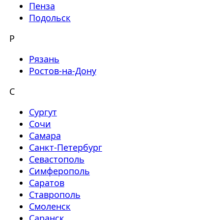
Пенза
Подольск
Р
Рязань
Ростов-на-Дону
С
Сургут
Сочи
Самара
Санкт-Петербург
Севастополь
Симферополь
Саратов
Ставрополь
Смоленск
Саранск