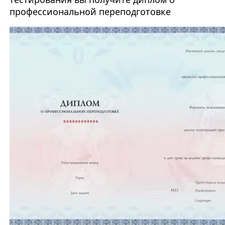
профессиональной переподготовке