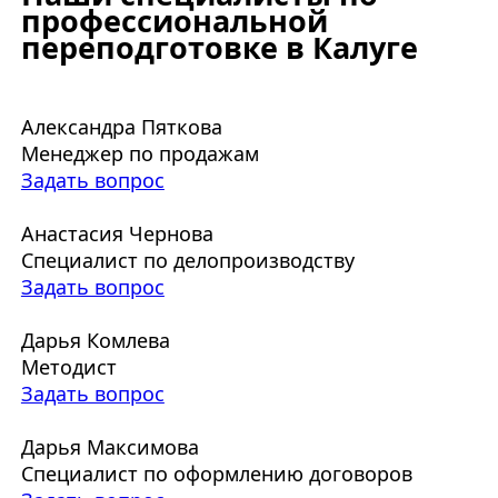
профессиональной
переподготовке в Калуге
Александра Пяткова
Менеджер по продажам
Задать вопрос
Анастасия Чернова
Специалист по делопроизводству
Задать вопрос
Дарья Комлева
Методист
Задать вопрос
Дарья Максимова
Специалист по оформлению договоров