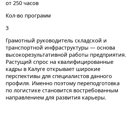
от 250 часов
Кол-во программ
3
Грамотный руководитель складской и
транспортной инфраструктуры — основа
высокорезультативной работы предприятия.
Растущий спрос на квалифицированные
кадры в Калуге открывает широкие
перспективы для специалистов данного
профиля. Именно поэтому переподготовка
по логистике становится востребованным
направлением для развития карьеры.