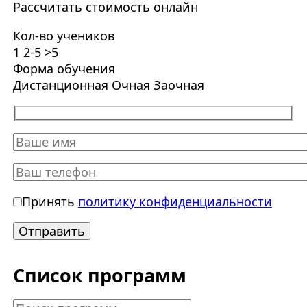
Рассчитать стоимость онлайн
Кол-во учеников
1
2-5
>5
Форма обучения
Дистанционная
Очная
Заочная
Принять
политику конфиденциальности
Список программ