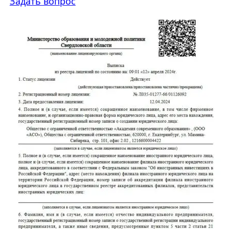
Задать вопрос