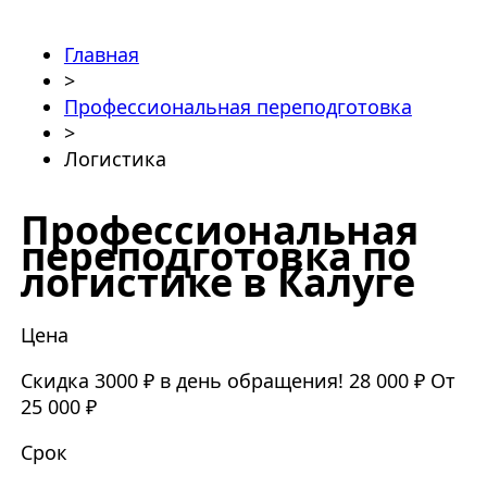
Главная
>
Профессиональная переподготовка
>
Логистика
Профессиональная
переподготовка по
логистике в Калуге
Цена
Скидка 3000 ₽ в день обращения!
28 000 ₽
От
25 000 ₽
Срок