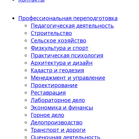
Профессиональная переподготовка
Педагогическая деятельность
Строительство
Сельское хозяйство
Физкультура и спорт
Практическая психология
Архитектура и дизайн
Кадастр и геодезия
Менеджмент и управление
Проектирование
Реставрация
Лабораторное дело
Экономика и финансы
Горное дело
Делопроизводство
Транспорт и дороги
Оценочная деятельность