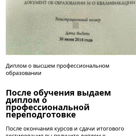
Диплом о высшем профессиональном
образовании
После обучения выдаем
диплом о
профессиональной
переподготовке
После окончания курсов и сдачи итогового
тестирования вы получите диплом о