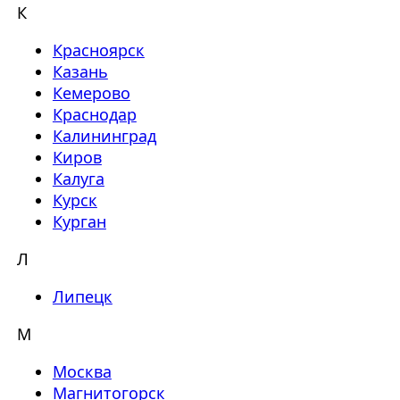
К
Красноярск
Казань
Кемерово
Краснодар
Калининград
Киров
Калуга
Курск
Курган
Л
Липецк
М
Москва
Магнитогорск