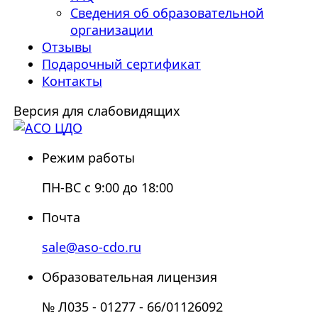
Сведения об образовательной
организации
Отзывы
Подарочный сертификат
Контакты
Версия для слабовидящих
Режим работы
ПН-ВС с 9:00 до 18:00
Почта
sale@aso-cdo.ru
Образовательная лицензия
№ Л035 - 01277 - 66/01126092