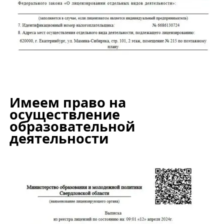
Имеем право на
осуществление
образовательной
деятельности