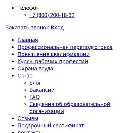
Телефон
+7 (800) 200-18-32
Заказать звонок
Вход
Главная
Профессиональная переподготовка
Повышение квалификации
Курсы рабочих профессий
Охрана труда
О нас
Блог
Вакансии
FAQ
Сведения об образовательной
организации
Отзывы
Подарочный сертификат
Контакты