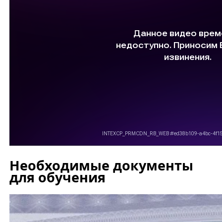
Необходимые документы
для обучения