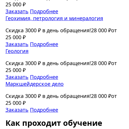
25 000 ₽
Заказать
Подробнее
Геохимия, петрология и минералогия
Скидка 3000 ₽ в день обращения!
28 000 ₽
от
25 000 ₽
Заказать
Подробнее
Геология
Скидка 3000 ₽ в день обращения!
28 000 ₽
от
25 000 ₽
Заказать
Подробнее
Маркшейдерское дело
Скидка 3000 ₽ в день обращения!
28 000 ₽
от
25 000 ₽
Заказать
Подробнее
Как проходит обучение