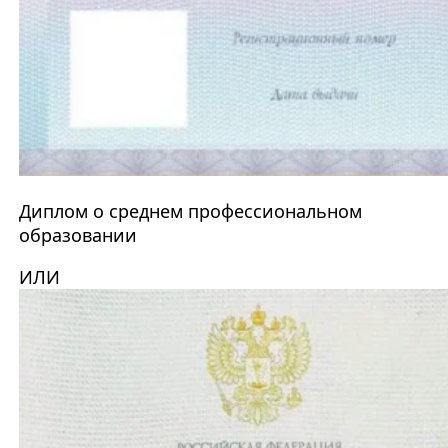
Диплом о среднем профессиональном
образовании
ИЛИ