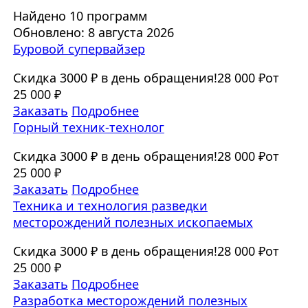
Найдено 10 программ
Обновлено: 8 августа 2026
Буровой супервайзер
Скидка 3000 ₽ в день обращения!
28 000 ₽
от
25 000 ₽
Заказать
Подробнее
Горный техник-технолог
Скидка 3000 ₽ в день обращения!
28 000 ₽
от
25 000 ₽
Заказать
Подробнее
Техника и технология разведки
месторождений полезных ископаемых
Скидка 3000 ₽ в день обращения!
28 000 ₽
от
25 000 ₽
Заказать
Подробнее
Разработка месторождений полезных