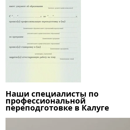
Наши специалисты по
профессиональной
переподготовке в Калуге