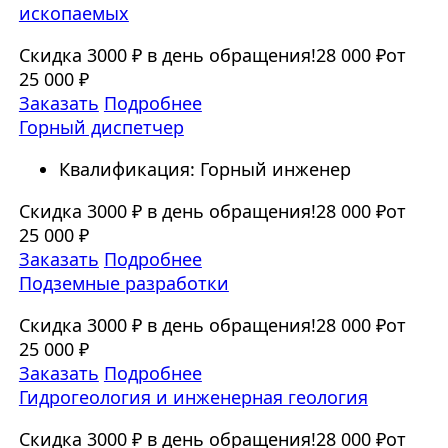
ископаемых
Скидка 3000 ₽ в день обращения!
28 000 ₽
от
25 000 ₽
Заказать
Подробнее
Горный диспетчер
Квалификация: Горный инженер
Скидка 3000 ₽ в день обращения!
28 000 ₽
от
25 000 ₽
Заказать
Подробнее
Подземные разработки
Скидка 3000 ₽ в день обращения!
28 000 ₽
от
25 000 ₽
Заказать
Подробнее
Гидрогеология и инженерная геология
Скидка 3000 ₽ в день обращения!
28 000 ₽
от