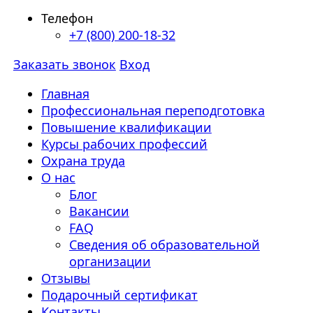
Телефон
+7 (800) 200-18-32
Заказать звонок
Вход
Главная
Профессиональная переподготовка
Повышение квалификации
Курсы рабочих профессий
Охрана труда
О нас
Блог
Вакансии
FAQ
Сведения об образовательной
организации
Отзывы
Подарочный сертификат
Контакты