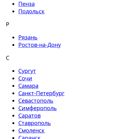
Пенза
Подольск
Р
Рязань
Ростов-на-Дону
С
Сургут
Сочи
Самара
Санкт-Петербург
Севастополь
Симферополь
Саратов
Ставрополь
Смоленск
Саранск