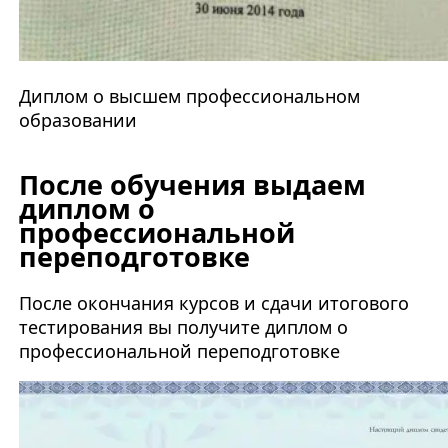
Диплом о высшем профессиональном
образовании
После обучения выдаем
диплом о
профессиональной
переподготовке
После окончания курсов и сдачи итогового
тестирования вы получите диплом о
профессиональной переподготовке