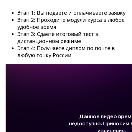
Этап 1: Вы подаёте и оплачиваете заявку
Этап 2: Проходите модули курса в любое
удобное время
Этап 3: Сдаёте итоговый тест в
дистанционном режиме
Этап 4: Получаете диплом по почте в
любую точку России