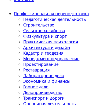
Профессиональная переподготовка
Педагогическая деятельность
Строительство
Сельское хозяйство
Физкультура и спорт
Практическая психология
Архитектура и дизайн
Кадастр и геодезия
Менеджмент и управление
Проектирование
Реставрация
Лабораторное дело
Экономика и финансы
Горное дело
Делопроизводство
Транспорт и дороги
Оценочная деятельность