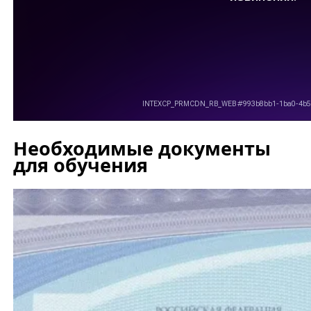
Необходимые документы
для обучения