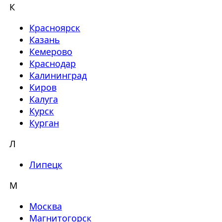
К
Красноярск
Казань
Кемерово
Краснодар
Калининград
Киров
Калуга
Курск
Курган
Л
Липецк
М
Москва
Магнитогорск