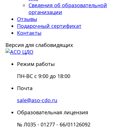
Сведения об образовательной
организации
Отзывы
Подарочный сертификат
Контакты
Версия для слабовидящих
Режим работы
ПН-ВС с 9:00 до 18:00
Почта
sale@aso-cdo.ru
Образовательная лицензия
№ Л035 - 01277 - 66/01126092