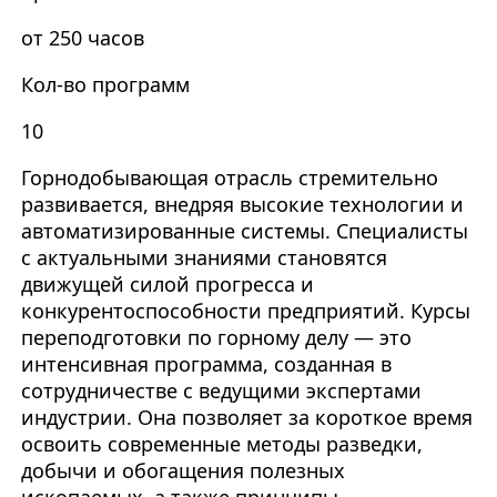
от 250 часов
Кол-во программ
10
Горнодобывающая отрасль стремительно
развивается, внедряя высокие технологии и
автоматизированные системы. Специалисты
с актуальными знаниями становятся
движущей силой прогресса и
конкурентоспособности предприятий. Курсы
переподготовки по горному делу — это
интенсивная программа, созданная в
сотрудничестве с ведущими экспертами
индустрии. Она позволяет за короткое время
освоить современные методы разведки,
добычи и обогащения полезных